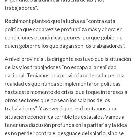
trabajadores".
Rechimont planteó que la lucha es "contra esta
política que cada vez se profundiza más y ahora en
condiciones económicas peores, porque gobierne
quien gobierne los que pagan son los trabajadores".
A nivel provincial, la dirigente sostuvo que la situación
de las y los trabajadores "no escapa a la realidad
nacional. Teníamos una provincia ordenada, pero la
realidad es que nunca se implementaron políticas,
hasta este momento de crisis, que toque intereses a
otros sectores que no sean los salarios de los
trabajadores". Y aseveró que "enfrentamos una
situación económica terrible los estatales. Vamos a
tener una discusión profunda en la paritaria y la idea
es no perder contra el desguace del salario, sino se