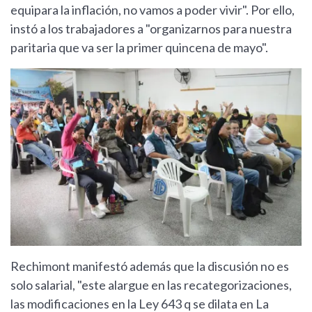
equipara la inflación, no vamos a poder vivir". Por ello,
instó a los trabajadores a "organizarnos para nuestra
paritaria que va ser la primer quincena de mayo".
Rechimont manifestó además que la discusión no es
solo salarial, "este alargue en las recategorizaciones,
las modificaciones en la Ley 643 q se dilata en La