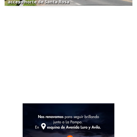
acceso norte de Santa Rosa