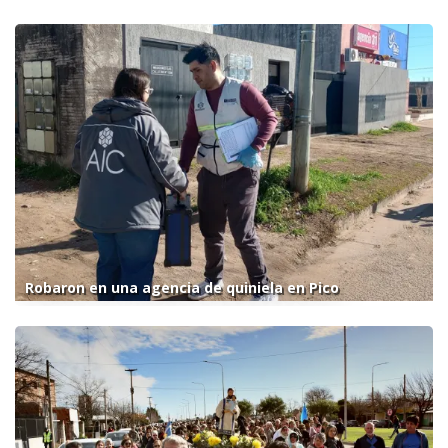
Robaron en una agencia de quiniela en Pico