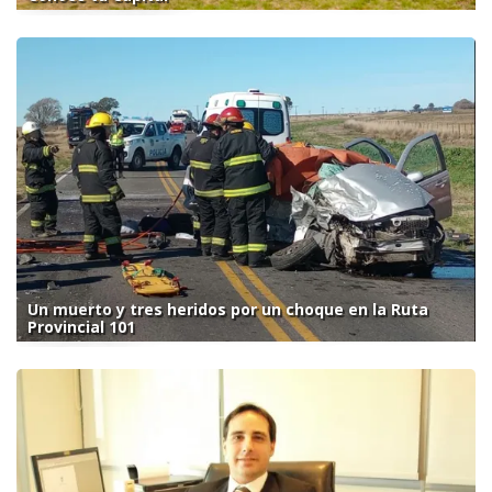
Un muerto y tres heridos por un choque en la Ruta
Provincial 101