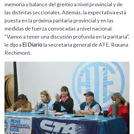
memoria y balance del gremio a nivel provincial y de
las distintas seccionales. Además, la expectativa está
puesta en la próxima paritaria provincial y en las
medidas de fuerza convocadas a nivel nacional.
"Vamos a tener una discusión profunda en la paritaria",
le dijo a
El Diario
la secretaria general de ATE, Roxana
Rechimont.