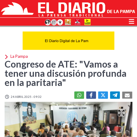
La Pampa
Congreso de ATE: "Vamos a
tener una discusión profunda
en la paritaria"
24 ABRIL 2025 - 09:32