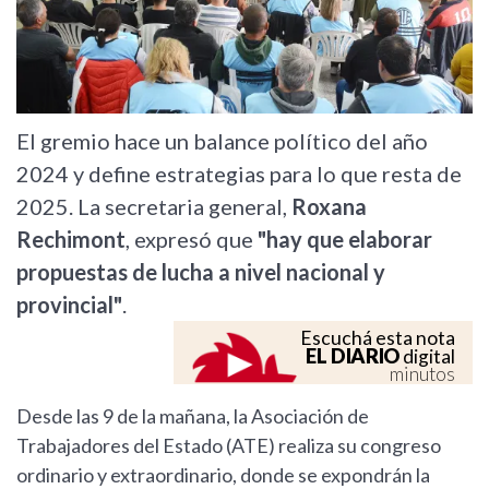
El gremio hace un balance político del año
2024 y define estrategias para lo que resta de
2025. La secretaria general,
Roxana
Rechimont
, expresó que
"hay que elaborar
propuestas de lucha a nivel nacional y
provincial"
.
Escuchá esta nota
EL DIARIO
digital
minutos
Desde las 9 de la mañana, la Asociación de
Trabajadores del Estado (ATE) realiza su congreso
ordinario y extraordinario, donde se expondrán la