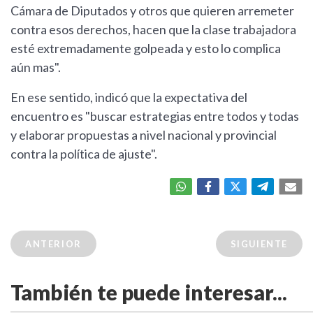
Cámara de Diputados y otros que quieren arremeter
contra esos derechos, hacen que la clase trabajadora
esté extremadamente golpeada y esto lo complica
aún mas".
En ese sentido, indicó que la expectativa del
encuentro es "buscar estrategias entre todos y todas
y elaborar propuestas a nivel nacional y provincial
contra la política de ajuste".
ANTERIOR
SIGUIENTE
También te puede interesar...