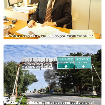
Un oficial de policía condenado por falsificar firmas
Reclaman medidas urgentes de seguridad vial en el