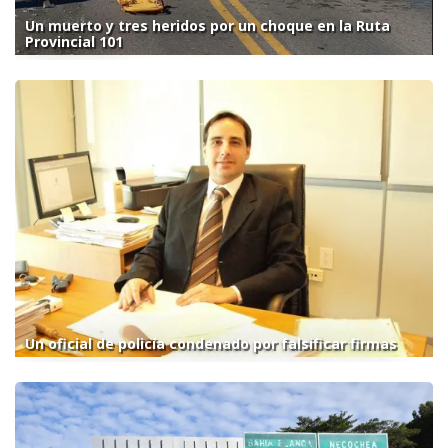
Un muerto y tres heridos por un choque en la Ruta
Provincial 101
Un oficial de policía condenado por falsificar firmas