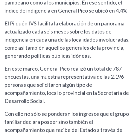
pampeano como a los municipios. En ese sentido, el
índice de indigencia en General Pico se ubicó en 4,4%
El Pilquén IVS facilita la elaboración de un panorama
actualizado cada seis meses sobre los datos de
indigencia en cada una de las localidades involucradas,
como así también aquellos generales de la provincia,
generando políticas públicas idóneas.
En este marco, General Pico realizó un total de 787
encuestas, una muestra representativa de las 2.196
personas que solicitaron algún tipo de
acompañamiento, local o provincial en la Secretaría de
Desarrollo Social.
Con ello no sólo se ponderan los ingresos que el grupo
familiar declara poseer sino también el
acompañamiento que recibe del Estado a través de