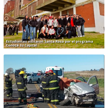
Estudiantes visitaron Santa Rosa por el programa
Conocé tu Capital