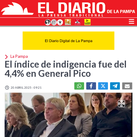
La Pampa
El índice de indigencia fue del
4,4% en General Pico
20 ABRIL 2025 - 09:21