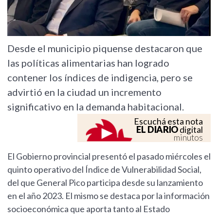
Desde el municipio piquense destacaron que
las políticas alimentarias han logrado
contener los índices de indigencia, pero se
advirtió en la ciudad un incremento
significativo en la demanda habitacional.
Escuchá esta nota
EL DIARIO
digital
minutos
El Gobierno provincial presentó el pasado miércoles el
quinto operativo del Índice de Vulnerabilidad Social,
del que General Pico participa desde su lanzamiento
en el año 2023. El mismo se destaca por la información
socioeconómica que aporta tanto al Estado