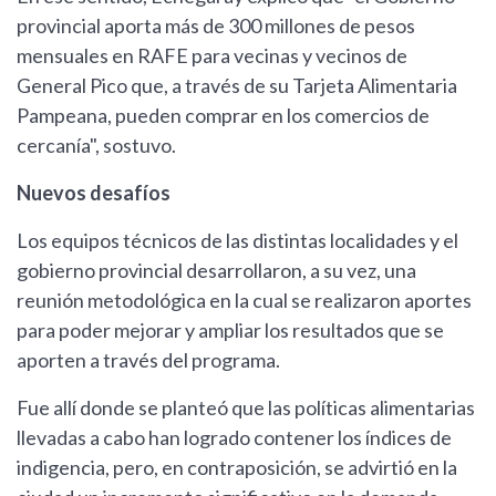
provincial aporta más de 300 millones de pesos
mensuales en RAFE para vecinas y vecinos de
General Pico que, a través de su Tarjeta Alimentaria
Pampeana, pueden comprar en los comercios de
cercanía", sostuvo.
Nuevos desafíos
Los equipos técnicos de las distintas localidades y el
gobierno provincial desarrollaron, a su vez, una
reunión metodológica en la cual se realizaron aportes
para poder mejorar y ampliar los resultados que se
aporten a través del programa.
Fue allí donde se planteó que las políticas alimentarias
llevadas a cabo han logrado contener los índices de
indigencia, pero, en contraposición, se advirtió en la