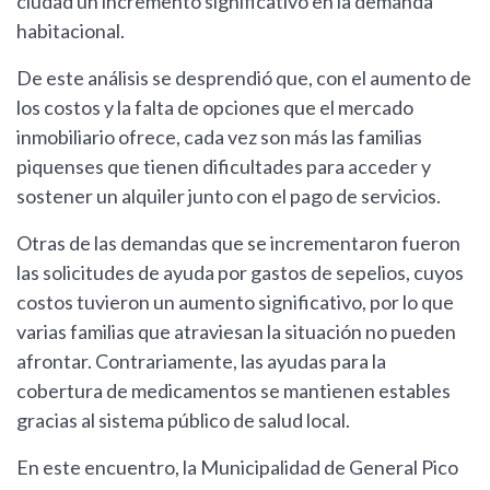
ciudad un incremento significativo en la demanda
habitacional.
De este análisis se desprendió que, con el aumento de
los costos y la falta de opciones que el mercado
inmobiliario ofrece, cada vez son más las familias
piquenses que tienen dificultades para acceder y
sostener un alquiler junto con el pago de servicios.
Otras de las demandas que se incrementaron fueron
las solicitudes de ayuda por gastos de sepelios, cuyos
costos tuvieron un aumento significativo, por lo que
varias familias que atraviesan la situación no pueden
afrontar. Contrariamente, las ayudas para la
cobertura de medicamentos se mantienen estables
gracias al sistema público de salud local.
En este encuentro, la Municipalidad de General Pico