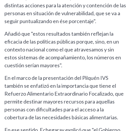
distintas acciones para la atención y contención de las
personas en situación de vulnerabilidad, que se va a
seguir puntualizando en ése porcentaje".
Añadió que "estos resultados también reflejan la
eficacia de las políticas públicas porque, sino, en un
contexto nacional como el que atravesamos y sin
estos sistemas de acompañamiento, los números en
cuestión serían mayores".
En el marco de la presentación del Pilquén IVS
también se enfatizó en la importancia que tiene el
Refuerzo Alimentario Extraordinario Focalizado, que
permite destinar mayores recursos para aquellas
personas con dificultades para el acceso a la
cobertura de las necesidades básicas alimentarias.
En ese sentido, Echegaray explicó que "el Gobierno