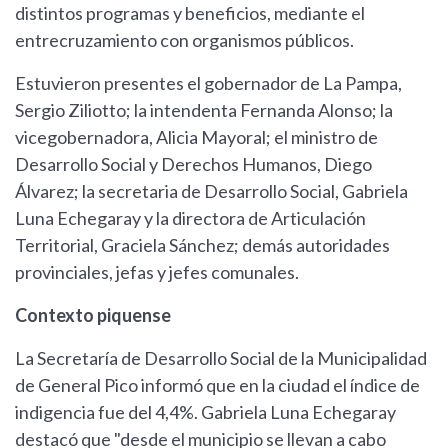
distintos programas y beneficios, mediante el
entrecruzamiento con organismos públicos.
Estuvieron presentes el gobernador de La Pampa,
Sergio Ziliotto; la intendenta Fernanda Alonso; la
vicegobernadora, Alicia Mayoral; el ministro de
Desarrollo Social y Derechos Humanos, Diego
Álvarez; la secretaria de Desarrollo Social, Gabriela
Luna Echegaray y la directora de Articulación
Territorial, Graciela Sánchez; demás autoridades
provinciales, jefas y jefes comunales.
Contexto piquense
La Secretaría de Desarrollo Social de la Municipalidad
de General Pico informó que en la ciudad el índice de
indigencia fue del 4,4%. Gabriela Luna Echegaray
destacó que "desde el municipio se llevan a cabo