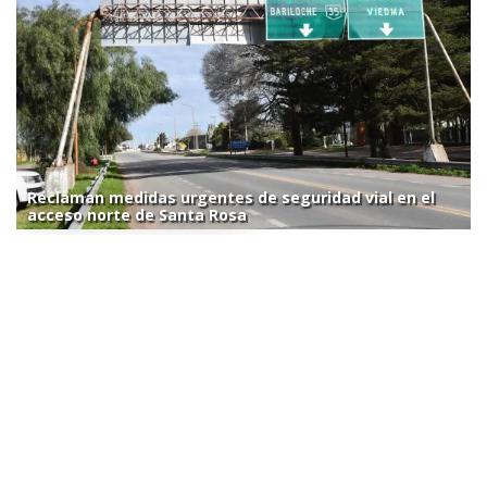
Reclaman medidas urgentes de seguridad vial en el
acceso norte de Santa Rosa