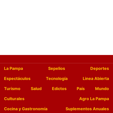
La Pampa
Sepelios
Deportes
Espectáculos
Tecnología
Linea Abierta
Turismo
Salud
Edictos
País
Mundo
Culturales
Agro La Pampa
Cocina y Gastronomía
Suplementos Anuales