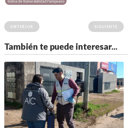
Índice de Vulnerabilidad Pampeano
ANTERIOR
SIGUIENTE
También te puede interesar...