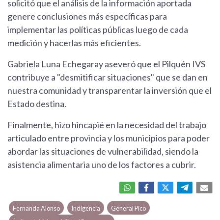
solicitó que el análisis de la información aportada
genere conclusiones más específicas para
implementar las políticas públicas luego de cada
medición y hacerlas más eficientes.
Gabriela Luna Echegaray aseveró que el Pilquén IVS
contribuye a "desmitificar situaciones" que se dan en
nuestra comunidad y transparentar la inversión que el
Estado destina.
Finalmente, hizo hincapié en la necesidad del trabajo
articulado entre provincia y los municipios para poder
abordar las situaciones de vulnerabilidad, siendo la
asistencia alimentaria uno de los factores a cubrir.
Fernanda Alonso
Indigencia
General Pico