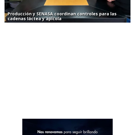
Producción y SENASA coordinan controles para las
cadenas láctea y apícola