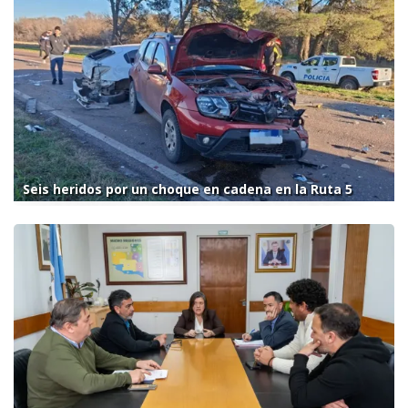
Seis heridos por un choque en cadena en la Ruta 5