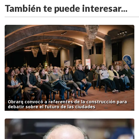
También te puede interesar...
Obrarq convocó a referentes de la construcción para
debatir sobre el futuro de las ciudades