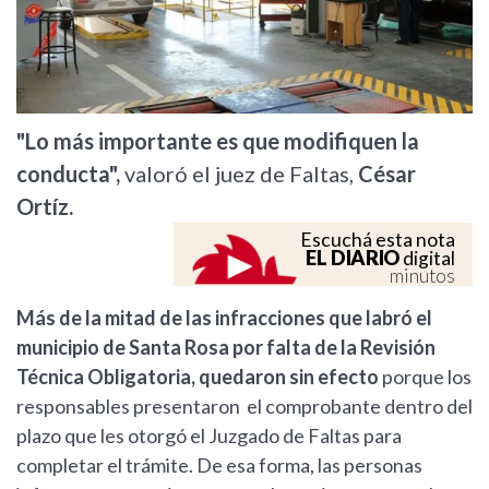
"Lo más importante es que modifiquen la
conducta",
valoró el juez de Faltas,
César
Ortíz.
Escuchá esta nota
EL DIARIO
digital
minutos
Más de la mitad de las infracciones que labró el
municipio de Santa Rosa por falta de la Revisión
Técnica Obligatoria, quedaron sin efecto
porque los
responsables presentaron el comprobante dentro del
plazo que les otorgó el Juzgado de Faltas para
completar el trámite. De esa forma, las personas