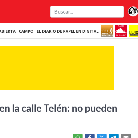
ABIERTA
CAMPO
EL DIARIO DE PAPEL EN DIGITAL
en la calle Telén: no pueden