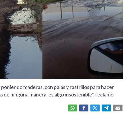
poniendo maderas, con palas y rastrillos para hacer
os de ninguna manera, es algo insostenible", reclamó.