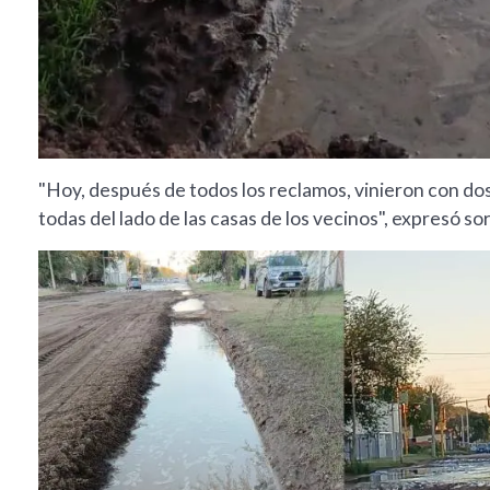
"Hoy, después de todos los reclamos, vinieron con dos
todas del lado de las casas de los vecinos", expresó so