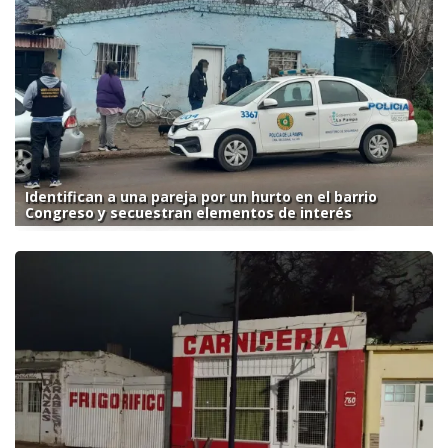
Identifican a una pareja por un hurto en el barrio
Congreso y secuestran elementos de interés