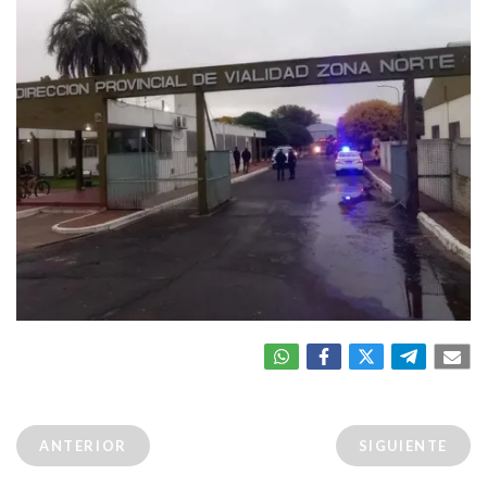
ANTERIOR
SIGUIENTE