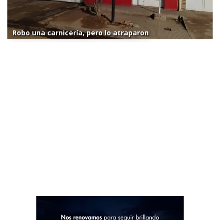
Robo una carnicería, pero lo atraparon