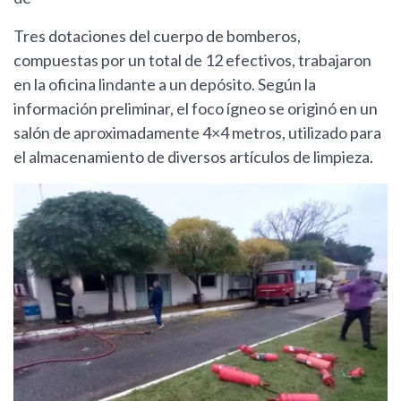
Tres dotaciones del cuerpo de bomberos,
compuestas por un total de 12 efectivos, trabajaron
en la oficina lindante a un depósito. Según la
información preliminar, el foco ígneo se originó en un
salón de aproximadamente 4×4 metros, utilizado para
el almacenamiento de diversos artículos de limpieza.