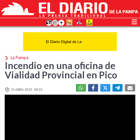
La Pampa
Incendio en una oficina de
Vialidad Provincial en Pico
15 ABRIL 2025 - 08:32