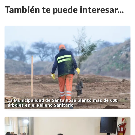
También te puede interesar...
La Municipalidad de Santa Rosa plantó más de 600
árboles en el Relleno Sanitario