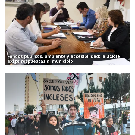
Fondos públicos, ambiente y accesibilidad: la UCR le
exige respuestas al municipio