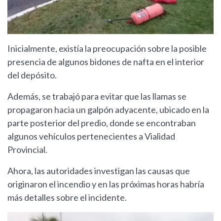
Inicialmente, existía la preocupación sobre la posible
presencia de algunos bidones de nafta en el interior
del depósito.
Además, se trabajó para evitar que las llamas se
propagaron hacia un galpón adyacente, ubicado en la
parte posterior del predio, donde se encontraban
algunos vehículos pertenecientes a Vialidad
Provincial.
Ahora, las autoridades investigan las causas que
originaron el incendio y en las próximas horas habría
más detalles sobre el incidente.