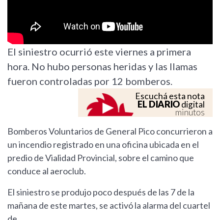
El siniestro ocurrió este viernes a primera
hora. No hubo personas heridas y las llamas
fueron controladas por 12 bomberos.
Escuchá esta nota
EL DIARIO
digital
minutos
Bomberos Voluntarios de General Pico concurrieron a
un incendio registrado en una oficina ubicada en el
predio de Vialidad Provincial, sobre el camino que
conduce al aeroclub.
El siniestro se produjo poco después de las 7 de la
mañana de este martes, se activó la alarma del cuartel
de