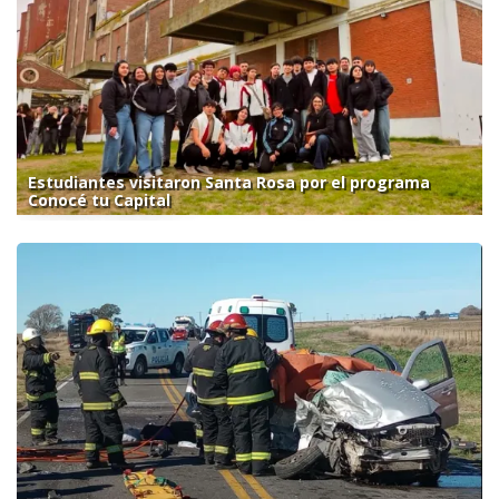
Estudiantes visitaron Santa Rosa por el programa
Conocé tu Capital