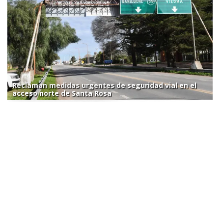
Reclaman medidas urgentes de seguridad vial en el
acceso norte de Santa Rosa