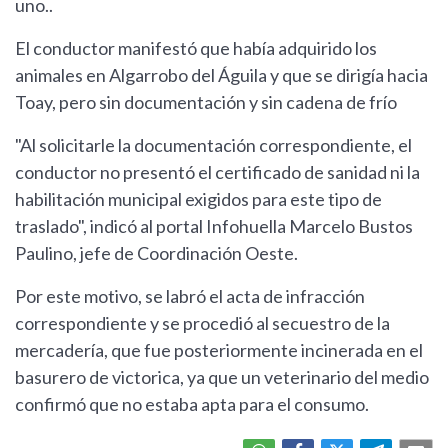
uno..
El conductor manifestó que había adquirido los
animales en Algarrobo del Águila y que se dirigía hacia
Toay, pero sin documentación y sin cadena de frío
"Al solicitarle la documentación correspondiente, el
conductor no presentó el certificado de sanidad ni la
habilitación municipal exigidos para este tipo de
traslado", indicó al portal Infohuella Marcelo Bustos
Paulino, jefe de Coordinación Oeste.
Por este motivo, se labró el acta de infracción
correspondiente y se procedió al secuestro de la
mercadería, que fue posteriormente incinerada en el
basurero de victorica, ya que un veterinario del medio
confirmó que no estaba apta para el consumo.