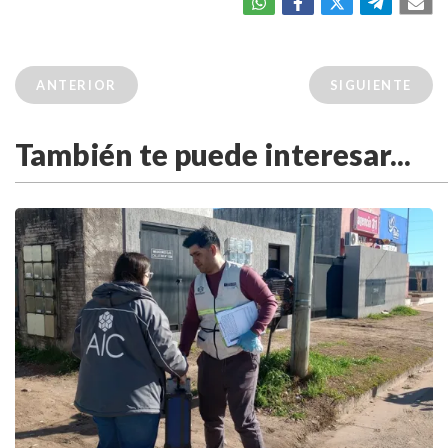
ANTERIOR
SIGUIENTE
También te puede interesar...