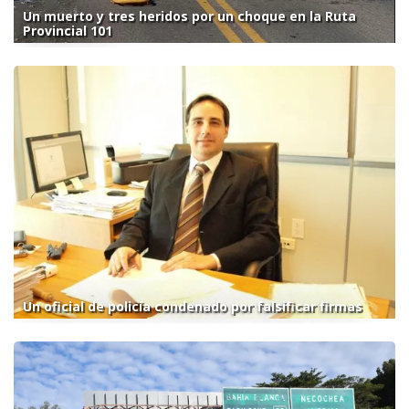
Un muerto y tres heridos por un choque en la Ruta
Provincial 101
Un oficial de policía condenado por falsificar firmas