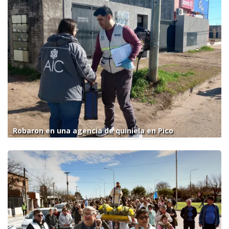
Robaron en una agencia de quiniela en Pico