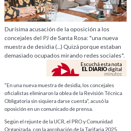
Durísima acusación de la oposición a los
concejales del PJ de Santa Rosa: "una nueva
muestra de desidia (...) Quizá porque estaban
demasiado ocupados mirando redes sociales".
Escuchá esta nota
EL DIARIO
digital
minutos
"En una nueva muestra de desidia, los concejales
oficialistas eliminaron la oblea de la Revisión Técnica
Obligatoria sin siquiera darse cuenta", acusó la
oposición en un comunicado de prensa.
Según el rejunte de la UCR, el PRO y Comunidad
Organizada, con la aprobación de la Tarifaria 2025,