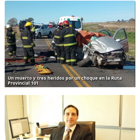
Un muerto y tres heridos por un choque en la Ruta
Provincial 101