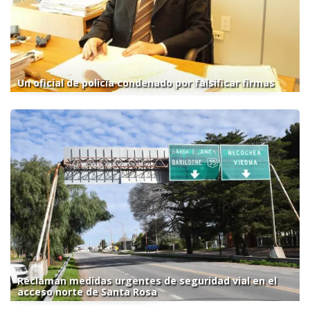
Un oficial de policía condenado por falsificar firmas
Reclaman medidas urgentes de seguridad vial en el
acceso norte de Santa Rosa