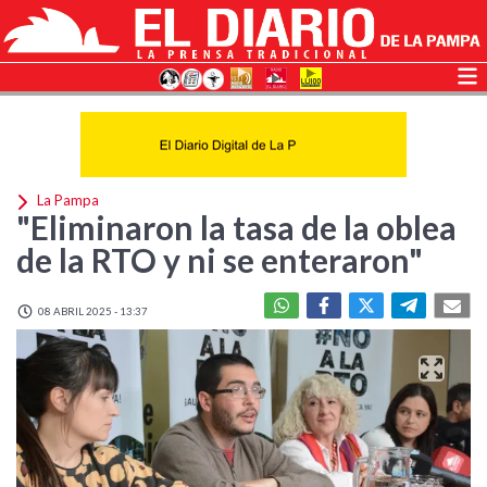
La Pampa
"Eliminaron la tasa de la oblea
de la RTO y ni se enteraron"
08 ABRIL 2025 - 13:37