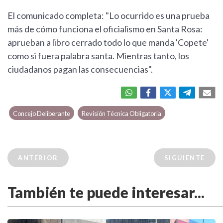
El comunicado completa: "Lo ocurrido es una prueba
más de cómo funciona el oficialismo en Santa Rosa:
aprueban a libro cerrado todo lo que manda 'Copete'
como si fuera palabra santa. Mientras tanto, los
ciudadanos pagan las consecuencias".
Concejo Deliberante
Revisión Técnica Obligatoria
ANTERIOR
SIGUIENTE
También te puede interesar...