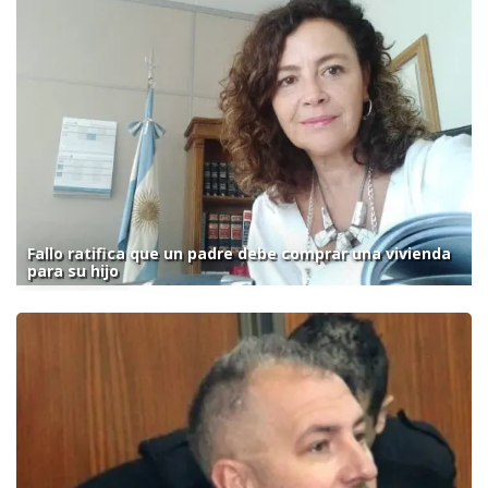
Fallo ratifica que un padre debe comprar una vivienda
para su hijo