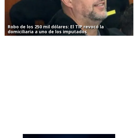
Robo de los 250 mil dólares: El TIP revocó la
domiciliaria a uno de los imputados