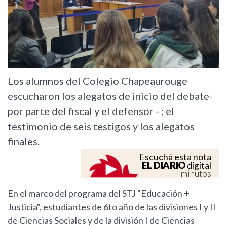
Los alumnos del Colegio Chapeaurouge
escucharon los alegatos de inicio del debate-
por parte del fiscal y el defensor - ; el
testimonio de seis testigos y los alegatos
finales.
Escuchá esta nota
EL DIARIO
digital
minutos
En el marco del programa del STJ "Educación +
Justicia", estudiantes de 6to año de las divisiones I y II
de Ciencias Sociales y de la división I de Ciencias