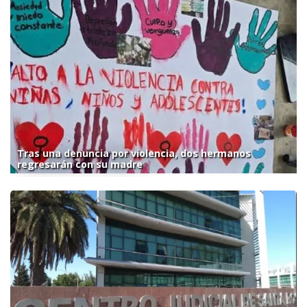
Tras una denuncia por violencia, dos hermanos
regresarán con su madre