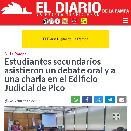
La Pampa
Estudiantes secundarios
asistieron un debate oral y a
una charla en el Edificio
Judicial de Pico
05 ABRIL 2025 - 09:19