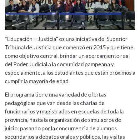
"Educación + Justicia" es una iniciativa del Superior
Tribunal de Justicia que comenzó en 2015 y que tiene,
como objetivo central, brindar un acercamiento real
del Poder Judicial a la comunidad pampeana y,
especialmente, a los estudiantes que están próximos a
cumplir la mayoría de edad.
El programa tiene una variedad de ofertas
pedagógicas que van desde las charlas de
funcionarios y magistrados en escuelas de toda la
provincia, hasta la organización de simulacros de
juicio; pasando por la concurrencia de alumnos
secundarios a debates orales y públicos, las visitas