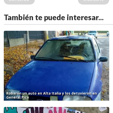
También te puede interesar...
Robaron un auto en Alta Italia y los detuvieron en
General Pico