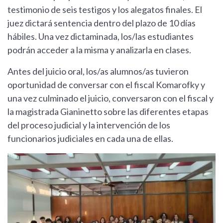
testimonio de seis testigos y los alegatos finales. El
juez dictará sentencia dentro del plazo de 10 días
hábiles. Una vez dictaminada, los/las estudiantes
podrán acceder a la misma y analizarla en clases.
Antes del juicio oral, los/as alumnos/as tuvieron
oportunidad de conversar con el fiscal Komarofky y
una vez culminado el juicio, conversaron con el fiscal y
la magistrada Gianinetto sobre las diferentes etapas
del proceso judicial y la intervención de los
funcionarios judiciales en cada una de ellas.