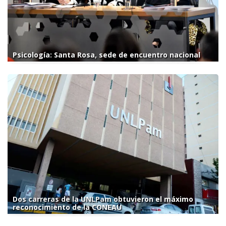
Psicología: Santa Rosa, sede de encuentro nacional
Dos carreras de la UNLPam obtuvieron el máximo
reconocimiento de la CONEAU