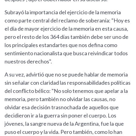
Subrayó la importancia del ejercicio de la memoria
como parte central del reclamo de soberanía: "Hoy es
el día de mayor ejercicio de la memoria en esta causa,
pero el resto de los 364 días también debe ser uno de
los principales estandartes que nos defina como
sentimiento nacionalista que busca reivindicar todos
nuestros derechos".
A su vez, advirtió que no se puede hablar de memoria
sin señalar con claridad las responsabilidades políticas
del conflicto bélico: "No solo tenemos que apelar a la
memoria, pero también no olvidar las causas, no
olvidar esa decisión trasnochada de aquellos que
decidieron ir a la guerra sin poner el cuerpo. Los
jóvenes, la sangre nueva de la Argentina, fue la que
puso el cuerpo y la vida. Pero también, como lo han