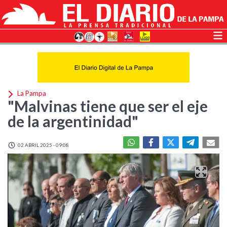
La Pampa
"Malvinas tiene que ser el eje
de la argentinidad"
02 ABRIL 2025 - 09:08