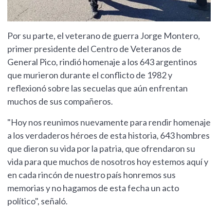
Por su parte, el veterano de guerra Jorge Montero,
primer presidente del Centro de Veteranos de
General Pico, rindió homenaje a los 643 argentinos
que murieron durante el conflicto de 1982 y
reflexionó sobre las secuelas que aún enfrentan
muchos de sus compañeros.
"Hoy nos reunimos nuevamente para rendir homenaje
a los verdaderos héroes de esta historia, 643 hombres
que dieron su vida por la patria, que ofrendaron su
vida para que muchos de nosotros hoy estemos aquí y
en cada rincón de nuestro país honremos sus
memorias y no hagamos de esta fecha un acto
político", señaló.