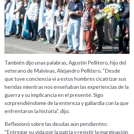
También dijo unas palabras, Agustín Pellitero, hijo del
veterano de Malvinas, Alejandro Pellitero. "Desde
que tuve conciencia vi a estos hombres cicatrizar sus
heridas mientras nos enseñaban las experiencias de la
guerra y su implicancia en el presente. Sigo
sorprendiéndome de la entereza y gallardía con la que
enfrentaron la historia", dijo.
Reflexionó sobre las deudas aún pendientes:
"Entregar su vida por la patria y resistir la marginación