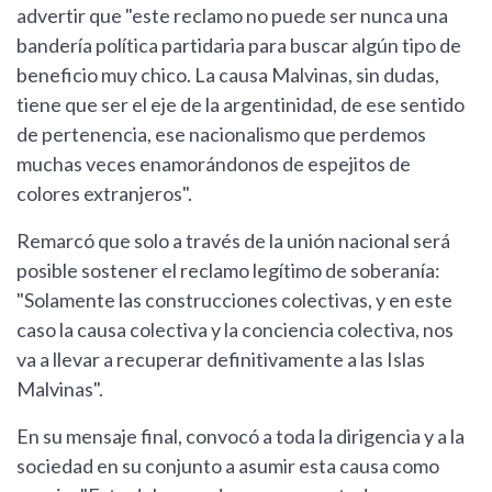
advertir que "este reclamo no puede ser nunca una
bandería política partidaria para buscar algún tipo de
beneficio muy chico. La causa Malvinas, sin dudas,
tiene que ser el eje de la argentinidad, de ese sentido
de pertenencia, ese nacionalismo que perdemos
muchas veces enamorándonos de espejitos de
colores extranjeros".
Remarcó que solo a través de la unión nacional será
posible sostener el reclamo legítimo de soberanía:
"Solamente las construcciones colectivas, y en este
caso la causa colectiva y la conciencia colectiva, nos
va a llevar a recuperar definitivamente a las Islas
Malvinas".
En su mensaje final, convocó a toda la dirigencia y a la
sociedad en su conjunto a asumir esta causa como