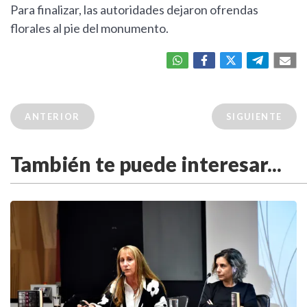
Para finalizar, las autoridades dejaron ofrendas
florales al pie del monumento.
ANTERIOR
SIGUIENTE
También te puede interesar...