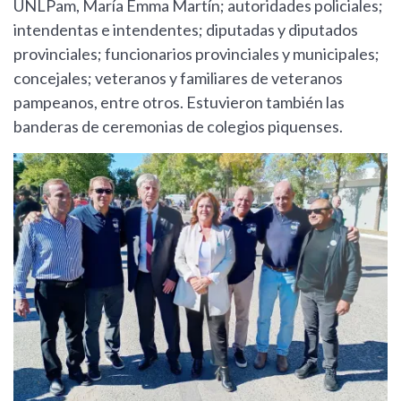
UNLPam, María Emma Martín; autoridades policiales;
intendentas e intendentes; diputadas y diputados
provinciales; funcionarios provinciales y municipales;
concejales; veteranos y familiares de veteranos
pampeanos, entre otros. Estuvieron también las
banderas de ceremonias de colegios piquenses.