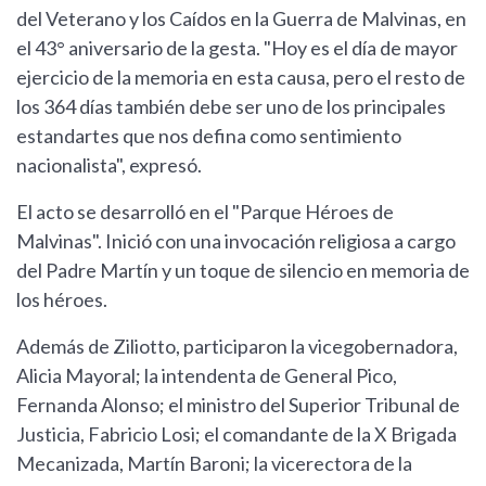
del Veterano y los Caídos en la Guerra de Malvinas, en
el 43° aniversario de la gesta. "Hoy es el día de mayor
ejercicio de la memoria en esta causa, pero el resto de
los 364 días también debe ser uno de los principales
estandartes que nos defina como sentimiento
nacionalista", expresó.
El acto se desarrolló en el "Parque Héroes de
Malvinas". Inició con una invocación religiosa a cargo
del Padre Martín y un toque de silencio en memoria de
los héroes.
Además de Ziliotto, participaron la vicegobernadora,
Alicia Mayoral; la intendenta de General Pico,
Fernanda Alonso; el ministro del Superior Tribunal de
Justicia, Fabricio Losi; el comandante de la X Brigada
Mecanizada, Martín Baroni; la vicerectora de la