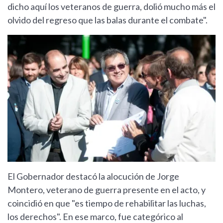
dicho aquí los veteranos de guerra, dolió mucho más el
olvido del regreso que las balas durante el combate".
El Gobernador destacó la alocución de Jorge
Montero, veterano de guerra presente en el acto, y
coincidió en que "es tiempo de rehabilitar las luchas,
los derechos". En ese marco, fue categórico al