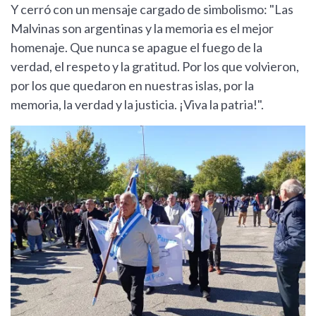
Y cerró con un mensaje cargado de simbolismo: "Las
Malvinas son argentinas y la memoria es el mejor
homenaje. Que nunca se apague el fuego de la
verdad, el respeto y la gratitud. Por los que volvieron,
por los que quedaron en nuestras islas, por la
memoria, la verdad y la justicia. ¡Viva la patria!".