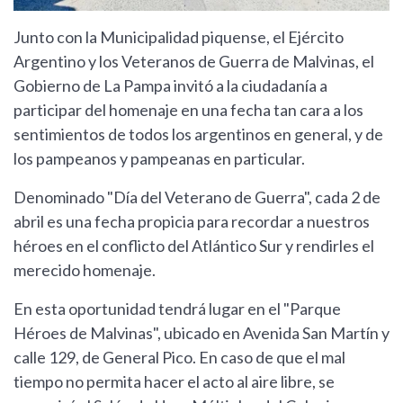
Junto con la Municipalidad piquense, el Ejército
Argentino y los Veteranos de Guerra de Malvinas, el
Gobierno de La Pampa invitó a la ciudadanía a
participar del homenaje en una fecha tan cara a los
sentimientos de todos los argentinos en general, y de
los pampeanos y pampeanas en particular.
Denominado "Día del Veterano de Guerra", cada 2 de
abril es una fecha propicia para recordar a nuestros
héroes en el conflicto del Atlántico Sur y rendirles el
merecido homenaje.
En esta oportunidad tendrá lugar en el "Parque
Héroes de Malvinas", ubicado en Avenida San Martín y
calle 129, de General Pico. En caso de que el mal
tiempo no permita hacer el acto al aire libre, se