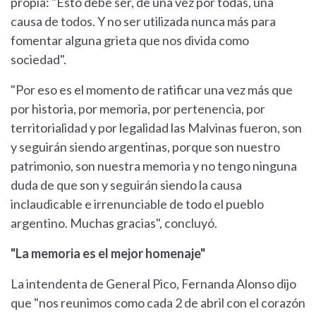
propia: "Esto debe ser, de una vez por todas, una
causa de todos. Y no ser utilizada nunca más para
fomentar alguna grieta que nos divida como
sociedad".
"Por eso es el momento de ratificar una vez más que
por historia, por memoria, por pertenencia, por
territorialidad y por legalidad las Malvinas fueron, son
y seguirán siendo argentinas, porque son nuestro
patrimonio, son nuestra memoria y no tengo ninguna
duda de que son y seguirán siendo la causa
inclaudicable e irrenunciable de todo el pueblo
argentino. Muchas gracias", concluyó.
"La memoria es el mejor homenaje"
La intendenta de General Pico, Fernanda Alonso dijo
que "nos reunimos como cada 2 de abril con el corazón