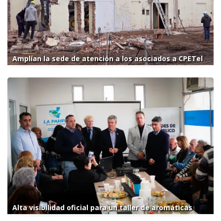
Amplían la sede de atención a los asociados a CPETel
Alta visibilidad oficial para un taller de aromáticas