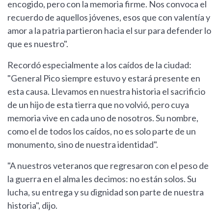
encogido, pero con la memoria firme. Nos convoca el
recuerdo de aquellos jóvenes, esos que con valentía y
amor a la patria partieron hacia el sur para defender lo
que es nuestro".
Recordó especialmente a los caídos de la ciudad:
"General Pico siempre estuvo y estará presente en
esta causa. Llevamos en nuestra historia el sacrificio
de un hijo de esta tierra que no volvió, pero cuya
memoria vive en cada uno de nosotros. Su nombre,
como el de todos los caídos, no es solo parte de un
monumento, sino de nuestra identidad".
"A nuestros veteranos que regresaron con el peso de
la guerra en el alma les decimos: no están solos. Su
lucha, su entrega y su dignidad son parte de nuestra
historia", dijo.