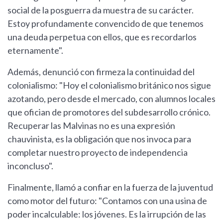
social de la posguerra da muestra de su carácter.
Estoy profundamente convencido de que tenemos
una deuda perpetua con ellos, que es recordarlos
eternamente".
Además, denunció con firmeza la continuidad del
colonialismo: "Hoy el colonialismo británico nos sigue
azotando, pero desde el mercado, con alumnos locales
que ofician de promotores del subdesarrollo crónico.
Recuperar las Malvinas no es una expresión
chauvinista, es la obligación que nos invoca para
completar nuestro proyecto de independencia
inconcluso".
Finalmente, llamó a confiar en la fuerza de la juventud
como motor del futuro: "Contamos con una usina de
poder incalculable: los jóvenes. Es la irrupción de las