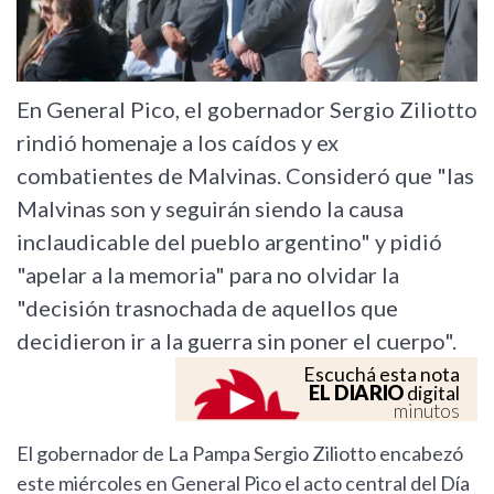
En General Pico, el gobernador Sergio Ziliotto
rindió homenaje a los caídos y ex
combatientes de Malvinas. Consideró que "las
Malvinas son y seguirán siendo la causa
inclaudicable del pueblo argentino" y pidió
"apelar a la memoria" para no olvidar la
"decisión trasnochada de aquellos que
decidieron ir a la guerra sin poner el cuerpo".
Escuchá esta nota
EL DIARIO
digital
minutos
El gobernador de La Pampa Sergio Ziliotto encabezó
este miércoles en General Pico el acto central del Día