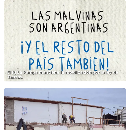
El PJ La Pampa mantiene la movilización por la ley de
Tierras