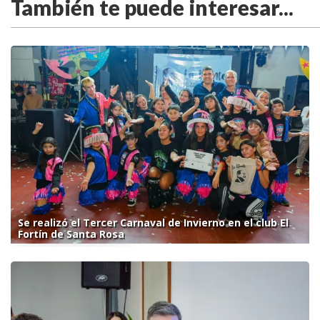
También te puede interesar...
Se realizó el Tercer Carnaval de Invierno en el club El
Fortín de Santa Rosa