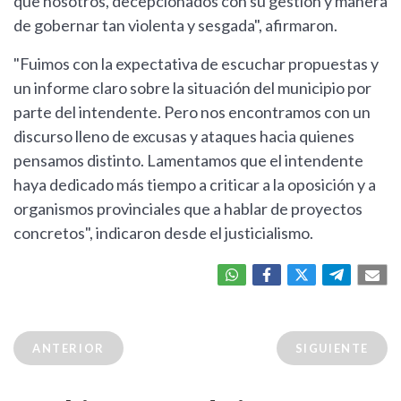
que nosotros, decepcionados con su gestión y manera
de gobernar tan violenta y sesgada", afirmaron.
"Fuimos con la expectativa de escuchar propuestas y
un informe claro sobre la situación del municipio por
parte del intendente. Pero nos encontramos con un
discurso lleno de excusas y ataques hacia quienes
pensamos distinto. Lamentamos que el intendente
haya dedicado más tiempo a criticar a la oposición y a
organismos provinciales que a hablar de proyectos
concretos", indicaron desde el justicialismo.
ANTERIOR
SIGUIENTE