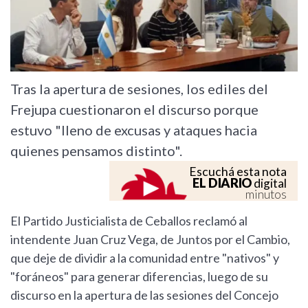
Tras la apertura de sesiones, los ediles del
Frejupa cuestionaron el discurso porque
estuvo "lleno de excusas y ataques hacia
quienes pensamos distinto".
Escuchá esta nota
EL DIARIO
digital
minutos
El Partido Justicialista de Ceballos reclamó al
intendente Juan Cruz Vega, de Juntos por el Cambio,
que deje de dividir a la comunidad entre "nativos" y
"foráneos" para generar diferencias, luego de su
discurso en la apertura de las sesiones del Concejo