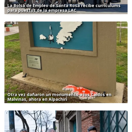
La Bolsa de Empleo de Santa Rosa recibe currículums
para puestos de la empresa LAC
Otra vez dañaron un monumento a los Caídos en
Malvinas, ahora en Alpachiri