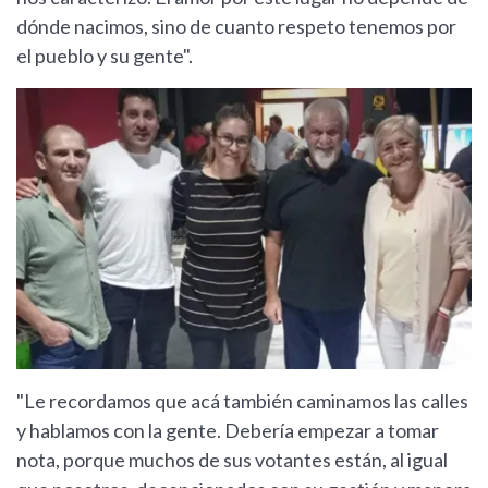
dónde nacimos, sino de cuanto respeto tenemos por
el pueblo y su gente".
"Le recordamos que acá también caminamos las calles
y hablamos con la gente. Debería empezar a tomar
nota, porque muchos de sus votantes están, al igual