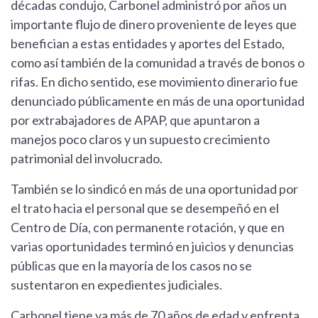
décadas condujo, Carbonel administró por años un
importante flujo de dinero proveniente de leyes que
benefician a estas entidades y aportes del Estado,
como así también de la comunidad a través de bonos o
rifas. En dicho sentido, ese movimiento dinerario fue
denunciado públicamente en más de una oportunidad
por extrabajadores de APAP, que apuntaron a
manejos poco claros y un supuesto crecimiento
patrimonial del involucrado.
También se lo sindicó en más de una oportunidad por
el trato hacia el personal que se desempeñó en el
Centro de Día, con permanente rotación, y que en
varias oportunidades terminó en juicios y denuncias
públicas que en la mayoría de los casos no se
sustentaron en expedientes judiciales.
Carbonel tiene ya más de 70 años de edad y enfrenta