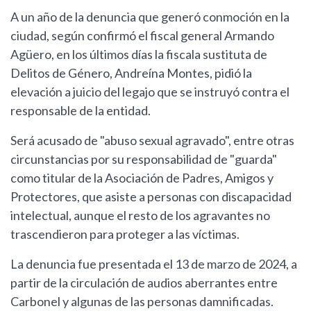
A un año de la denuncia que generó conmoción en la
ciudad, según confirmó el fiscal general Armando
Agüero, en los últimos días la fiscala sustituta de
Delitos de Género, Andreína Montes, pidió la
elevación a juicio del legajo que se instruyó contra el
responsable de la entidad.
Será acusado de "abuso sexual agravado", entre otras
circunstancias por su responsabilidad de "guarda"
como titular de la Asociación de Padres, Amigos y
Protectores, que asiste a personas con discapacidad
intelectual, aunque el resto de los agravantes no
trascendieron para proteger a las víctimas.
La denuncia fue presentada el 13 de marzo de 2024, a
partir de la circulación de audios aberrantes entre
Carbonel y algunas de las personas damnificadas.