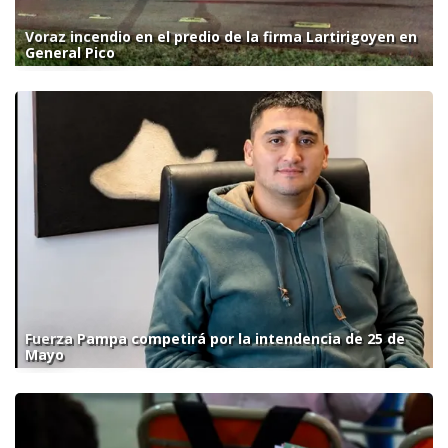
Voraz incendio en el predio de la firma Lartirigoyen en
General Pico
Fuerza Pampa competirá por la intendencia de 25 de
Mayo