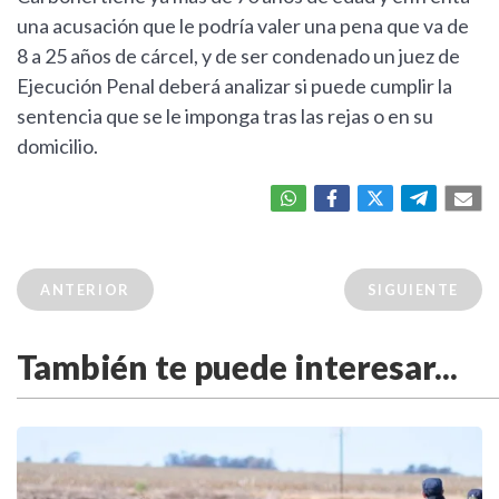
una acusación que le podría valer una pena que va de
8 a 25 años de cárcel, y de ser condenado un juez de
Ejecución Penal deberá analizar si puede cumplir la
sentencia que se le imponga tras las rejas o en su
domicilio.
ANTERIOR
SIGUIENTE
También te puede interesar...