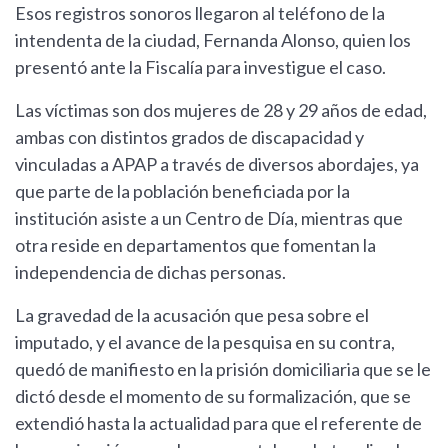
Esos registros sonoros llegaron al teléfono de la
intendenta de la ciudad, Fernanda Alonso, quien los
presentó ante la Fiscalía para investigue el caso.
Las víctimas son dos mujeres de 28 y 29 años de edad,
ambas con distintos grados de discapacidad y
vinculadas a APAP a través de diversos abordajes, ya
que parte de la población beneficiada por la
institución asiste a un Centro de Día, mientras que
otra reside en departamentos que fomentan la
independencia de dichas personas.
La gravedad de la acusación que pesa sobre el
imputado, y el avance de la pesquisa en su contra,
quedó de manifiesto en la prisión domiciliaria que se le
dictó desde el momento de su formalización, que se
extendió hasta la actualidad para que el referente de