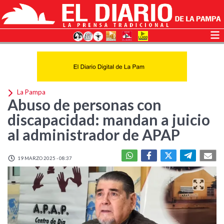
La Pampa
Abuso de personas con
discapacidad: mandan a juicio
al administrador de APAP
19 MARZO 2025 - 08:37