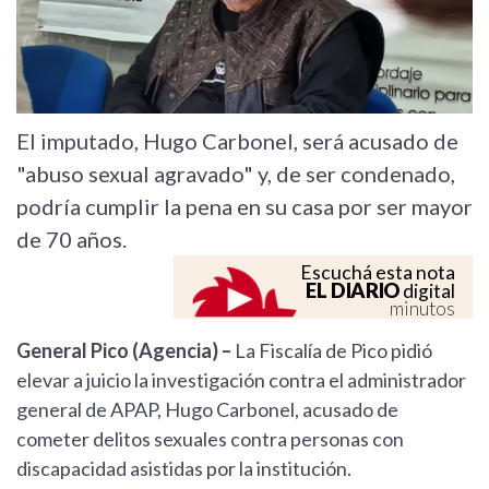
El imputado, Hugo Carbonel, será acusado de
"abuso sexual agravado" y, de ser condenado,
podría cumplir la pena en su casa por ser mayor
de 70 años.
Escuchá esta nota
EL DIARIO
digital
minutos
General Pico (Agencia) –
La Fiscalía de Pico pidió
elevar a juicio la investigación contra el administrador
general de APAP, Hugo Carbonel, acusado de
cometer delitos sexuales contra personas con
discapacidad asistidas por la institución.