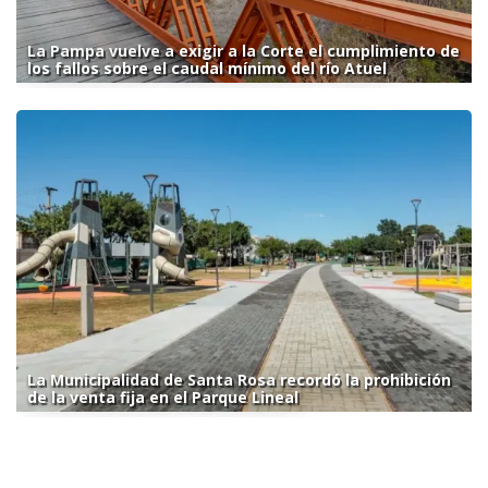
La Pampa vuelve a exigir a la Corte el cumplimiento de
los fallos sobre el caudal mínimo del río Atuel
La Municipalidad de Santa Rosa recordó la prohibición
de la venta fija en el Parque Lineal