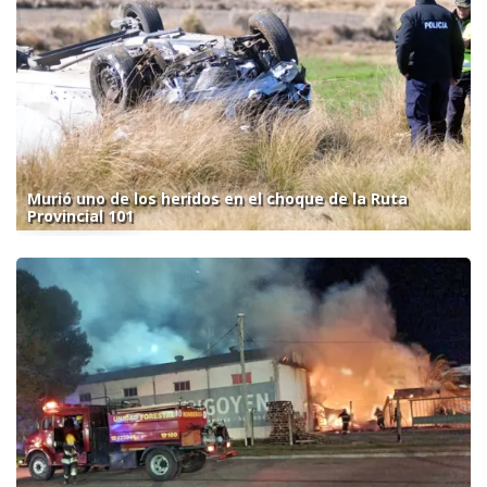
Murió uno de los heridos en el choque de la Ruta
Provincial 101