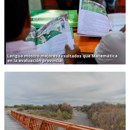
Lengua mostró mejores resultados que Matemática
en la evaluación provincial