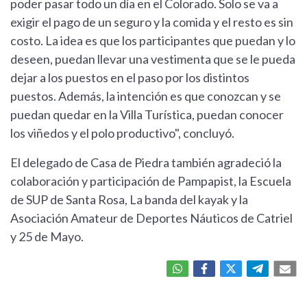
poder pasar todo un día en el Colorado. Solo se va a
exigir el pago de un seguro y la comida y el resto es sin
costo. La idea es que los participantes que puedan y lo
deseen, puedan llevar una vestimenta que se le pueda
dejar a los puestos en el paso por los distintos
puestos. Además, la intención es que conozcan y se
puedan quedar en la Villa Turística, puedan conocer
los viñedos y el polo productivo", concluyó.
El delegado de Casa de Piedra también agradeció la
colaboración y participación de Pampapist, la Escuela
de SUP de Santa Rosa, La banda del kayak y la
Asociación Amateur de Deportes Náuticos de Catriel
y 25 de Mayo.