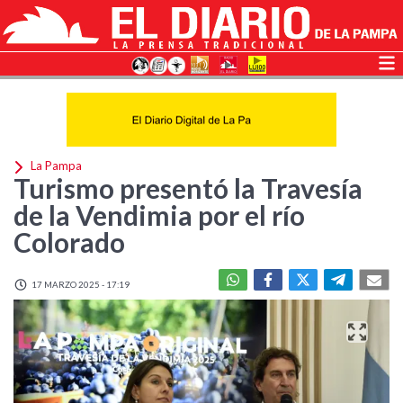
La Pampa
Turismo presentó la Travesía
de la Vendimia por el río
Colorado
17 MARZO 2025 - 17:19