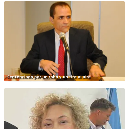
Sentenciado por un robo y un tiro al aire