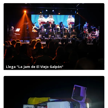
Llega "La Jam de El Viejo Galpón"