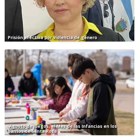
Prisión efectiva por violencia de género
Agosto de juegos, el Mes de las Infancias en los
barrios de Santa Rosa