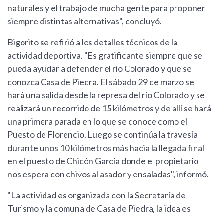
naturales y el trabajo de mucha gente para proponer
siempre distintas alternativas", concluyó.
Bigorito se refirió a los detalles técnicos de la
actividad deportiva. "Es gratificante siempre que se
pueda ayudar a defender el río Colorado y que se
conozca Casa de Piedra. El sábado 29 de marzo se
hará una salida desde la represa del río Colorado y se
realizará un recorrido de 15 kilómetros y de allí se hará
una primera parada en lo que se conoce como el
Puesto de Florencio. Luego se continúa la travesía
durante unos 10 kilómetros más hacia la llegada final
en el puesto de Chicón García donde el propietario
nos espera con chivos al asador y ensaladas", informó.
"La actividad es organizada con la Secretaría de
Turismo y la comuna de Casa de Piedra, la idea es