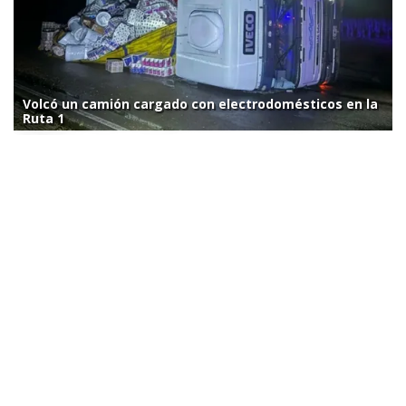
Volcó un camión cargado con electrodomésticos en la
Ruta 1