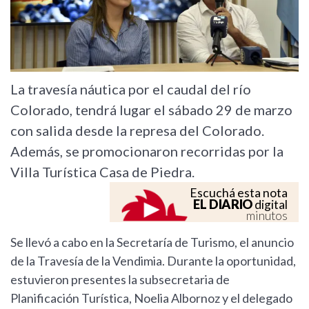
La travesía náutica por el caudal del río
Colorado, tendrá lugar el sábado 29 de marzo
con salida desde la represa del Colorado.
Además, se promocionaron recorridas por la
Villa Turística Casa de Piedra.
Escuchá esta nota
EL DIARIO
digital
minutos
Se llevó a cabo en la Secretaría de Turismo, el anuncio
de la Travesía de la Vendimia. Durante la oportunidad,
estuvieron presentes la subsecretaria de
Planificación Turística, Noelia Albornoz y el delegado