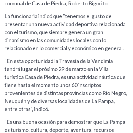
comunal de Casa de Piedra, Roberto Bigorito.
La funcionaria indicó que "tenemos el gusto de
presentar una nueva actividad deportiva relacionada
con el turismo, que siempre genera un gran
dinamismo en las comunidades locales con lo
relacionado en lo comercial y económico en general.
"En esta oportunidad la Travesía de la Vendimia
tendrá lugar el próximo 29 de marzo en la Villa
turística Casa de Piedra, es una actividad náutica que
tiene hasta el momento unos 60 inscriptos
provenientes de distintas provincias como Río Negro,
Neuquén y de diversas localidades de La Pampa,
entre otras", indicó.
"Es una buena ocasión para demostrar que La Pampa
es turismo, cultura, deporte, aventura, recursos