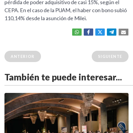
pérdida de poder adquisitivo de casi 15%, según el
CEPA. En el caso de la PUAM, el haber con bono subió
110,14% desde la asunción de Milei.
ANTERIOR
SIGUIENTE
También te puede interesar...