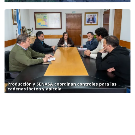
Producción y SENASA coordinan controles para las
cadenas láctea y apícola