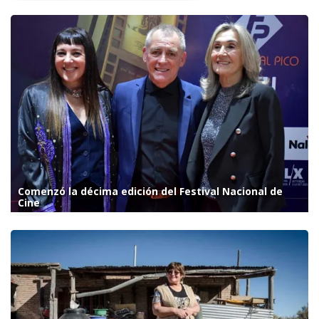
Comenzó la décima edición del Festival Nacional de
Cine