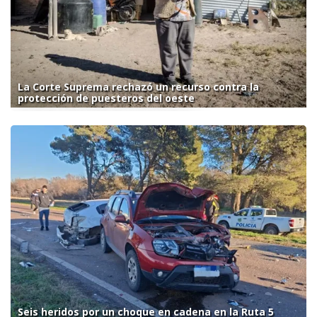
La Corte Suprema rechazó un recurso contra la
protección de puesteros del oeste
Seis heridos por un choque en cadena en la Ruta 5