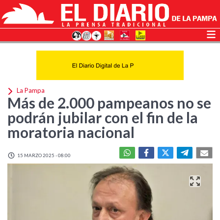
La Pampa
Más de 2.000 pampeanos no se
podrán jubilar con el fin de la
moratoria nacional
15 MARZO 2025 - 08:00