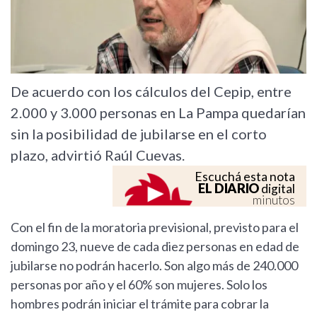
De acuerdo con los cálculos del Cepip, entre
2.000 y 3.000 personas en La Pampa quedarían
sin la posibilidad de jubilarse en el corto
plazo, advirtió Raúl Cuevas.
Escuchá esta nota
EL DIARIO
digital
minutos
Con el fin de la moratoria previsional, previsto para el
domingo 23, nueve de cada diez personas en edad de
jubilarse no podrán hacerlo. Son algo más de 240.000
personas por año y el 60% son mujeres. Solo los
hombres podrán iniciar el trámite para cobrar la