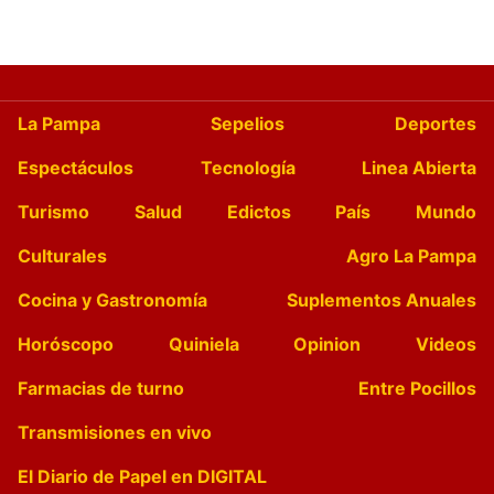
La Pampa
Sepelios
Deportes
Espectáculos
Tecnología
Linea Abierta
Turismo
Salud
Edictos
País
Mundo
Culturales
Agro La Pampa
Cocina y Gastronomía
Suplementos Anuales
Horóscopo
Quiniela
Opinion
Videos
Farmacias de turno
Entre Pocillos
Transmisiones en vivo
El Diario de Papel en DIGITAL