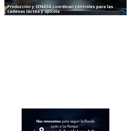
Producción y SENASA coordinan controles para las
cadenas láctea y apícola