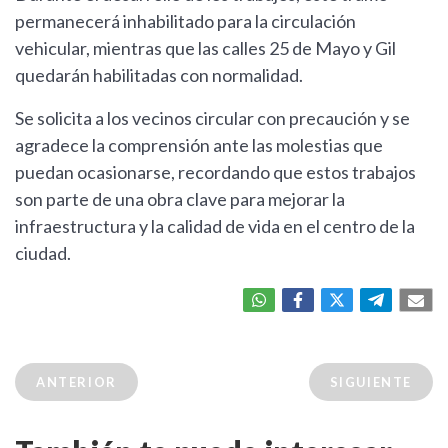
permanecerá inhabilitado para la circulación
vehicular, mientras que las calles 25 de Mayo y Gil
quedarán habilitadas con normalidad.
Se solicita a los vecinos circular con precaución y se
agradece la comprensión ante las molestias que
puedan ocasionarse, recordando que estos trabajos
son parte de una obra clave para mejorar la
infraestructura y la calidad de vida en el centro de la
ciudad.
ANTERIOR
SIGUIENTE