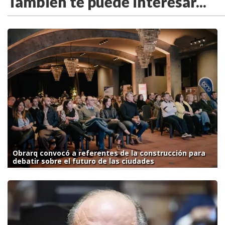
También te puede interesar...
Obrarq convocó a referentes de la construcción para
debatir sobre el futuro de las ciudades