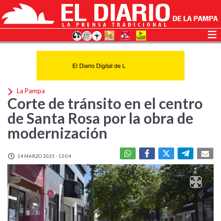
La Pampa
Corte de tránsito en el centro
de Santa Rosa por la obra de
modernización
14 MARZO 2025 - 13:04