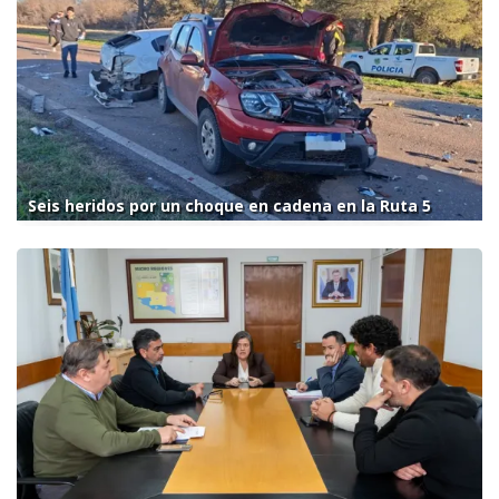
Seis heridos por un choque en cadena en la Ruta 5