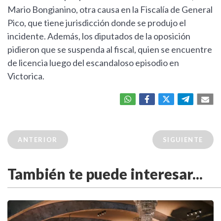
Mario Bongianino, otra causa en la Fiscalía de General
Pico, que tiene jurisdicción donde se produjo el
incidente. Además, los diputados de la oposición
pidieron que se suspenda al fiscal, quien se encuentre
de licencia luego del escandaloso episodio en
Victorica.
ANTERIOR
SIGUIENTE
También te puede interesar...