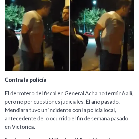
Contra la policía
El derrotero del fiscal en General Acha no terminó allí,
pero no por cuestiones judiciales. El año pasado,
Mendiara tuvo un incidente con la policía local,
antecedente de lo ocurrido el fin de semana pasado
en Victorica.