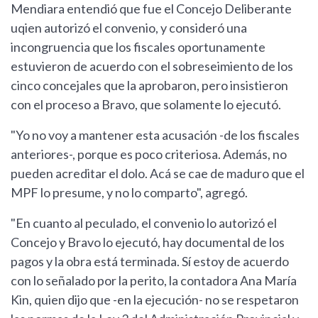
Mendiara entendió que fue el Concejo Deliberante
uqien autorizó el convenio, y consideró una
incongruencia que los fiscales oportunamente
estuvieron de acuerdo con el sobreseimiento de los
cinco concejales que la aprobaron, pero insistieron
con el proceso a Bravo, que solamente lo ejecutó.
"Yo no voy a mantener esta acusación -de los fiscales
anteriores-, porque es poco criteriosa. Además, no
pueden acreditar el dolo. Acá se cae de maduro que el
MPF lo presume, y no lo comparto", agregó.
"En cuanto al peculado, el convenio lo autorizó el
Concejo y Bravo lo ejecutó, hay documental de los
pagos y la obra está terminada. Sí estoy de acuerdo
con lo señalado por la perito, la contadora Ana María
Kin, quien dijo que -en la ejecución- no se respetaron