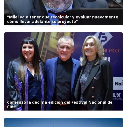
"Milei va a tener que recalcular y evaluar nuevamente
cómo llevar adelante su proyecto"
Comenzó la décima edición del Festival Nacional de
Cine