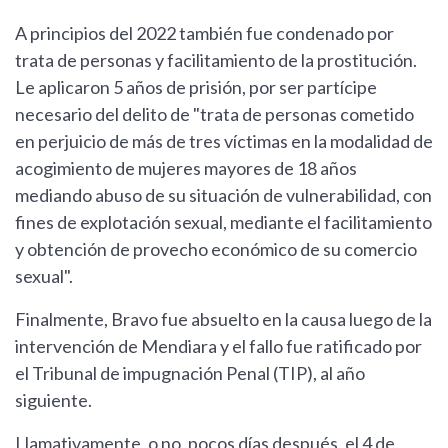
A principios del 2022 también fue condenado por
trata de personas y facilitamiento de la prostitución.
Le aplicaron 5 años de prisión, por ser partícipe
necesario del delito de "trata de personas cometido
en perjuicio de más de tres víctimas en la modalidad de
acogimiento de mujeres mayores de 18 años
mediando abuso de su situación de vulnerabilidad, con
fines de explotación sexual, mediante el facilitamiento
y obtención de provecho económico de su comercio
sexual".
Finalmente, Bravo fue absuelto en la causa luego de la
intervención de Mendiara y el fallo fue ratificado por
el Tribunal de impugnación Penal (TIP), al año
siguiente.
Llamativamente, o no, pocos días después, el 4 de