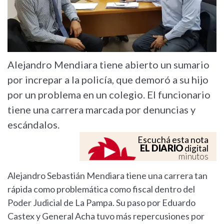
Alejandro Mendiara tiene abierto un sumario
por increpar a la policía, que demoró a su hijo
por un problema en un colegio. El funcionario
tiene una carrera marcada por denuncias y
escándalos.
Escuchá esta nota
EL DIARIO
digital
minutos
Alejandro Sebastián Mendiara tiene una carrera tan
rápida como problemática como fiscal dentro del
Poder Judicial de La Pampa. Su paso por Eduardo
Castex y General Acha tuvo más repercusiones por