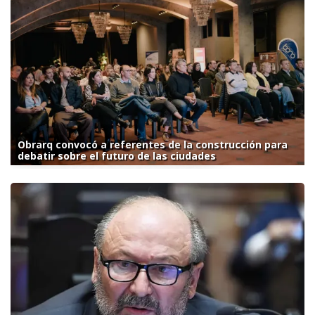
Obrarq convocó a referentes de la construcción para
debatir sobre el futuro de las ciudades