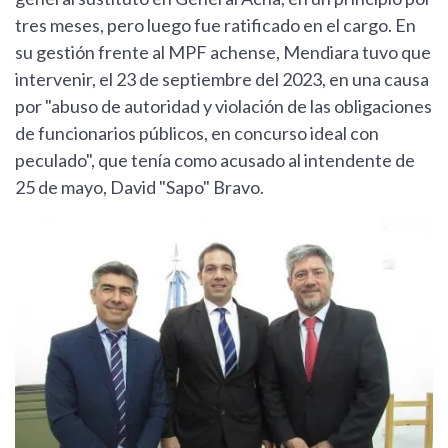
tres meses, pero luego fue ratificado en el cargo. En
su gestión frente al MPF achense, Mendiara tuvo que
intervenir, el 23 de septiembre del 2023, en una causa
por "abuso de autoridad y violación de las obligaciones
de funcionarios públicos, en concurso ideal con
peculado", que tenía como acusado al intendente de
25 de mayo, David "Sapo" Bravo.