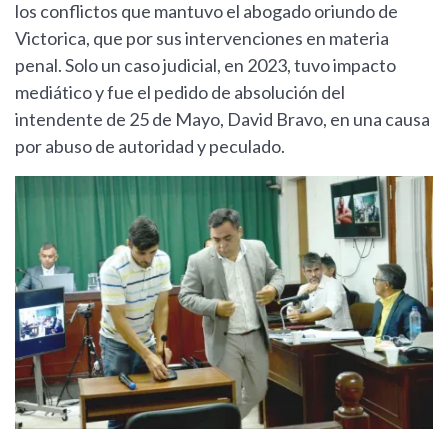
los conflictos que mantuvo el abogado oriundo de
Victorica, que por sus intervenciones en materia
penal. Solo un caso judicial, en 2023, tuvo impacto
mediático y fue el pedido de absolución del
intendente de 25 de Mayo, David Bravo, en una causa
por abuso de autoridad y peculado.