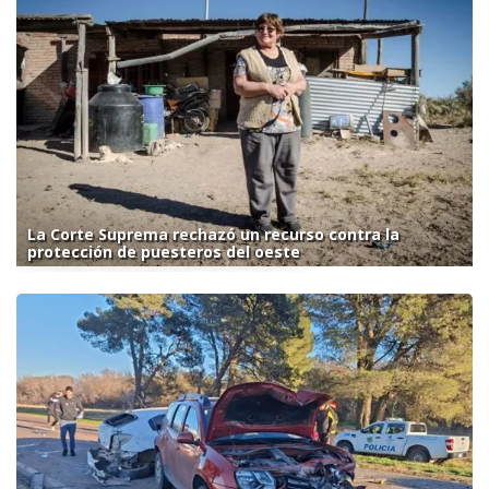
La Corte Suprema rechazó un recurso contra la
protección de puesteros del oeste