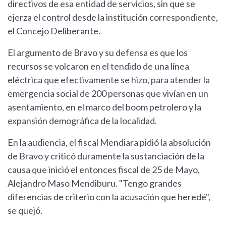
directivos de esa entidad de servicios, sin que se
ejerza el control desde la institución correspondiente,
el Concejo Deliberante.
El argumento de Bravo y su defensa es que los
recursos se volcaron en el tendido de una línea
eléctrica que efectivamente se hizo, para atender la
emergencia social de 200 personas que vivían en un
asentamiento, en el marco del boom petrolero y la
expansión demográfica de la localidad.
En la audiencia, el fiscal Mendiara pidió la absolución
de Bravo y criticó duramente la sustanciación de la
causa que inició el entonces fiscal de 25 de Mayo,
Alejandro Maso Mendiburu. "Tengo grandes
diferencias de criterio con la acusación que heredé",
se quejó.