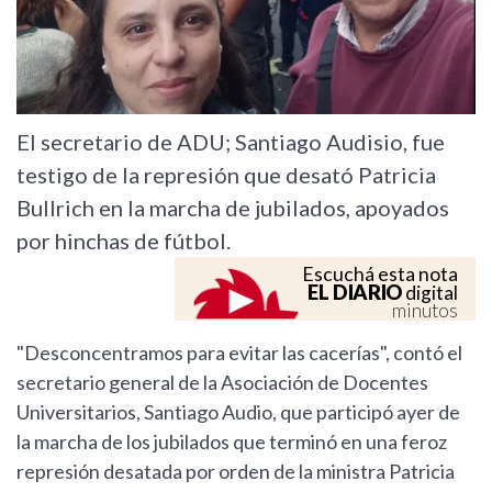
El secretario de ADU; Santiago Audisio, fue
testigo de la represión que desató Patricia
Bullrich en la marcha de jubilados, apoyados
por hinchas de fútbol.
Escuchá esta nota
EL DIARIO
digital
minutos
"Desconcentramos para evitar las cacerías", contó el
secretario general de la Asociación de Docentes
Universitarios, Santiago Audio, que participó ayer de
la marcha de los jubilados que terminó en una feroz
represión desatada por orden de la ministra Patricia