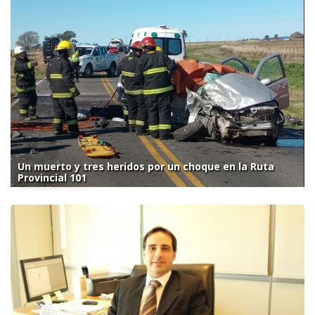
Un muerto y tres heridos por un choque en la Ruta
Provincial 101