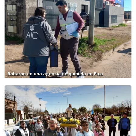
Robaron en una agencia de quiniela en Pico