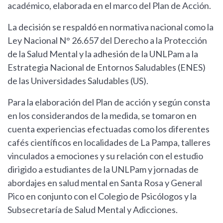
académico, elaborada en el marco del Plan de Acción.
La decisión se respaldó en normativa nacional como la
Ley Nacional N° 26.657 del Derecho a la Protección
de la Salud Mental y la adhesión de la UNLPam a la
Estrategia Nacional de Entornos Saludables (ENES)
de las Universidades Saludables (US).
Para la elaboración del Plan de acción y según consta
en los considerandos de la medida, se tomaron en
cuenta experiencias efectuadas como los diferentes
cafés científicos en localidades de La Pampa, talleres
vinculados a emociones y su relación con el estudio
dirigido a estudiantes de la UNLPam y jornadas de
abordajes en salud mental en Santa Rosa y General
Pico en conjunto con el Colegio de Psicólogos y la
Subsecretaría de Salud Mental y Adicciones.