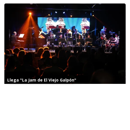
Llega "La Jam de El Viejo Galpón"