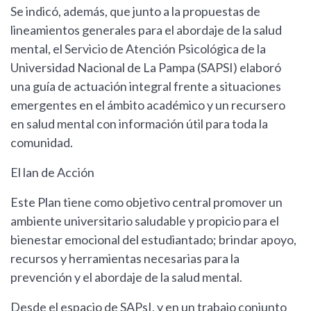
Se indicó, además, que junto a la propuestas de
lineamientos generales para el abordaje de la salud
mental, el Servicio de Atención Psicológica de la
Universidad Nacional de La Pampa (SAPSI) elaboró
una guía de actuación integral frente a situaciones
emergentes en el ámbito académico y un recursero
en salud mental con información útil para toda la
comunidad.
El lan de Acción
Este Plan tiene como objetivo central promover un
ambiente universitario saludable y propicio para el
bienestar emocional del estudiantado; brindar apoyo,
recursos y herramientas necesarias para la
prevención y el abordaje de la salud mental.
Desde el espacio de SAPsI, y en un trabajo conjunto