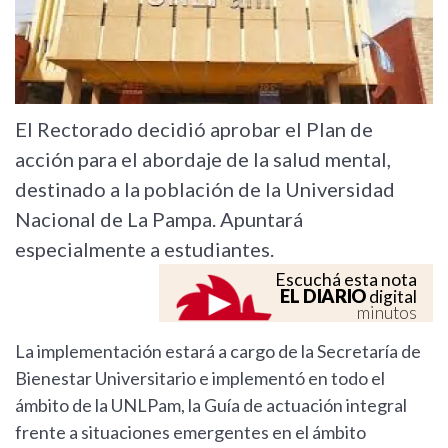
El Rectorado decidió aprobar el Plan de
acción para el abordaje de la salud mental,
destinado a la población de la Universidad
Nacional de La Pampa. Apuntará
especialmente a estudiantes.
Escuchá esta nota
EL DIARIO
digital
minutos
La implementación estará a cargo de la Secretaría de
Bienestar Universitario e implementó en todo el
ámbito de la UNLPam, la Guía de actuación integral
frente a situaciones emergentes en el ámbito