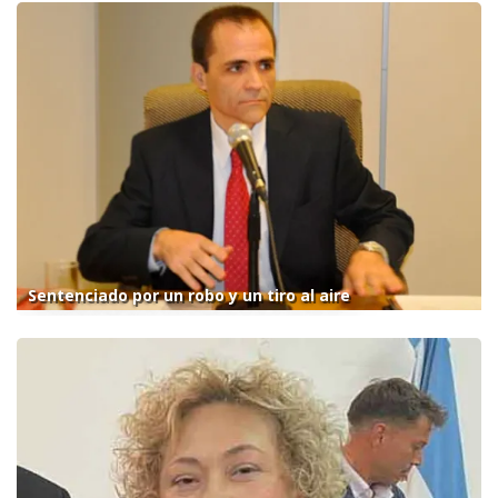
Sentenciado por un robo y un tiro al aire