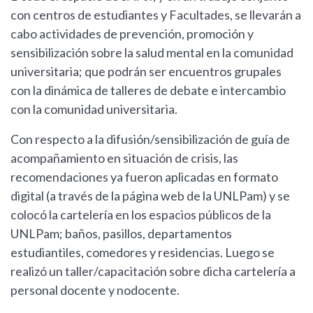
con centros de estudiantes y Facultades, se llevarán a
cabo actividades de prevención, promoción y
sensibilización sobre la salud mental en la comunidad
universitaria; que podrán ser encuentros grupales
con la dinámica de talleres de debate e intercambio
con la comunidad universitaria.
Con respecto a la difusión/sensibilización de guía de
acompañamiento en situación de crisis, las
recomendaciones ya fueron aplicadas en formato
digital (a través de la página web de la UNLPam) y se
colocó la cartelería en los espacios públicos de la
UNLPam; baños, pasillos, departamentos
estudiantiles, comedores y residencias. Luego se
realizó un taller/capacitación sobre dicha cartelería a
personal docente y nodocente.