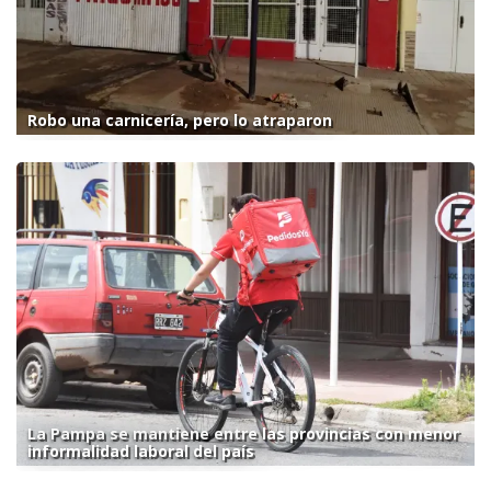
Robo una carnicería, pero lo atraparon
La Pampa se mantiene entre las provincias con menor
informalidad laboral del país