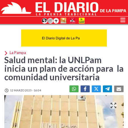
La Pampa
Salud mental: la UNLPam
inicia un plan de acción para la
comunidad universitaria
12 MARZO 2025 - 16:04