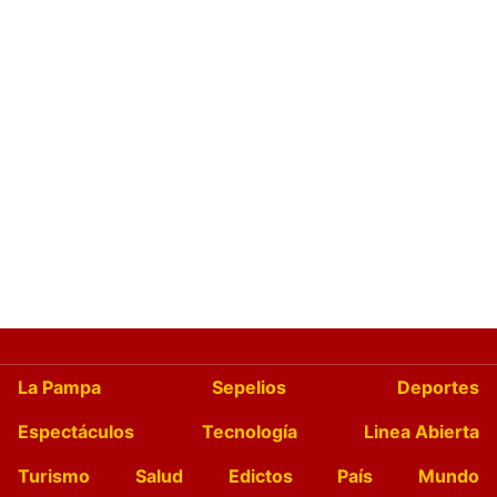
La Pampa
Sepelios
Deportes
Espectáculos
Tecnología
Linea Abierta
Turismo
Salud
Edictos
País
Mundo