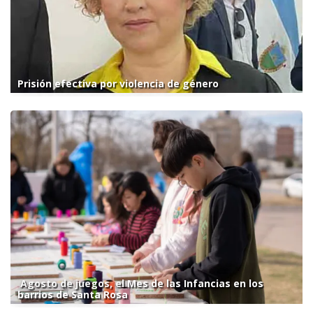
Prisión efectiva por violencia de género
Agosto de juegos, el Mes de las Infancias en los
barrios de Santa Rosa