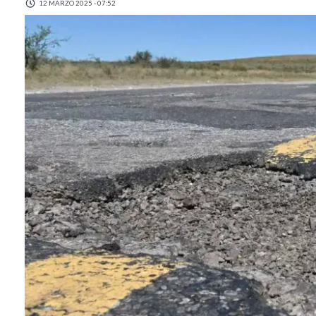
12 MARZO 2025 - 07:52