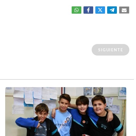
SIGUIENTE