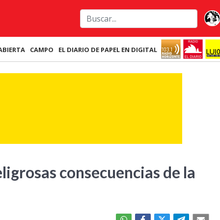
ABIERTA
CAMPO
EL DIARIO DE PAPEL EN DIGITAL
eligrosas consecuencias de la