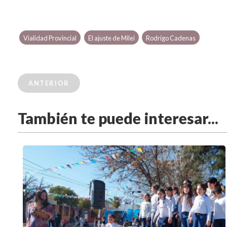
Vialidad Provincial
El ajuste de Milei
Rodrigo Cadenas
ANTERIOR
También te puede interesar...