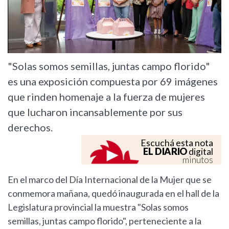
"Solas somos semillas, juntas campo florido"
es una exposición compuesta por 69 imágenes
que rinden homenaje a la fuerza de mujeres
que lucharon incansablemente por sus
derechos.
Escuchá esta nota
EL DIARIO
digital
minutos
En el marco del Día Internacional de la Mujer que se
conmemora mañana, quedó inaugurada en el hall de la
Legislatura provincial la muestra "Solas somos
semillas, juntas campo florido", perteneciente a la