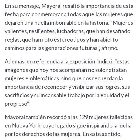
En su mensaje, Mayoral resaltó la importancia de esta
fecha para conmemorar a todas aquellas mujeres que
dejaron una huella imborrable en la historia. "Mujeres
valientes, resilientes, luchadoras, que han desafiado
reglas, que han roto estereotipos y han abierto
caminos para las generaciones futuras", afirmó.
Además, en referencia a la exposición, indicó: "estas
imágenes que hoy nos acompañan no solo retratan
mujeres emblemáticas, sino que nos recuerdan la
importancia de reconocer y visibilizar sus logros, sus
sacrificios y su incansable trabajo por la equidad y el
progreso".
Mayoral también recordó a las 129 mujeres fallecidas
en Nueva York, cuyo legado sigue inspirando la lucha
por los derechos de las mujeres. En este sentido,