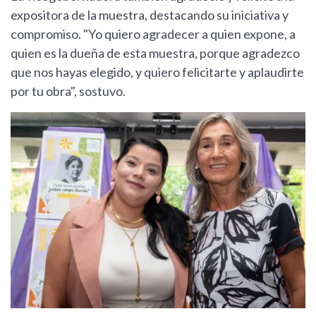
expositora de la muestra, destacando su iniciativa y
compromiso. "Yo quiero agradecer a quien expone, a
quien es la dueña de esta muestra, porque agradezco
que nos hayas elegido, y quiero felicitarte y aplaudirte
por tu obra", sostuvo.