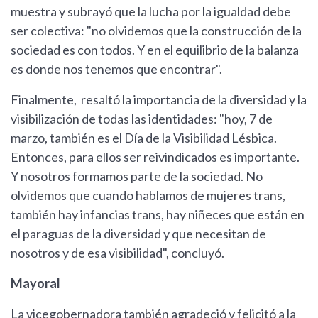
muestra y subrayó que la lucha por la igualdad debe
ser colectiva: "no olvidemos que la construcción de la
sociedad es con todos. Y en el equilibrio de la balanza
es donde nos tenemos que encontrar".
Finalmente, resaltó la importancia de la diversidad y la
visibilización de todas las identidades: "hoy, 7 de
marzo, también es el Día de la Visibilidad Lésbica.
Entonces, para ellos ser reivindicados es importante.
Y nosotros formamos parte de la sociedad. No
olvidemos que cuando hablamos de mujeres trans,
también hay infancias trans, hay niñeces que están en
el paraguas de la diversidad y que necesitan de
nosotros y de esa visibilidad", concluyó.
Mayoral
La vicegobernadora también agradeció y felicitó a la