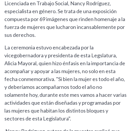
Licenciada en Trabajo Social, Nancy Rodríguez,
especialista en género. Se trata de una exposición
compuesta por 69 imágenes que rinden homenaje a la
fuerza de mujeres que lucharon incansablemente por
sus derechos.
La ceremonia estuvo encabezada por la
vicegobernadora y presidenta de esta Legslatura,
Alicia Mayoral, quien hizo énfasis en la importancia de
acompañar y apoyar a las mujeres, no solo en esta
fecha conmemorativa. "Si bien la mujer es todo el año,
y deberíamos acompañarnos todo el año no
solamente hoy, durante este mes vamos a hacer varias
actividades que están diseñadas y programadas por
las mujeres que habitan los distintos bloques y
sectores de esta Legislatura".