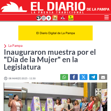
La Pampa
Inauguraron muestra por el
"Día de la Mujer" en la
Legislatura
08 MARZO 2025 - 11:50