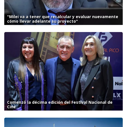
"Milei va a tener que recalcular y evaluar nuevamente
cómo llevar adelante su proyecto"
Comenzó la décima edición del Festival Nacional de
Cine