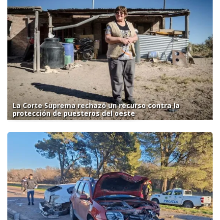
La Corte Suprema rechazó un recurso contra la
protección de puesteros del oeste