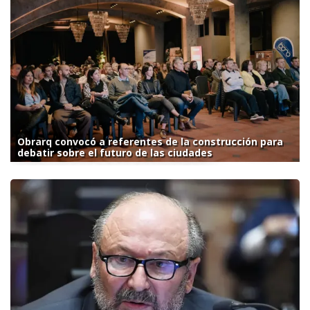
Obrarq convocó a referentes de la construcción para
debatir sobre el futuro de las ciudades