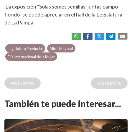
La exposición "Solas somos semillas, juntas campo
florido" se puede apreciar en el hall de la Legislatura
de La Pampa.
Legislatura Provincial
Alicia Mayoral
Día Internacional de la Mujer
ANTERIOR
SIGUIENTE
También te puede interesar...