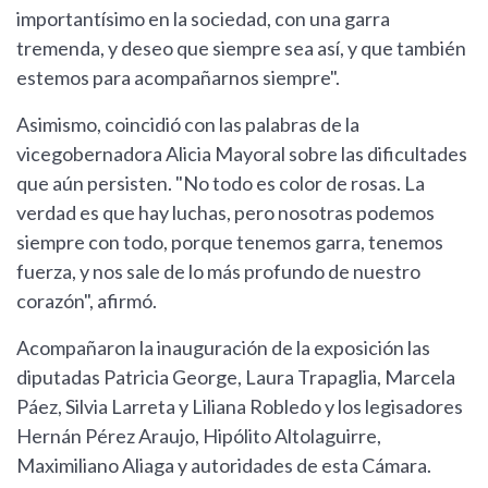
importantísimo en la sociedad, con una garra
tremenda, y deseo que siempre sea así, y que también
estemos para acompañarnos siempre".
Asimismo, coincidió con las palabras de la
vicegobernadora Alicia Mayoral sobre las dificultades
que aún persisten. "No todo es color de rosas. La
verdad es que hay luchas, pero nosotras podemos
siempre con todo, porque tenemos garra, tenemos
fuerza, y nos sale de lo más profundo de nuestro
corazón", afirmó.
Acompañaron la inauguración de la exposición las
diputadas Patricia George, Laura Trapaglia, Marcela
Páez, Silvia Larreta y Liliana Robledo y los legisadores
Hernán Pérez Araujo, Hipólito Altolaguirre,
Maximiliano Aliaga y autoridades de esta Cámara.