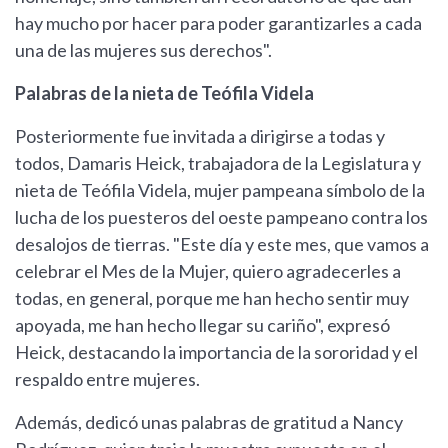
hay mucho por hacer para poder garantizarles a cada
una de las mujeres sus derechos".
Palabras de la nieta de Teófila Videla
Posteriormente fue invitada a dirigirse a todas y
todos, Damaris Heick, trabajadora de la Legislatura y
nieta de Teófila Videla, mujer pampeana símbolo de la
lucha de los puesteros del oeste pampeano contra los
desalojos de tierras. "Este día y este mes, que vamos a
celebrar el Mes de la Mujer, quiero agradecerles a
todas, en general, porque me han hecho sentir muy
apoyada, me han hecho llegar su cariño", expresó
Heick, destacando la importancia de la sororidad y el
respaldo entre mujeres.
Además, dedicó unas palabras de gratitud a Nancy