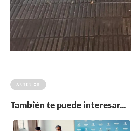
ANTERIOR
También te puede interesar...