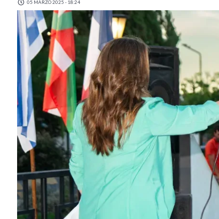
05 MARZO 2025 - 18:24