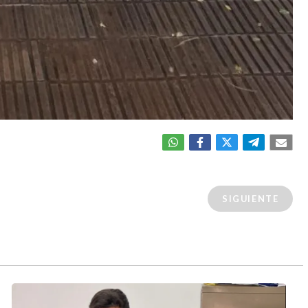
SIGUIENTE