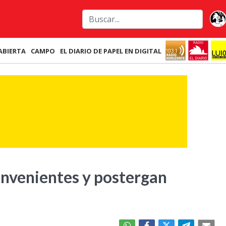
ABIERTA
CAMPO
EL DIARIO DE PAPEL EN DIGITAL
convenientes y postergan