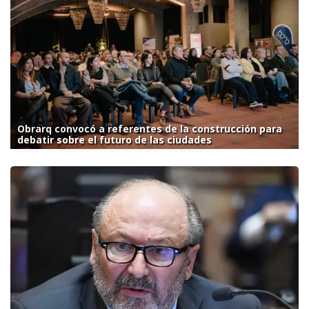
Obrarq convocó a referentes de la construcción para
debatir sobre el futuro de las ciudades