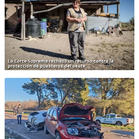
La Corte Suprema rechazó un recurso contra la
protección de puesteros del oeste