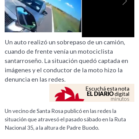
Previous
Next
Un auto realizó un sobrepaso de un camión,
cuando de frente venía un motociclista
santarroseño. La situación quedó captada en
imágenes y el conductor de la moto hizo la
denuncia en las redes.
Escuchá esta nota
EL DIARIO
digital
minutos
Un vecino de Santa Rosa publicó en las redes la
situación que atravesó el pasado sábado en la Ruta
Nacional 35, a la altura de Padre Buodo.