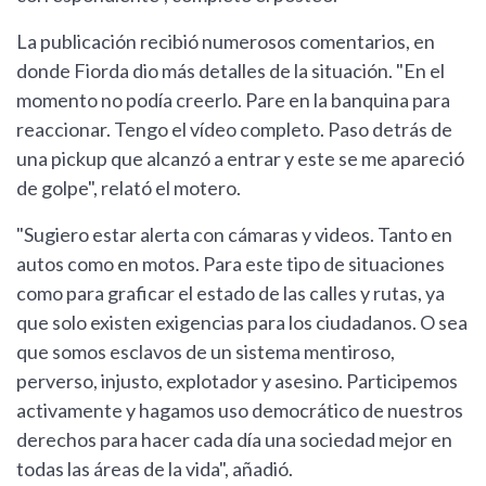
La publicación recibió numerosos comentarios, en
donde Fiorda dio más detalles de la situación. "En el
momento no podía creerlo. Pare en la banquina para
reaccionar. Tengo el vídeo completo. Paso detrás de
una pickup que alcanzó a entrar y este se me apareció
de golpe", relató el motero.
"Sugiero estar alerta con cámaras y videos. Tanto en
autos como en motos. Para este tipo de situaciones
como para graficar el estado de las calles y rutas, ya
que solo existen exigencias para los ciudadanos. O sea
que somos esclavos de un sistema mentiroso,
perverso, injusto, explotador y asesino. Participemos
activamente y hagamos uso democrático de nuestros
derechos para hacer cada día una sociedad mejor en
todas las áreas de la vida", añadió.