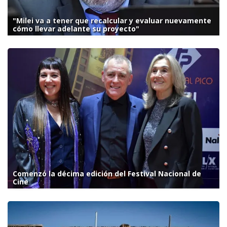
"Milei va a tener que recalcular y evaluar nuevamente
cómo llevar adelante su proyecto"
Comenzó la décima edición del Festival Nacional de
Cine