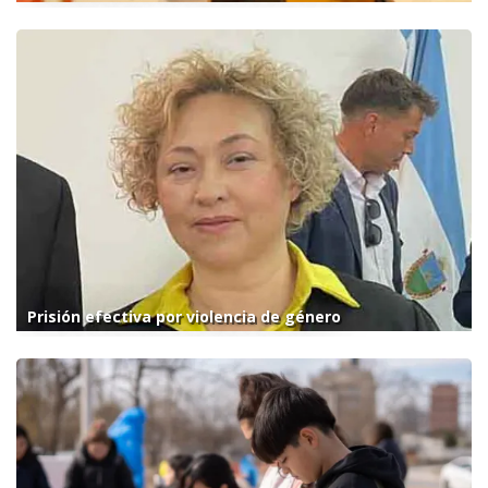
Prisión efectiva por violencia de género