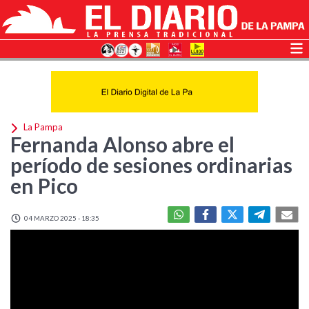
La Pampa
Fernanda Alonso abre el
período de sesiones ordinarias
en Pico
04 MARZO 2025 - 18:35