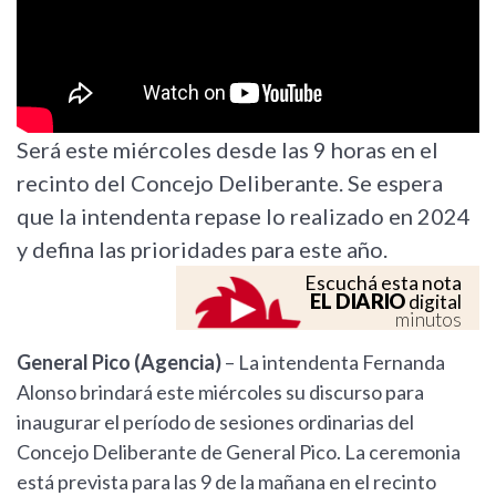
Será este miércoles desde las 9 horas en el
recinto del Concejo Deliberante. Se espera
que la intendenta repase lo realizado en 2024
y defina las prioridades para este año.
Escuchá esta nota
EL DIARIO
digital
minutos
General Pico (Agencia)
– La intendenta Fernanda
Alonso brindará este miércoles su discurso para
inaugurar el período de sesiones ordinarias del
Concejo Deliberante de General Pico. La ceremonia
está prevista para las 9 de la mañana en el recinto