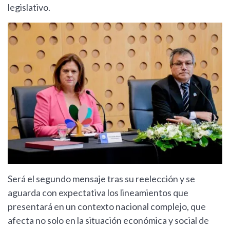
legislativo.
Será el segundo mensaje tras su reelección y se
aguarda con expectativa los lineamientos que
presentará en un contexto nacional complejo, que
afecta no solo en la situación económica y social de