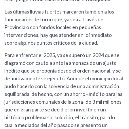
Las últimas lluvias fuertes marcaron también a los
funcionarios de turno que, ya sea a través de
Provincia o con fondos locales en pequeñas
intervenciones, hay que atender en lo inmediato
sobre algunos puntos críticos de la ciudad.
Para enfrentar el 2025, ya se superó un 2024 que se
diagramó con cautela ante la amenaza de un ajuste
inédito que se proponía desde el orden nacional, y se
definitivamente se ejecutó. Aunque el municipio local
pudo hacerlo con la solvencia de una administración
equilibrada, de hecho, con un ahorro –inédito para las
jurisdicciones comunales de la zona- de 3 mil millones
que en gran parte se decidieron invertir en un
histórico problema sin solución, el tránsito, para lo
cual a mediados del año pasado se presentó un