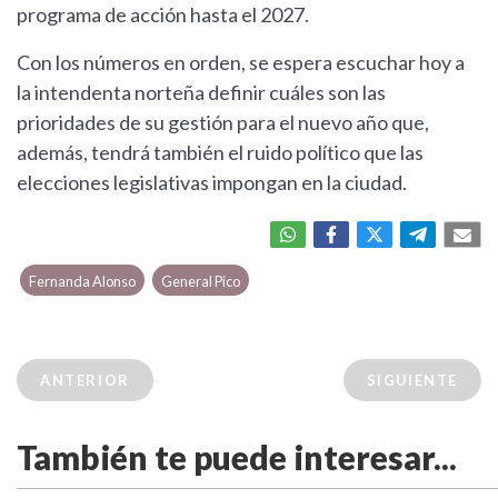
programa de acción hasta el 2027.
Con los números en orden, se espera escuchar hoy a
la intendenta norteña definir cuáles son las
prioridades de su gestión para el nuevo año que,
además, tendrá también el ruido político que las
elecciones legislativas impongan en la ciudad.
Fernanda Alonso
General Pico
ANTERIOR
SIGUIENTE
También te puede interesar...