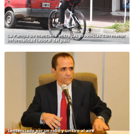
La Pampa se mantiene entre las provincias con menor
informalidad laboral del país
Sentenciado por un robo y un tiro al aire