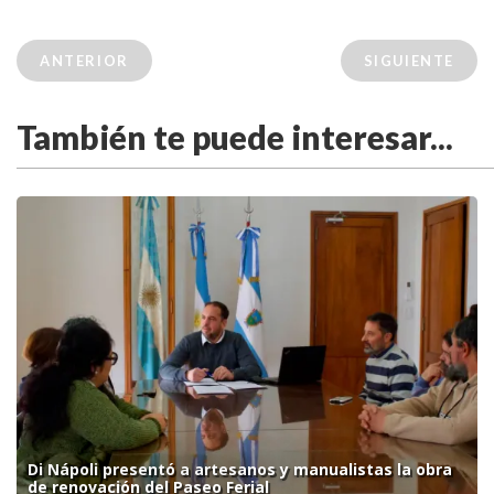
ANTERIOR
SIGUIENTE
También te puede interesar...
Di Nápoli presentó a artesanos y manualistas la obra
de renovación del Paseo Ferial