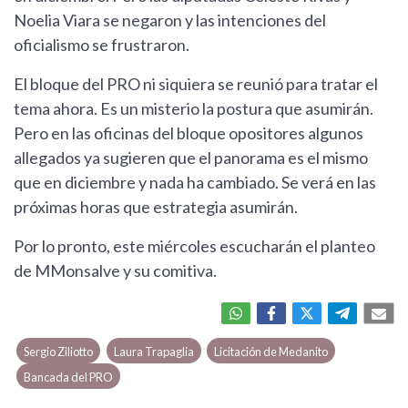
Noelia Viara se negaron y las intenciones del
oficialismo se frustraron.
El bloque del PRO ni siquiera se reunió para tratar el
tema ahora. Es un misterio la postura que asumirán.
Pero en las oficinas del bloque opositores algunos
allegados ya sugieren que el panorama es el mismo
que en diciembre y nada ha cambiado. Se verá en las
próximas horas que estrategia asumirán.
Por lo pronto, este miércoles escucharán el planteo
de MMonsalve y su comitiva.
Sergio Ziliotto
Laura Trapaglia
Licitación de Medanito
Bancada del PRO