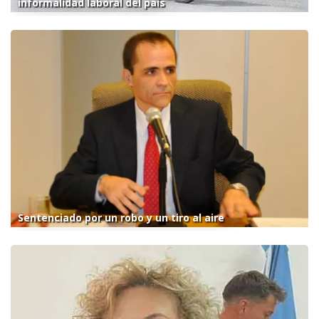
informalidad laboral del país
Sentenciado por un robo y un tiro al aire