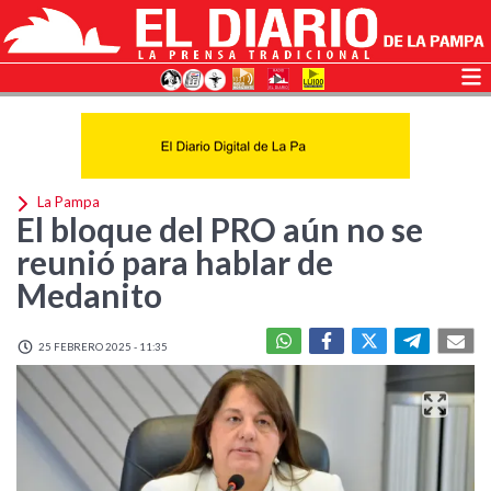
La Pampa
El bloque del PRO aún no se
reunió para hablar de
Medanito
25 FEBRERO 2025 - 11:35