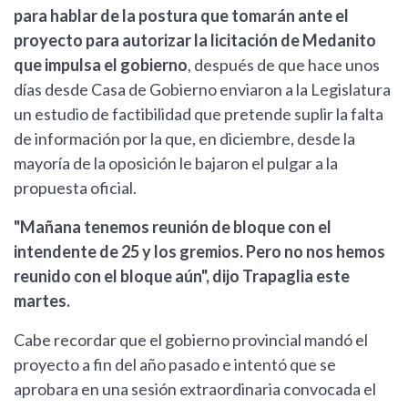
para hablar de la postura que tomarán ante el
proyecto para autorizar la licitación de Medanito
que impulsa el gobierno
, después de que hace unos
días desde Casa de Gobierno enviaron a la Legislatura
un estudio de factibilidad que pretende suplir la falta
de información por la que, en diciembre, desde la
mayoría de la oposición le bajaron el pulgar a la
propuesta oficial.
"Mañana tenemos reunión de bloque con el
intendente de 25 y los gremios. Pero no nos hemos
reunido con el bloque aún", dijo Trapaglia este
martes.
Cabe recordar que el gobierno provincial mandó el
proyecto a fin del año pasado e intentó que se
aprobara en una sesión extraordinaria convocada el