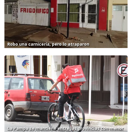
Robo una carnicería, pero lo atraparon
La Pampa se mantiene entre las provincias con menor