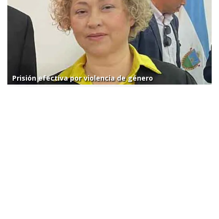
Prisión efectiva por violencia de género