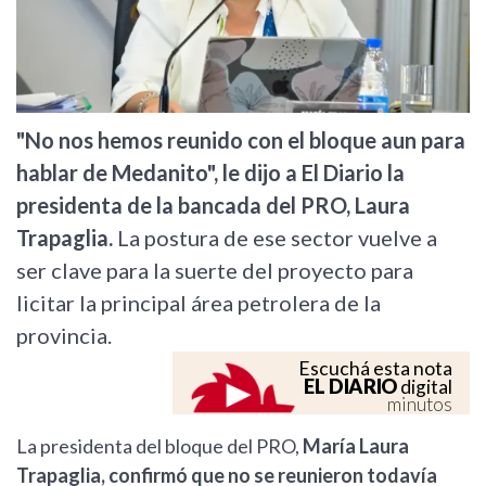
"No nos hemos reunido con el bloque aun para
hablar de Medanito", le dijo a El Diario la
presidenta de la bancada del PRO, Laura
Trapaglia.
La postura de ese sector vuelve a
ser clave para la suerte del proyecto para
licitar la principal área petrolera de la
provincia.
Escuchá esta nota
EL DIARIO
digital
minutos
La presidenta del bloque del PRO,
María Laura
Trapaglia, confirmó que no se reunieron todavía