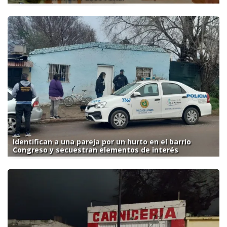
Identifican a una pareja por un hurto en el barrio
Congreso y secuestran elementos de interés