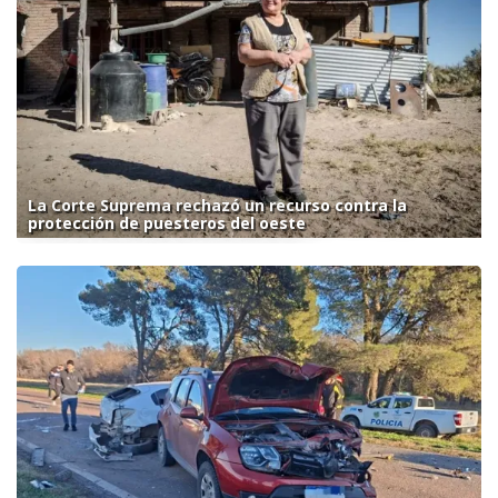
La Corte Suprema rechazó un recurso contra la
protección de puesteros del oeste