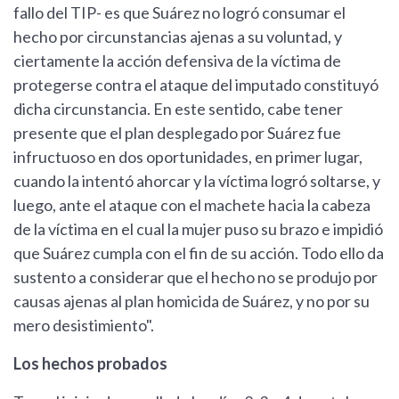
fallo del TIP- es que Suárez no logró consumar el
hecho por circunstancias ajenas a su voluntad, y
ciertamente la acción defensiva de la víctima de
protegerse contra el ataque del imputado constituyó
dicha circunstancia. En este sentido, cabe tener
presente que el plan desplegado por Suárez fue
infructuoso en dos oportunidades, en primer lugar,
cuando la intentó ahorcar y la víctima logró soltarse, y
luego, ante el ataque con el machete hacia la cabeza
de la víctima en el cual la mujer puso su brazo e impidió
que Suárez cumpla con el fin de su acción. Todo ello da
sustento a considerar que el hecho no se produjo por
causas ajenas al plan homicida de Suárez, y no por su
mero desistimiento".
Los hechos probados