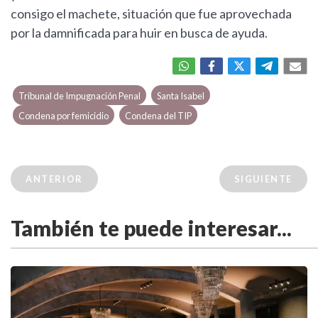
consigo el machete, situación que fue aprovechada
por la damnificada para huir en busca de ayuda.
Tribunal de Impugnación Penal
Santa Isabel
Condena por femicidio
Condena del TIP
ANTERIOR
SIGUIENTE
También te puede interesar...