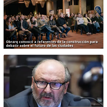
Obrarq convocó a referentes de la construcción para
debatir sobre el futuro de las ciudades