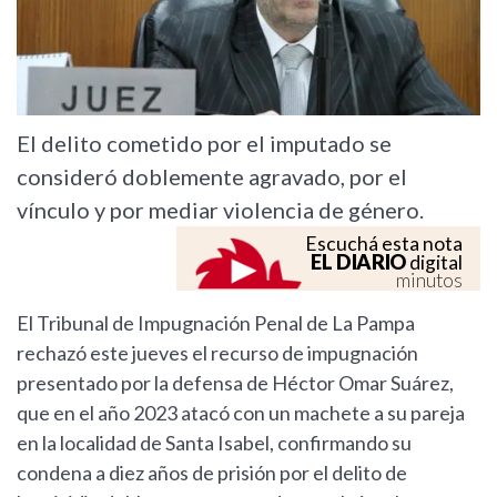
El delito cometido por el imputado se
consideró doblemente agravado, por el
vínculo y por mediar violencia de género.
Escuchá esta nota
EL DIARIO
digital
minutos
El Tribunal de Impugnación Penal de La Pampa
rechazó este jueves el recurso de impugnación
presentado por la defensa de Héctor Omar Suárez,
que en el año 2023 atacó con un machete a su pareja
en la localidad de Santa Isabel, confirmando su
condena a diez años de prisión por el delito de