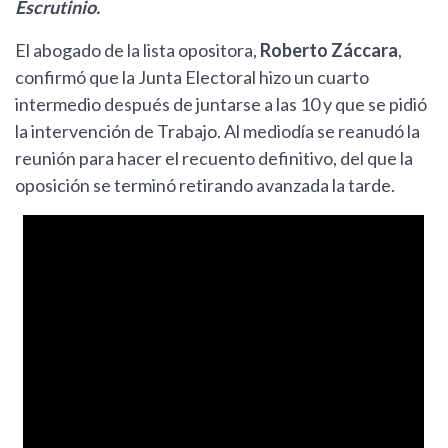
Escrutinio.
El abogado de la lista opositora,
Roberto Záccara
,
confirmó que la Junta Electoral hizo un cuarto
intermedio después de juntarse a las 10 y que se pidió
la intervención de Trabajo. Al mediodía se reanudó la
reunión para hacer el recuento definitivo, del que la
oposición se terminó retirando avanzada la tarde.