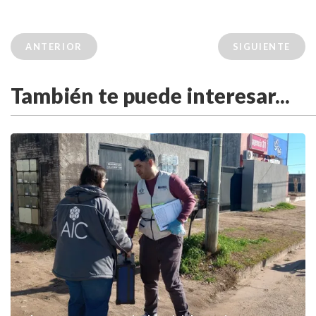
ANTERIOR
SIGUIENTE
También te puede interesar...