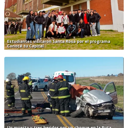
Estudiantes visitaron Santa Rosa por el programa
Conocé tu Capital
Un muerto y tres heridos por un choque en la Ruta