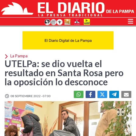
La Pampa
UTELPa: se dio vuelta el
resultado en Santa Rosa pero
la oposición lo desconoce
08 SEPTIEMBRE 2022 - 07:00