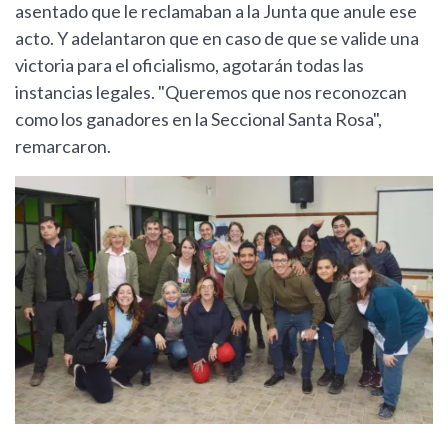
asentado que le reclamaban a la Junta que anule ese
acto. Y adelantaron que en caso de que se valide una
victoria para el oficialismo, agotarán todas las
instancias legales. "Queremos que nos reconozcan
como los ganadores en la Seccional Santa Rosa",
remarcaron.