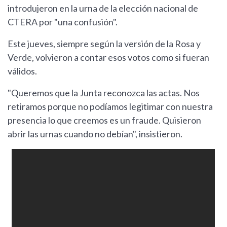
introdujeron en la urna de la elección nacional de
CTERA por "una confusión".
Este jueves, siempre según la versión de la Rosa y
Verde, volvieron a contar esos votos como si fueran
válidos.
"Queremos que la Junta reconozca las actas. Nos
retiramos porque no podíamos legitimar con nuestra
presencia lo que creemos es un fraude. Quisieron
abrir las urnas cuando no debían", insistieron.