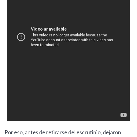
Por eso, antes de retirarse del escrutinio, dejaron