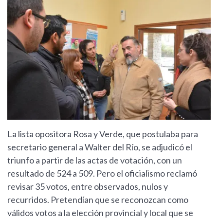
La lista opositora Rosa y Verde, que postulaba para
secretario general a Walter del Río, se adjudicó el
triunfo a partir de las actas de votación, con un
resultado de 524 a 509. Pero el oficialismo reclamó
revisar 35 votos, entre observados, nulos y
recurridos. Pretendían que se reconozcan como
válidos votos a la elección provincial y local que se