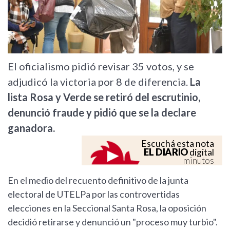
El oficialismo pidió revisar 35 votos, y se
adjudicó la victoria por 8 de diferencia.
La
lista Rosa y Verde se retiró del escrutinio,
denunció fraude y pidió que se la declare
ganadora.
Escuchá esta nota
EL DIARIO
digital
minutos
En el medio del recuento definitivo de la junta
electoral de UTELPa por las controvertidas
elecciones en la Seccional Santa Rosa, la oposición
decidió retirarse y denunció un "proceso muy turbio".