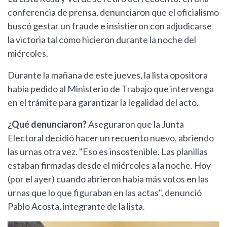
conferencia de prensa, denunciaron que el oficialismo
buscó gestar un fraude e insistieron con adjudicarse
la victoria tal como hicieron durante la noche del
miércoles.
Durante la mañana de este jueves, la lista opositora
había pedido al Ministerio de Trabajo que intervenga
en el trámite para garantizar la legalidad del acto.
¿Qué denunciaron?
Aseguraron que la Junta
Electoral decidió hacer un recuento nuevo, abriendo
las urnas otra vez. "Eso es insostenible. Las planillas
estaban firmadas desde el miércoles a la noche. Hoy
(por el ayer) cuando abrieron había más votos en las
urnas que lo que figuraban en las actas", denunció
Pablo Acosta, integrante de la lista.