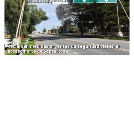
Reclaman medidas urgentes de seguridad vial en el
acceso norte de Santa Rosa