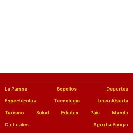
La Pampa
Sepelios
Deportes
Espectáculos
Tecnología
Linea Abierta
Turismo
Salud
Edictos
País
Mundo
Culturales
Agro La Pampa