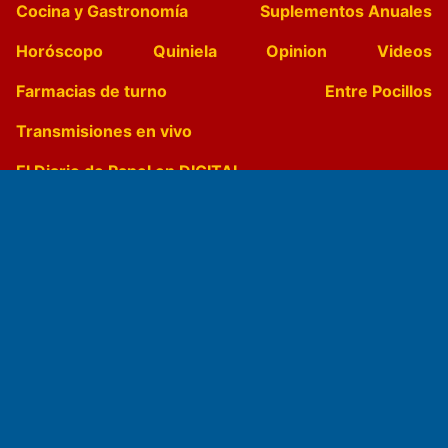
Cocina y Gastronomía
Suplementos Anuales
Horóscopo
Quiniela
Opinion
Videos
Farmacias de turno
Entre Pocillos
Transmisiones en vivo
El Diario de Papel en DIGITAL