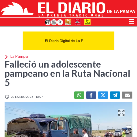
La Pampa
Falleció un adolescente
pampeano en la Ruta Nacional
5
20 ENERO 2025 - 16:24