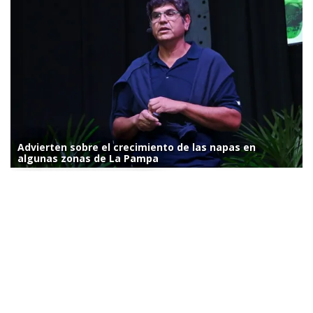
Advierten sobre el crecimiento de las napas en
algunas zonas de La Pampa