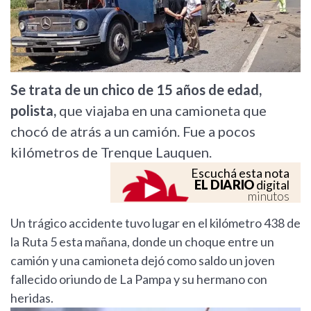
Se trata de un chico de 15 años de edad,
polista,
que viajaba en una camioneta que
chocó de atrás a un camión. Fue a pocos
kilómetros de Trenque Lauquen.
Escuchá esta nota
EL DIARIO
digital
minutos
Un trágico accidente tuvo lugar en el kilómetro 438 de
la Ruta 5 esta mañana, donde un choque entre un
camión y una camioneta dejó como saldo un joven
fallecido oriundo de La Pampa y su hermano con
heridas.