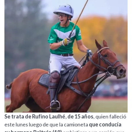
Se trata de Rufino Laulhé, de 15 años
, quien falleció
este lunes luego de que la camioneta
que conducía