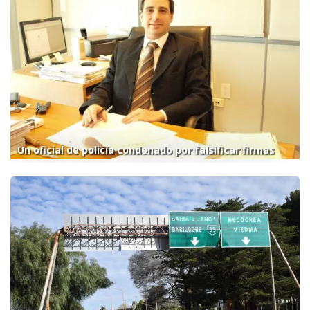
Un oficial de policía condenado por falsificar firmas