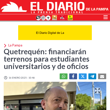
La Pampa
Quetrequén: financiarán
terrenos para estudiantes
universitarios y de oficios
16 ENERO 2025 - 10:46