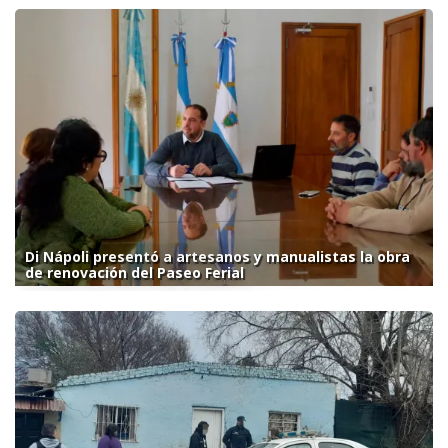
Di Nápoli presentó a artesanos y manualistas la obra
de renovación del Paseo Ferial