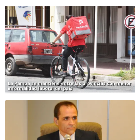
La Pampa se mantiene entre las provincias con menor
informalidad laboral del país