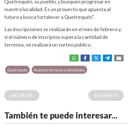
Quetrequén, su pueblo, y busquen progresar en
nuestra localidad. Es un proyecto que apuesta al
futuro y busca fortalecer a Quetrequén".
Las inscripciones se realizarán en el mes de febrero y,
si el número de inscriptos supera la cantidad de
terrenos, se realizará un sorteo público.
Quetrequén
financian terrenos a estudiantes
ANTERIOR
SIGUIENTE
También te puede interesar...