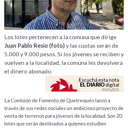
Los lotes pertenecen a la comuna que dirige
Juan Pablo Resio (foto)
y las cuotas serán de
5.000 y 9.000 pesos. Si los jóvenes se reciben y
vuelven a la localidad, la comuna les devolverá
el dinero abonado.
Escuchá esta nota
EL DIARIO
digital
minutos
La Comisión de Fomento de Quetrequén lanzó a
través de sus redes sociales un ambicioso proyecto de
venta de terrenos para jóvenes de la localidad. Son 20
lotes que serán destinados a quienes estudien