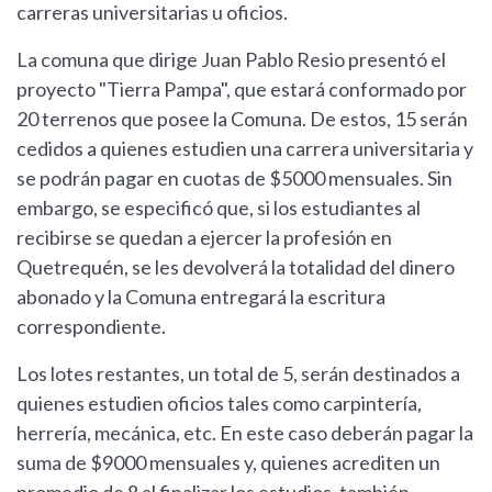
carreras universitarias u oficios.
La comuna que dirige Juan Pablo Resio presentó el
proyecto "Tierra Pampa", que estará conformado por
20 terrenos que posee la Comuna. De estos, 15 serán
cedidos a quienes estudien una carrera universitaria y
se podrán pagar en cuotas de $5000 mensuales. Sin
embargo, se especificó que, si los estudiantes al
recibirse se quedan a ejercer la profesión en
Quetrequén, se les devolverá la totalidad del dinero
abonado y la Comuna entregará la escritura
correspondiente.
Los lotes restantes, un total de 5, serán destinados a
quienes estudien oficios tales como carpintería,
herrería, mecánica, etc. En este caso deberán pagar la
suma de $9000 mensuales y, quienes acrediten un