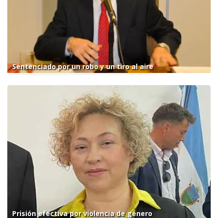
Sentenciado por un robo y un tiro al aire
Prisión efectiva por violencia de género