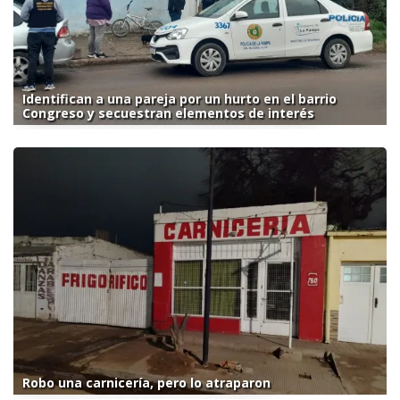
Identifican a una pareja por un hurto en el barrio
Congreso y secuestran elementos de interés
Robo una carnicería, pero lo atraparon