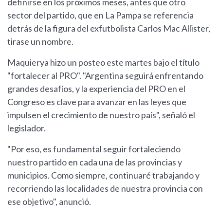
definirse en los próximos meses, antes que otro
sector del partido, que en La Pampa se referencia
detrás de la figura del exfutbolista Carlos Mac Allister,
tirase un nombre.
Maquierya hizo un posteo este martes bajo el título
"fortalecer al PRO". "Argentina seguirá enfrentando
grandes desafíos, y la experiencia del PRO en el
Congreso es clave para avanzar en las leyes que
impulsen el crecimiento de nuestro país", señaló el
legislador.
"Por eso, es fundamental seguir fortaleciendo
nuestro partido en cada una de las provincias y
municipios. Como siempre, continuaré trabajando y
recorriendo las localidades de nuestra provincia con
ese objetivo", anunció.