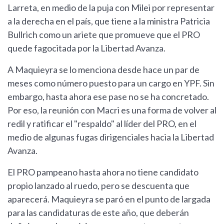
Larreta, en medio de la puja con Milei por representar
a la derecha en el país, que tiene a la ministra Patricia
Bullrich como un ariete que promueve que el PRO
quede fagocitada por la Libertad Avanza.
A Maquieyra se lo menciona desde hace un par de
meses como número puesto para un cargo en YPF. Sin
embargo, hasta ahora ese pase no se ha concretado.
Por eso, la reunión con Macri es una forma de volver al
redil y ratificar el "respaldo" al líder del PRO, en el
medio de algunas fugas dirigenciales hacia la Libertad
Avanza.
El PRO pampeano hasta ahora no tiene candidato
propio lanzado al ruedo, pero se descuenta que
aparecerá. Maquieyra se paró en el punto de largada
para las candidaturas de este año, que deberán