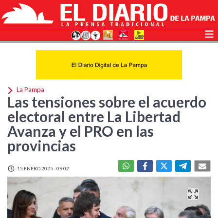
La Pampa
Las tensiones sobre el acuerdo
electoral entre La Libertad
Avanza y el PRO en las
provincias
15 ENERO 2025 - 09:02