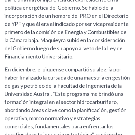
política energética del Gobierno. Se habló de la
incorporación de un hombre del PRO en el Directorio
de YPF y que él era el indicado por ser vicepresidente
primero de la comisión de Energía y Combustibles de
la Cámara baja. Maquieyra subió en la consideración
del Gobierno luego de su apoyo al veto de la Ley de
Financiamiento Universitario.
En diciembre, el piquense compartió su alegría por
haber finalizado la cursada de una maestría en gestión
de gas y petróleo de la Facultad de Ingeniería de la
Universidad Austral. "Este programa me brindó una
formación integral en el sector hidrocarburífero,
abordando áreas clave como la planificación, gestión
operativa, marco normativo y estrategias
comerciales, fundamentales para enfrentar los
desafíos de esta industria estratégica", sacó pecho.