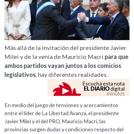
Más allá de la invitación del presidente Javier
Milei y de la venia de Mauricio Macri
para que
ambos partidos vayan juntos a los comicios
legislativos
, hay diferentes realidades.
Escuchá esta nota
EL DIARIO
digital
minutos
En medio del juego de tensiones y acercamientos
entre el líder de La Libertad Avanza, el presidente
Javier Milei y el del PRO, Mauricio Macri, las
provincias surgen dudas y condiciones respecto del