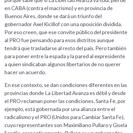
porque sabe que si La Libertad Avanza va sola, pierde
en CABA (contra el macrismo) y en provincia de
Buenos Aires, donde se dará un triunfo del
gobernador Axel Kicillof con una oposición dividida.
Por eso creen, que ese convite público del presidente
al PRO fue pensando para esos distritos aunque
tendrá que trasladarse al resto del país. Pero también
para poner entre la espada y la pared al expresidente
a quien sindicaban algunos libertarios de no querer
hacer un acuerdo.
En ese contexto, se dan condiciones diferentes en las
provincias donde La Libertad Avanza es débil y desde
el PRO reclaman poner las condiciones. Santa Fe, por
ejemplo, está gobernada por una alianza entre el
radicalismo y el PRO (Unidos para Cambiar Santa Fe),
cuyo representantes son Maximiliano Pullaro y Gisela