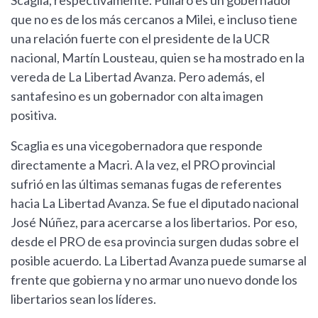
Scaglia, respectivamente. Pullaro es un gobernador
que no es de los más cercanos a Milei, e incluso tiene
una relación fuerte con el presidente de la UCR
nacional, Martín Lousteau, quien se ha mostrado en la
vereda de La Libertad Avanza. Pero además, el
santafesino es un gobernador con alta imagen
positiva.
Scaglia es una vicegobernadora que responde
directamente a Macri. A la vez, el PRO provincial
sufrió en las últimas semanas fugas de referentes
hacia La Libertad Avanza. Se fue el diputado nacional
José Núñez, para acercarse a los libertarios. Por eso,
desde el PRO de esa provincia surgen dudas sobre el
posible acuerdo. La Libertad Avanza puede sumarse al
frente que gobierna y no armar uno nuevo donde los
libertarios sean los líderes.