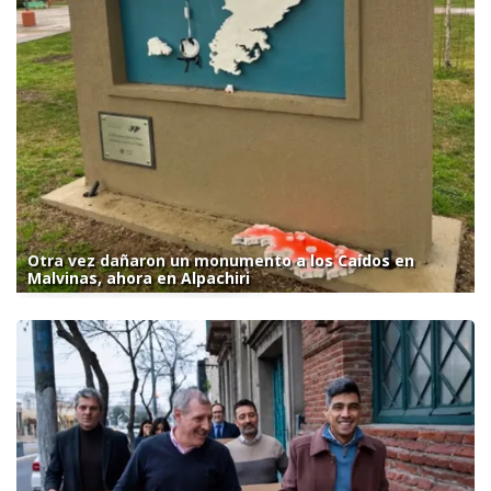
Otra vez dañaron un monumento a los Caídos en
Malvinas, ahora en Alpachiri