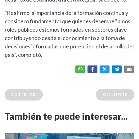
"Reafirmo la importancia de la formación continua y
considero fundamental que quienes desempeñamos
roles públicos estemos formados en sectores clave
contribuyendo desde el conocimiento a la toma de
decisiones informadas que potencien el desarrollo del
país", completó.
ANTERIOR
SIGUIENTE
También te puede interesar...