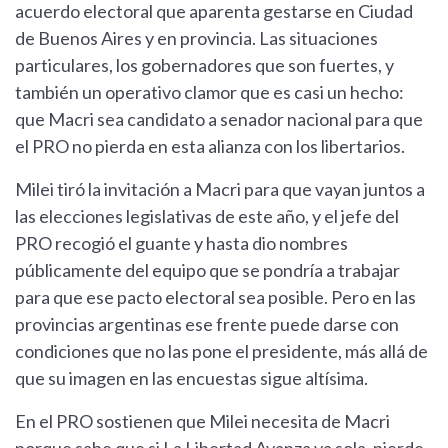
acuerdo electoral que aparenta gestarse en Ciudad
de Buenos Aires y en provincia. Las situaciones
particulares, los gobernadores que son fuertes, y
también un operativo clamor que es casi un hecho:
que Macri sea candidato a senador nacional para que
el PRO no pierda en esta alianza con los libertarios.
Milei tiró la invitación a Macri para que vayan juntos a
las elecciones legislativas de este año, y el jefe del
PRO recogió el guante y hasta dio nombres
públicamente del equipo que se pondría a trabajar
para que ese pacto electoral sea posible. Pero en las
provincias argentinas ese frente puede darse con
condiciones que no las pone el presidente, más allá de
que su imagen en las encuestas sigue altísima.
En el PRO sostienen que Milei necesita de Macri