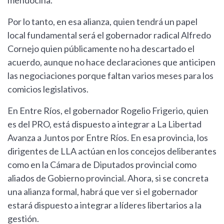
mendocina.
Por lo tanto, en esa alianza, quien tendrá un papel
local fundamental será el gobernador radical Alfredo
Cornejo quien públicamente no ha descartado el
acuerdo, aunque no hace declaraciones que anticipen
las negociaciones porque faltan varios meses para los
comicios legislativos.
En Entre Ríos, el gobernador Rogelio Frigerio, quien
es del PRO, está dispuesto a integrar a La Libertad
Avanza a Juntos por Entre Ríos. En esa provincia, los
dirigentes de LLA actúan en los concejos deliberantes
como en la Cámara de Diputados provincial como
aliados de Gobierno provincial. Ahora, si se concreta
una alianza formal, habrá que ver si el gobernador
estará dispuesto a integrar a líderes libertarios a la
gestión.