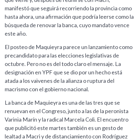
manifestó que seguirá recorriendo la provincia como
hasta ahora, una afirmación que podría leerse como la
búsqueda de renovar la banca, cuyo mandato vence
este año.
El posteo de Maquieyra parece un lanzamiento como
precandidato para las elecciones legislativas de
octubre. Pero no es del todo claro el mensaje. La
designación en YPF que se dio por un hecho está
atada a los vaivenes de la alianza o ruptura del
macrismo con el gobierno nacional.
La banca de Maquieyra es una de las tres que se
renuevan en el Congreso, junto a las de la peronista
Varinia Marín y la radical Marcela Coli. El encuentro
que publicitó este martes también es un gesto de
lealtad a Macri y de distanciamiento con Rodríguez