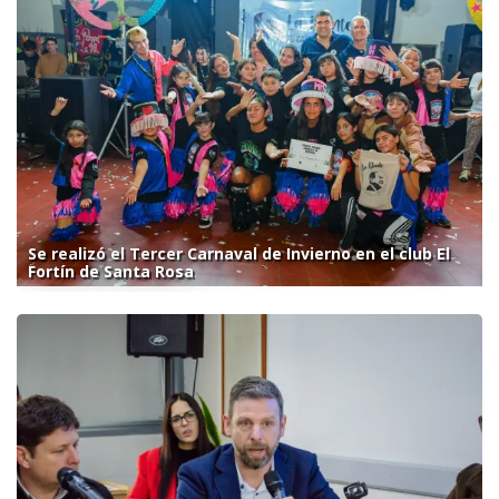
Se realizó el Tercer Carnaval de Invierno en el club El
Fortín de Santa Rosa