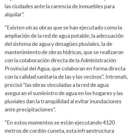
las ciudades ante la carencia de inmuebles para
alquilar".
"Existen otras obras que se han ejecutado como la
ampliación de la red de agua potable, la adecuación
del sistema de agua y desagües pluviales, la de
mantenimiento de obras hídricas, que se realizaron
con la colaboración directa de la Administración
Provincial del Agua, que colaboran en forma directa
con la calidad sanitaria de las y los vecinos". Intronati,
precisó "las obras vinculadas a la red de agua
aseguran el suministro de agua en los hogares y las
pluviales dan la tranquilidad al evitar inundaciones
ante precipitaciones".
"En estos momentos se están ejecutando 4120
metros de cordón cuneta, esta infraestructura