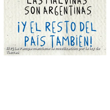
El PJ La Pampa mantiene la movilización por la ley de
Tierras