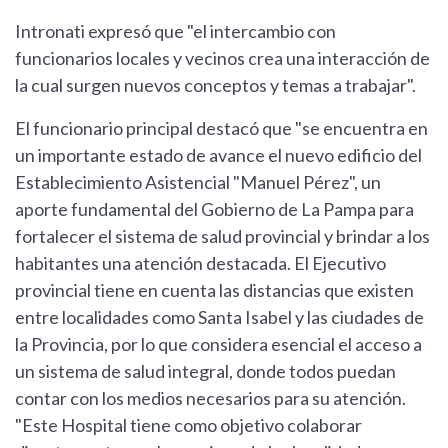
Intronati expresó que "el intercambio con
funcionarios locales y vecinos crea una interacción de
la cual surgen nuevos conceptos y temas a trabajar".
El funcionario principal destacó que "se encuentra en
un importante estado de avance el nuevo edificio del
Establecimiento Asistencial "Manuel Pérez", un
aporte fundamental del Gobierno de La Pampa para
fortalecer el sistema de salud provincial y brindar a los
habitantes una atención destacada. El Ejecutivo
provincial tiene en cuenta las distancias que existen
entre localidades como Santa Isabel y las ciudades de
la Provincia, por lo que considera esencial el acceso a
un sistema de salud integral, donde todos puedan
contar con los medios necesarios para su atención.
"Este Hospital tiene como objetivo colaborar