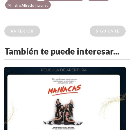
Ministro Alfredo Intronati
ANTERIOR
SIGUIENTE
También te puede interesar...