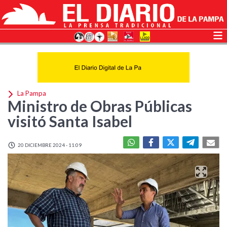
La Pampa
Ministro de Obras Públicas
visitó Santa Isabel
20 DICIEMBRE 2024 - 11:09