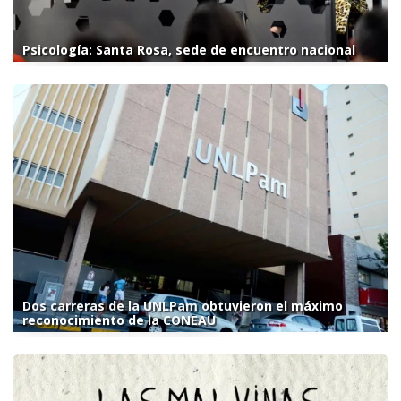
Psicología: Santa Rosa, sede de encuentro nacional
Dos carreras de la UNLPam obtuvieron el máximo
reconocimiento de la CONEAU