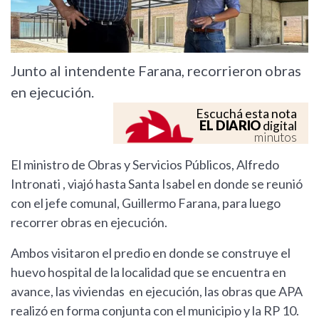
Junto al intendente Farana, recorrieron obras
en ejecución.
Escuchá esta nota
EL DIARIO
digital
minutos
El ministro de Obras y Servicios Públicos, Alfredo
Intronati , viajó hasta Santa Isabel en donde se reunió
con el jefe comunal, Guillermo Farana, para luego
recorrer obras en ejecución.
Ambos visitaron el predio en donde se construye el
huevo hospital de la localidad que se encuentra en
avance, las viviendas en ejecución, las obras que APA
realizó en forma conjunta con el municipio y la RP 10.