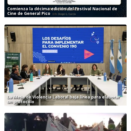
Comienza la décima edición del Festival Nacional de
Cine de General Pico
La Mesa de Violencia Laboral baja línea para elaborar
un protocolo