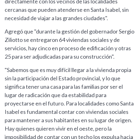
directamente con los vecinos de las localidades
cercanas que pueden atenderse en Santa Isabel, sin
necesidad de viajar a las grandes ciudades".
Agregó que "durante la gestión del gobernador Sergio
Ziliotto se entregaron 64 viviendas sociales y de
servicios, hay cinco en proceso de edificación y otras
25 para ser adjudicadas para su construcción".
"Sabemos que es muy difícil llegar a la vivienda propia
sin la participación del Estado provincial, y lo que
significa tener una casa para las familias por ser el
lugar de radicación que da estabilidad para
proyectarse en el futuro. Para localidades como Santa
Isabel es fundamental contar con viviendas sociales
para mantener a sus habitantes en su lugar de origen.
Hay quienes quieren vivir en el oeste, pero la
imposibilidad de contar con un techo los expulsa hacia