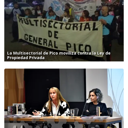
La Multisectorial de Pico moviliza contra la Ley de
Propiedad Privada