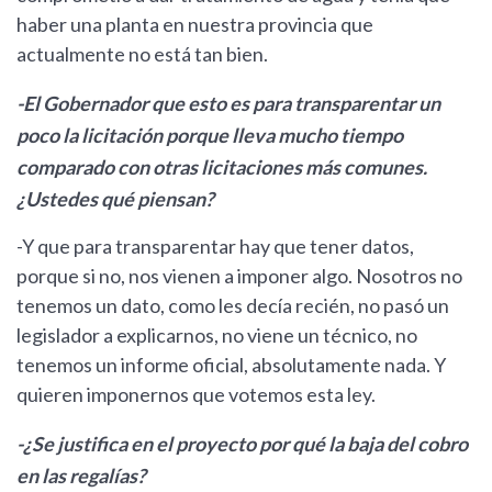
haber una planta en nuestra provincia que
actualmente no está tan bien.
-El Gobernador que esto es para transparentar un
poco la licitación porque lleva mucho tiempo
comparado con otras licitaciones más comunes.
¿Ustedes qué piensan?
-Y que para transparentar hay que tener datos,
porque si no, nos vienen a imponer algo. Nosotros no
tenemos un dato, como les decía recién, no pasó un
legislador a explicarnos, no viene un técnico, no
tenemos un informe oficial, absolutamente nada. Y
quieren imponernos que votemos esta ley.
-¿Se justifica en el proyecto por qué la baja del cobro
en las regalías?