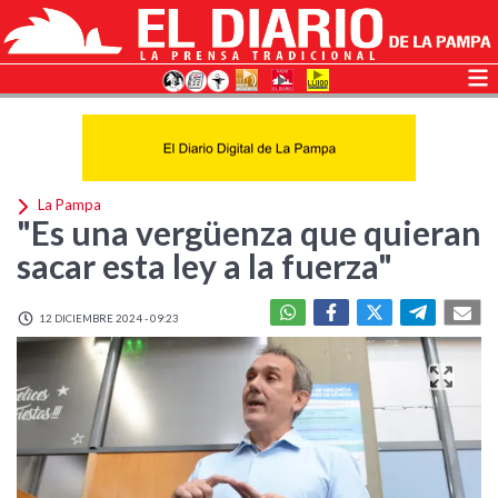
La Pampa
"Es una vergüenza que quieran
sacar esta ley a la fuerza"
12 DICIEMBRE 2024 - 09:23