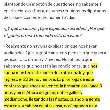
planteando un montón de cuestiones, no sabemos si
en el recinto o afuera, estamos reunidos los diputados
de la oposición en este momento", dijo.
-¿Y qué analizan? ¿Qué especulan ustedes? ¿Por qué
el gobierno está tomando esta decisión?
-Realmente no hay una explicación que nos hayan
podido dar. Que la gente analice y piense lo que quiera
pensar, falta un año y 7 meses. Nosotros lo que
sabemos es que no están las condiciones, que
nos
suena muy feo este apuro de tratar una ley que
ingresó el 22 de noviembre. La prórroga de este
contrato que ahora se vence, la firmaron casi hace 8
años y pico. Ahora de golpe, entre gallos y
medianoche, llegando a las fiestas, cuando la gente
está con la cabeza en otra cosa, nos imponen esta