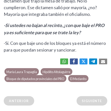
dictamen que trajo la mesa de trabajo. No lo
cumplieron. Ese dictamen salió por mayoría, ¿no?
Mayoría que integraba también el oficialismo.
-Si ustedes no bajan al recinto, ¿con que baje el PRO
ya es suficiente para que se trate la ley?
-Sí. Con que baje uno de los bloques ya está el número
para que puedan sesionar y sancionar.
María Laura Trapaglia
Hipólito Altolaguirre
Bloque de diputados provinciales del PRO
El Medanito
ANTERIOR
SIGUIENTE