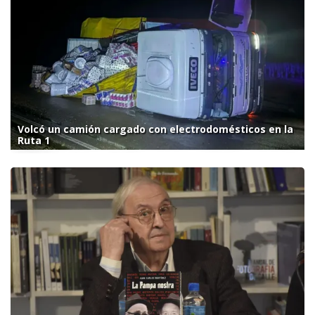
Volcó un camión cargado con electrodomésticos en la
Ruta 1