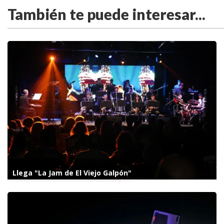
También te puede interesar...
Llega "La Jam de El Viejo Galpón"