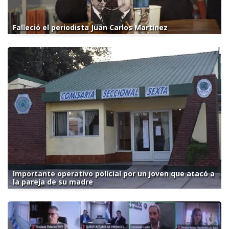
Falleció el periodista Juan Carlos Martínez
Importante operativo policial por un joven que atacó a
la pareja de su madre