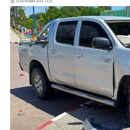
10 DICIEMBRE 2024 - 11:22