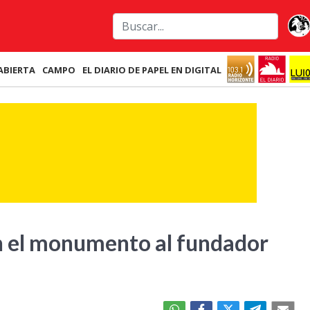
ABIERTA
CAMPO
EL DIARIO DE PAPEL EN DIGITAL
n el monumento al fundador