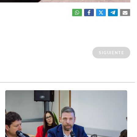
SIGUIENTE