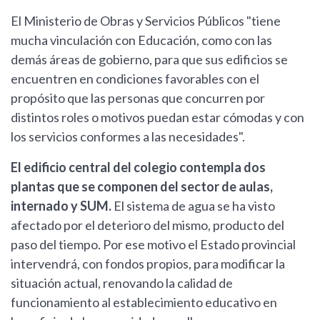
El Ministerio de Obras y Servicios Públicos "tiene
mucha vinculación con Educación, como con las
demás áreas de gobierno, para que sus edificios se
encuentren en condiciones favorables con el
propósito que las personas que concurren por
distintos roles o motivos puedan estar cómodas y con
los servicios conformes a las necesidades".
El edificio central del colegio contempla dos
plantas que se componen del sector de aulas,
internado y SUM.
El sistema de agua se ha visto
afectado por el deterioro del mismo, producto del
paso del tiempo. Por ese motivo el Estado provincial
intervendrá, con fondos propios, para modificar la
situación actual, renovando la calidad de
funcionamiento al establecimiento educativo en