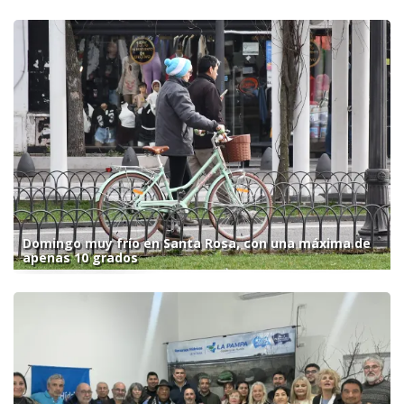
Domingo muy frío en Santa Rosa, con una máxima de
apenas 10 grados