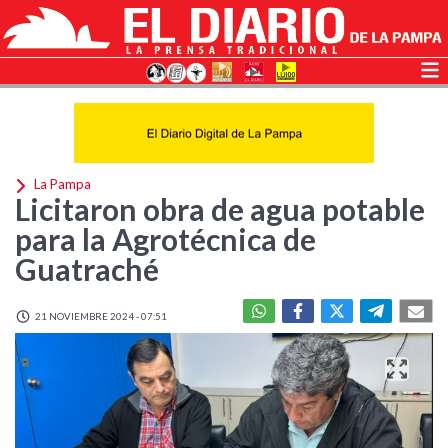
La Pampa
Licitaron obra de agua potable
para la Agrotécnica de
Guatraché
21 NOVIEMBRE 2024 - 07:51