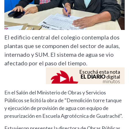
El edificio central del colegio contempla dos
plantas que se componen del sector de aulas,
internado y SUM. El sistema de agua se vio
afectado por el paso del tiempo.
Escuchá esta nota
EL DIARIO
digital
minutos
En el Salón del Ministerio de Obras y Servicios
Públicos se licitó la obra de "Demolición torre tanque
y ejecución de provisión de agua con equipo de
presurización en Escuela Agrotécnica de Guatraché".
Estuvieron presentes la directora de Obras Públicas,