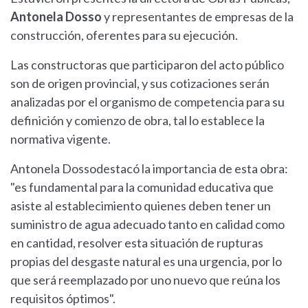
Antonela Dosso
y representantes de empresas de la
construcción, oferentes para su ejecución.
Las constructoras que participaron del acto público
son de origen provincial, y sus cotizaciones serán
analizadas por el organismo de competencia para su
definición y comienzo de obra, tal lo establece la
normativa vigente.
Antonela Dossodestacó la importancia de esta obra:
"es fundamental para la comunidad educativa que
asiste al establecimiento quienes deben tener un
suministro de agua adecuado tanto en calidad como
en cantidad, resolver esta situación de rupturas
propias del desgaste natural es una urgencia, por lo
que será reemplazado por uno nuevo que reúna los
requisitos óptimos".