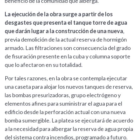
beneficio de la comunidad que alberga.
La ejecución de la obra surge a partir de los
desgastes que presenta el tanque torre de agua
que darán lugar a la construcción de una nueva
,
previa demolición de la actual reserva de hormigón
armado. Las filtraciones son consecuencia del grado
de fisuración presente en la cuba y columna soporte
que lo afectaron en su totalidad.
Por tales razones, en la obra se contempla ejecutar
una caseta para alojar los nuevos tanques de reserva,
las bombas presurizadoras, grupo electrógeno y
elementos afines para suministrar el agua para el
edificio desde la perforación actual con una nueva
bomba sumergible. La platea se ejecutará de acuerdo
a la necesidad para albergar la reserva de agua propia
del sistema contra incendios, programado a futuro.