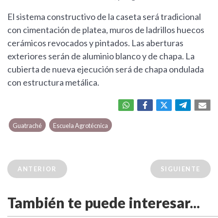
El sistema constructivo de la caseta será tradicional
con cimentación de platea, muros de ladrillos huecos
cerámicos revocados y pintados. Las aberturas
exteriores serán de aluminio blanco y de chapa. La
cubierta de nueva ejecución será de chapa ondulada
con estructura metálica.
Guatraché
Escuela Agrotécnica
ANTERIOR
SIGUIENTE
También te puede interesar...