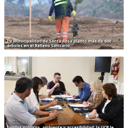
La Municipalidad de Santa Rosa plantó más de 600
árboles en el Relleno Sanitario
Fondos públicos, ambiente y accesibilidad: la UCR le