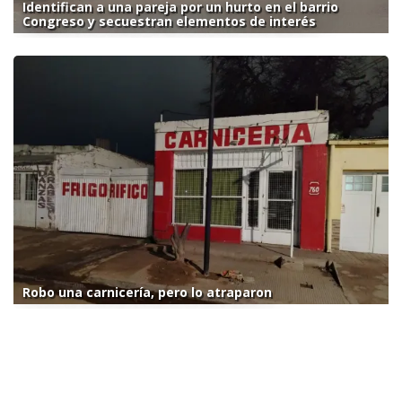
Identifican a una pareja por un hurto en el barrio
Congreso y secuestran elementos de interés
Robo una carnicería, pero lo atraparon