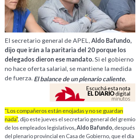
El secretario general de APEL,
Aldo Bafundo,
dijo que irán a la paritaria del 20 porque los
delegados dieron ese mandato.
Si el gobierno
no hace oferta salarial, se mantiene la medida
de fuerza.
El balance de un plenario caliente.
Escuchá esta nota
EL DIARIO
digital
minutos
"Los compañeros están enojadas y no se guardan
nada"
, dijo este jueves el secretario general del gremio
de los empleados legislativos
, Aldo Bafundo,
después
del plenario provincial en Casa de Gobierno, que el día