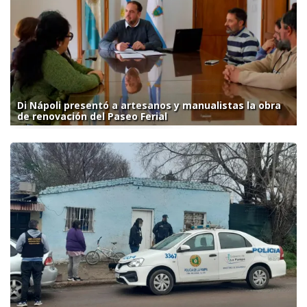
Di Nápoli presentó a artesanos y manualistas la obra
de renovación del Paseo Ferial