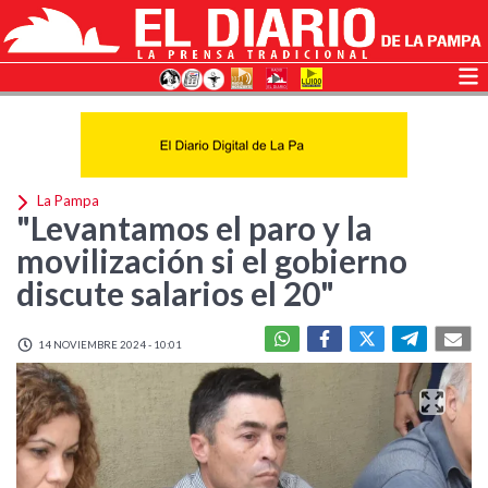
La Pampa
"Levantamos el paro y la
movilización si el gobierno
discute salarios el 20"
14 NOVIEMBRE 2024 - 10:01