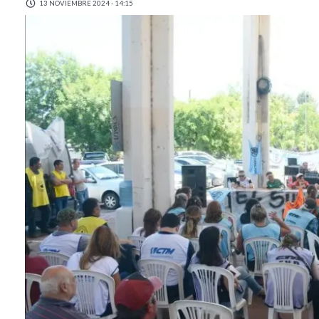
13 NOVIEMBRE 2024 - 14:15