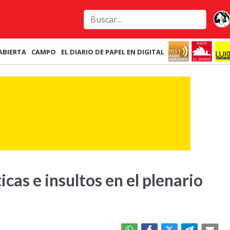
ABIERTA
CAMPO
EL DIARIO DE PAPEL EN DIGITAL
icas e insultos en el plenario