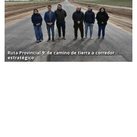
Ruta Provincial 9: de camino de tierra a corredor
estratégico