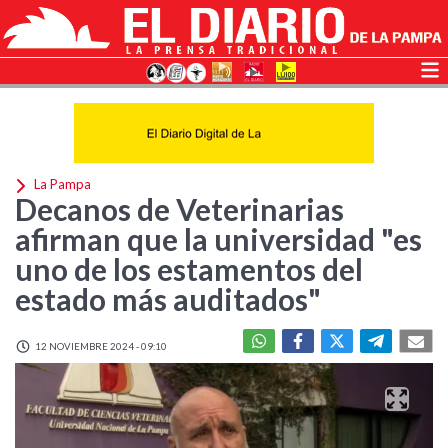
La Pampa
Decanos de Veterinarias
afirman que la universidad "es
uno de los estamentos del
estado más auditados"
12 NOVIEMBRE 2024 - 09:10