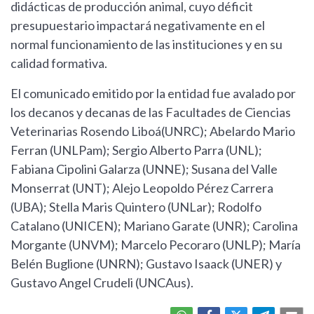
didácticas de producción animal, cuyo déficit
presupuestario impactará negativamente en el
normal funcionamiento de las instituciones y en su
calidad formativa.
El comunicado emitido por la entidad fue avalado por
los decanos y decanas de las Facultades de Ciencias
Veterinarias Rosendo Liboá(UNRC); Abelardo Mario
Ferran (UNLPam); Sergio Alberto Parra (UNL);
Fabiana Cipolini Galarza (UNNE); Susana del Valle
Monserrat (UNT); Alejo Leopoldo Pérez Carrera
(UBA); Stella Maris Quintero (UNLar); Rodolfo
Catalano (UNICEN); Mariano Garate (UNR); Carolina
Morgante (UNVM); Marcelo Pecoraro (UNLP); María
Belén Buglione (UNRN); Gustavo Isaack (UNER) y
Gustavo Angel Crudeli (UNCAus).