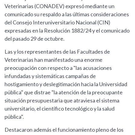
Veterinarias (CONADEV) expresó mediante un
comunicado su respaldo a las últimas consideraciones
del Consejo Interuniversitario Nacional (CIN)
expresadas en la Resolución 1882/24 y el comunicado
del pasado 29 de octubre.
Las y los representantes de las Facultades de
Veterinarias han manifestado una enorme
preocupación con respecto a "las acusaciones
infundadas y sistemáticas campañas de
hostigamiento y deslegitimación hacia la Universidad
pública" que distrae "la atención de la preocupante
situación presupuestaria que atraviesa el sistema
universitario, el científico tecnológico y la salud
pública".
Destacaron además el funcionamiento pleno de los