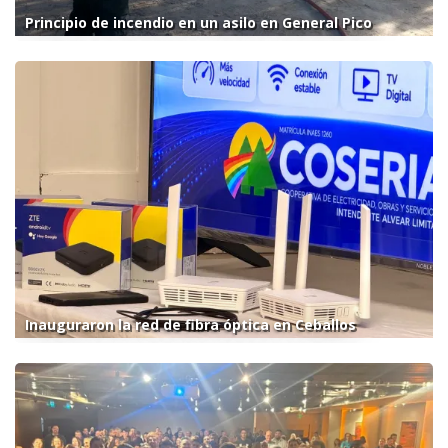
Principio de incendio en un asilo en General Pico
Inauguraron la red de fibra óptica en Ceballos