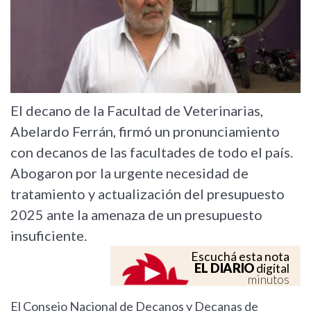
El decano de la Facultad de Veterinarias,
Abelardo Ferrán, firmó un pronunciamiento
con decanos de las facultades de todo el país.
Abogaron por la urgente necesidad de
tratamiento y actualización del presupuesto
2025 ante la amenaza de un presupuesto
insuficiente.
Escuchá esta nota
EL DIARIO
digital
minutos
El Consejo Nacional de Decanos y Decanas de