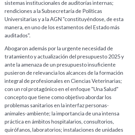
sistemas institucionales de auditorías internas;
rendiciones a la Subsecretaría de Políticas
Universitarias y a la AGN "constituyéndose, de esta
manera, en uno de los estamentos del Estado más
auditados".
Abogaron además por la urgente necesidad de
tratamiento y actualización del presupuesto 2025 y
ante la amenaza de un presupuesto insuficiente
pusieron de relevancia los alcances de la formación
integral de profesionales en Ciencias Veterinarias;
con un rol protagónico en el enfoque "Una Salud"
concepto que tiene como objetivo abordar los
problemas sanitarios en la interfaz personas-
animales-ambiente; la importancia de una intensa
práctica en ámbitos hospitalarios, consultorios,
quirófanos, laboratorios; instalaciones de unidades