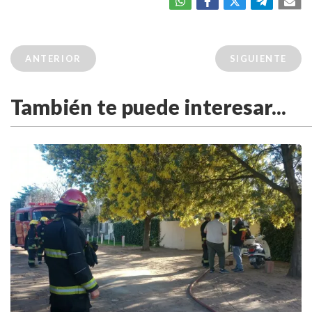
ANTERIOR
SIGUIENTE
También te puede interesar...