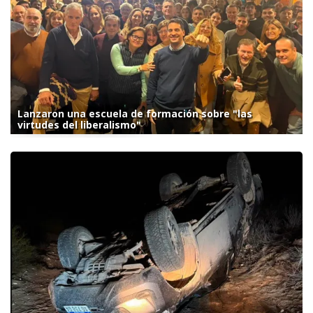
Lanzaron una escuela de formación sobre "las
virtudes del liberalismo"