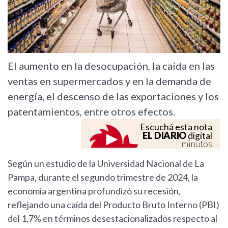
El aumento en la desocupación, la caída en las
ventas en supermercados y en la demanda de
energía, el descenso de las exportaciones y los
patentamientos, entre otros efectos.
Escuchá esta nota
EL DIARIO
digital
minutos
Según un estudio de la Universidad Nacional de La
Pampa, durante el segundo trimestre de 2024, la
economía argentina profundizó su recesión,
reflejando una caída del Producto Bruto Interno (PBI)
del 1,7% en términos desestacionalizados respecto al