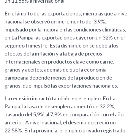
un 11,65% a nivel nacional.
En el ámbito de las exportaciones, mientras que a nivel
nacional se observó un incremento del 3,9%,
impulsado por la mejora en las condiciones climáticas,
en La Pampa las exportaciones cayeron un 32% en el
segundo trimestre. Esta disminución se debe a los
efectos de la inflación y a la baja de precios
internacionales en productos clave como carne,
granos y aceites, además de que la economía
pampeana depende menos de la producción de
granos, que impulsó las exportaciones nacionales.
La recesión impactó también en el empleo. En La
Pampa, la tasa de desempleo aumentó un 32,2%,
pasando del 5,9% al 7,8% en comparación con el año
anterior. A nivel nacional, el desempleo creció un
22,58%. En la provincia, el empleo privado registrado