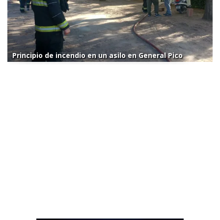
Principio de incendio en un asilo en General Pico