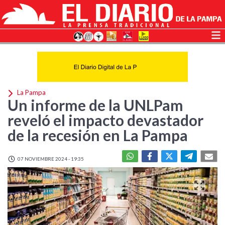
La Pampa
Un informe de la UNLPam
reveló el impacto devastador
de la recesión en La Pampa
07 NOVIEMBRE 2024 - 19:35