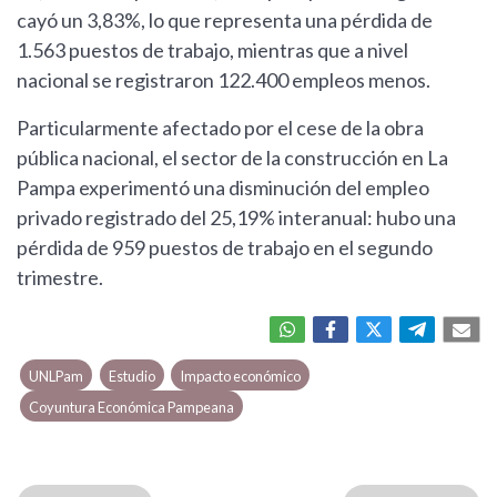
cayó un 3,83%, lo que representa una pérdida de
1.563 puestos de trabajo, mientras que a nivel
nacional se registraron 122.400 empleos menos.
Particularmente afectado por el cese de la obra
pública nacional, el sector de la construcción en La
Pampa experimentó una disminución del empleo
privado registrado del 25,19% interanual: hubo una
pérdida de 959 puestos de trabajo en el segundo
trimestre.
UNLPam
Estudio
Impacto económico
Coyuntura Económica Pampeana