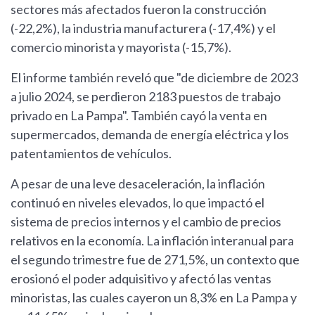
sectores más afectados fueron la construcción
(-22,2%), la industria manufacturera (-17,4%) y el
comercio minorista y mayorista (-15,7%).
El informe también reveló que "de diciembre de 2023
a julio 2024, se perdieron 2183 puestos de trabajo
privado en La Pampa". También cayó la venta en
supermercados, demanda de energía eléctrica y los
patentamientos de vehículos.
A pesar de una leve desaceleración, la inflación
continuó en niveles elevados, lo que impactó el
sistema de precios internos y el cambio de precios
relativos en la economía. La inflación interanual para
el segundo trimestre fue de 271,5%, un contexto que
erosionó el poder adquisitivo y afectó las ventas
minoristas, las cuales cayeron un 8,3% en La Pampa y