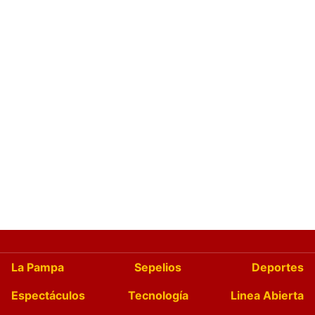
La Pampa
Sepelios
Deportes
Espectáculos
Tecnología
Linea Abierta