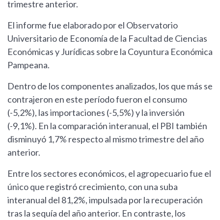
trimestre anterior.
El informe fue elaborado por el Observatorio
Universitario de Economía de la Facultad de Ciencias
Económicas y Jurídicas sobre la Coyuntura Económica
Pampeana.
Dentro de los componentes analizados, los que más se
contrajeron en este período fueron el consumo
(-5,2%), las importaciones (-5,5%) y la inversión
(-9,1%). En la comparación interanual, el PBI también
disminuyó 1,7% respecto al mismo trimestre del año
anterior.
Entre los sectores económicos, el agropecuario fue el
único que registró crecimiento, con una suba
interanual del 81,2%, impulsada por la recuperación
tras la sequía del año anterior. En contraste, los