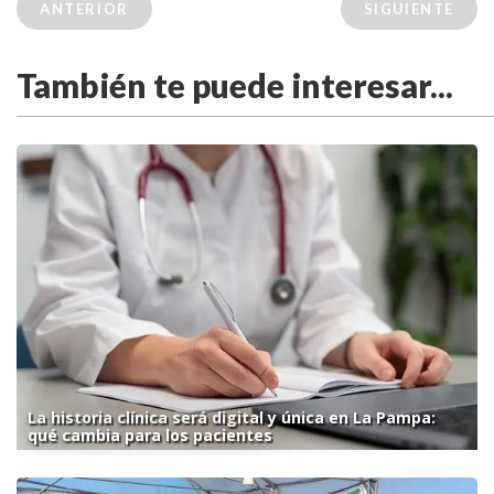
ANTERIOR
SIGUIENTE
También te puede interesar...
La historia clínica será digital y única en La Pampa:
qué cambia para los pacientes