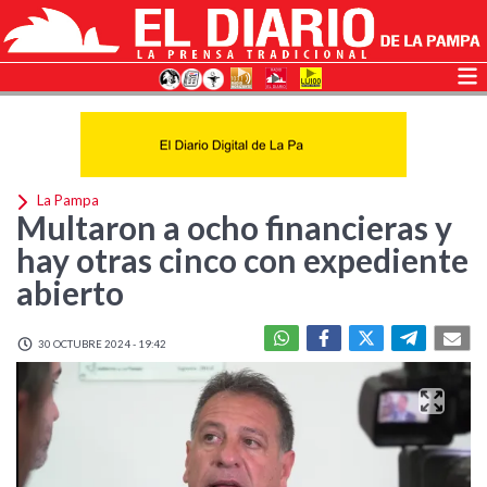
La Pampa
Multaron a ocho financieras y
hay otras cinco con expediente
abierto
30 OCTUBRE 2024 - 19:42