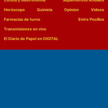
Horóscopo
Quiniela
Opinion
Videos
Farmacias de turno
Entre Pocillos
Transmisiones en vivo
El Diario de Papel en DIGITAL