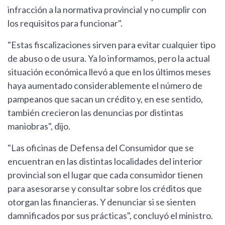
infracción a la normativa provincial y no cumplir con
los requisitos para funcionar".
"Estas fiscalizaciones sirven para evitar cualquier tipo
de abuso o de usura. Ya lo informamos, pero la actual
situación económica llevó a que en los últimos meses
haya aumentado considerablemente el número de
pampeanos que sacan un crédito y, en ese sentido,
también crecieron las denuncias por distintas
maniobras", dijo.
"Las oficinas de Defensa del Consumidor que se
encuentran en las distintas localidades del interior
provincial son el lugar que cada consumidor tienen
para asesorarse y consultar sobre los créditos que
otorgan las financieras. Y denunciar si se sienten
damnificados por sus prácticas", concluyó el ministro.