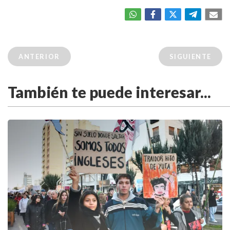
ANTERIOR
SIGUIENTE
También te puede interesar...