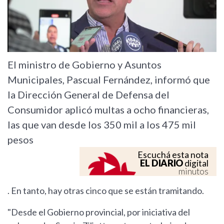
El ministro de Gobierno y Asuntos
Municipales, Pascual Fernández, informó que
la Dirección General de Defensa del
Consumidor aplicó multas a ocho financieras,
las que van desde los 350 mil a los 475 mil
pesos
Escuchá esta nota
EL DIARIO
digital
minutos
. En tanto, hay otras cinco que se están tramitando.
"Desde el Gobierno provincial, por iniciativa del