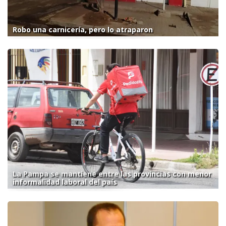
Robo una carnicería, pero lo atraparon
La Pampa se mantiene entre las provincias con menor
informalidad laboral del país