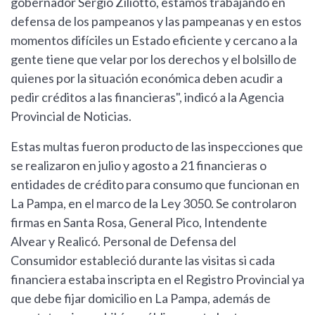
gobernador Sergio Ziliotto, estamos trabajando en
defensa de los pampeanos y las pampeanas y en estos
momentos difíciles un Estado eficiente y cercano a la
gente tiene que velar por los derechos y el bolsillo de
quienes por la situación económica deben acudir a
pedir créditos a las financieras", indicó a la Agencia
Provincial de Noticias.
Estas multas fueron producto de las inspecciones que
se realizaron en julio y agosto a 21 financieras o
entidades de crédito para consumo que funcionan en
La Pampa, en el marco de la Ley 3050. Se controlaron
firmas en Santa Rosa, General Pico, Intendente
Alvear y Realicó. Personal de Defensa del
Consumidor estableció durante las visitas si cada
financiera estaba inscripta en el Registro Provincial ya
que debe fijar domicilio en La Pampa, además de