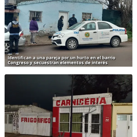
Identifican a una pareja por un hurto en el barrio
Congreso y secuestran elementos de interés