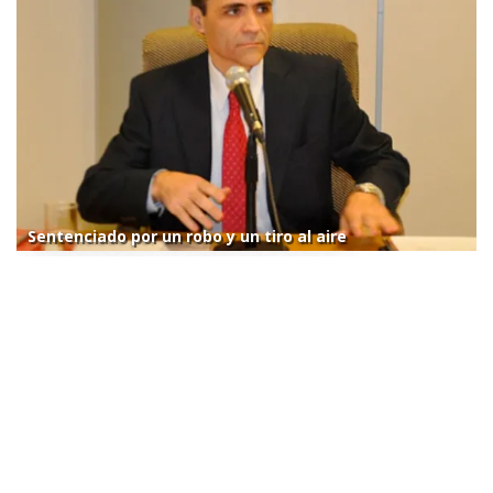
Sentenciado por un robo y un tiro al aire