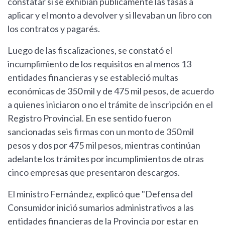
constatar si se exhibían públicamente las tasas a
aplicar y el monto a devolver y si llevaban un libro con
los contratos y pagarés.
Luego de las fiscalizaciones, se constató el
incumplimiento de los requisitos en al menos 13
entidades financieras y se estableció multas
económicas de 350 mil y de 475 mil pesos, de acuerdo
a quienes iniciaron o no el trámite de inscripción en el
Registro Provincial. En ese sentido fueron
sancionadas seis firmas con un monto de 350 mil
pesos y dos por 475 mil pesos, mientras continúan
adelante los trámites por incumplimientos de otras
cinco empresas que presentaron descargos.
El ministro Fernández, explicó que "Defensa del
Consumidor inició sumarios administrativos a las
entidades financieras de la Provincia por estar en