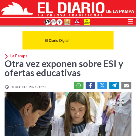
La Pampa
Otra vez exponen sobre ESI y
ofertas educativas
30 OCTUBRE 2024 - 12:50