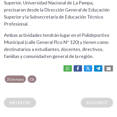
Superior, Universidad Nacional de La Pampa,
precisaron desde la Dirección General de Educación
Superior y la Subsecretaría de Educación Técnico
Profesional.
Ambas actividades tendrán lugar en el Polideportivo
Municipal (calle General Pico N° 120) y tienen como
destinatarios a estudiantes, docentes, directivos,
familias y comunidad en general de la región.
25 de mayo
ESI
ANTERIOR
SIGUIENTE