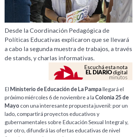
Desde la Coordinación Pedagógica de
Políticas Educativas explicaron que se llevará
a cabo la segunda muestra de trabajos, a través
de stands, y charlas informativas.
Escuchá esta nota
EL DIARIO
digital
minutos
El
Ministerio de Educación de La Pampa
llegará el
próximo miércoles 6 de noviembre a la
Colonia 25 de
Mayo
con una interesante propuesta juvenil: por un
lado, compartirá proyectos educativos y
gubernamentales sobre Educación Sexual Integral y,
por otro, difundirá las ofertas educativas de nivel