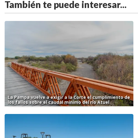
También te puede interesar...
La Pampa vuelve a exigir a la Corte el cumplimiento de
los fallos sobre el caudal mínimo del río Atuel