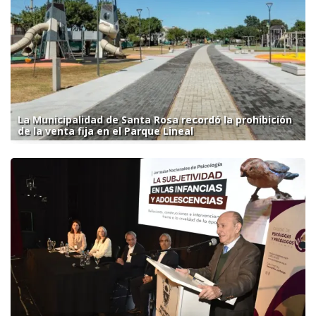
La Municipalidad de Santa Rosa recordó la prohibición
de la venta fija en el Parque Lineal