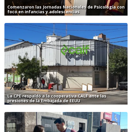
Comenzaron las Jornadas Nacionales de Psicología con
foco en infancias y adolescencias
La CPE respaldó a la cooperativa CALF ante las
presiones de la Embajada de EEUU