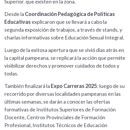
Superior. que existen en la zona.
Desde la
Coordinación Pedagógica de Políticas
Educativas
explicaron que se llevará a cabo la
segunda exposición de trabajos, a través de stands, y
charlas informativas sobre Educación Sexual Integral.
Luego de la exitosa apertura que se vivió días atrás en
la capital pampeana, se replicará la acción que permite
visibilizar derechos y promover cuidados de todos y
todas.
También finalizará la
Expo Carreras 2025
: luego de su
recorrido por diversas localidades pampeanas en las
últimas semanas, se darán a conocer las ofertas
formativas de Institutos Superiores de Formación
Docente, Centros Provinciales de Formación
Profesional, Institutos Técnicos de Educación