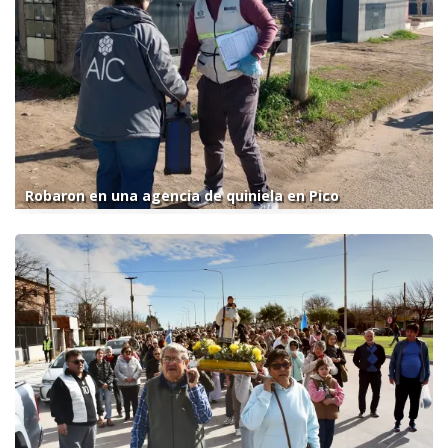
Robaron en una agencia de quiniela en Pico