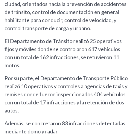
ciudad, orientados hacia la prevención de accidentes
de tránsito, control de documentación en general
habilitante para conducir, control de velocidad, y
control transporte de carga y urbano.
El Departamento de Tránsito realizó 25 operativos
fijos y móviles donde se controlaron 617 vehículos
con un total de 162 infracciones, se retuvieron 11
motos.
Por su parte, el Departamento de Transporte Público
realizó 10 operativos y controles a agencias de taxis y
remises donde fueron inspeccionados 404 vehículos
con un total de 17 infracciones y la retención de dos
autos.
Además, se concretaron 83 infracciones detectadas
mediante domo y radar.