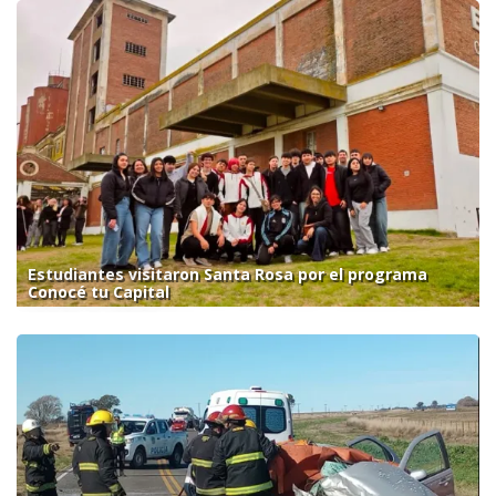
Estudiantes visitaron Santa Rosa por el programa
Conocé tu Capital