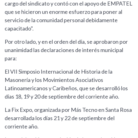
cargo del sindicato y contó con el apoyo de EMPATEL
que se hicieron un enorme esfuerzo para poner al
servicio de la comunidad personal debidamente
capacitado".
Por otro lado, y en el orden del día, se aprobaron por
unanimidad las declaraciones de interés municipal
para:
El VII Simposio Internacional de Historia de la
Masonería y los Movimientos Asociativos
Latinoamericanos y Caribeños, que se desarrolló los
días 18, 19 y 20 de septiembre del corriente año.
La Fix Expo, organizada por Más Tecno en Santa Rosa
desarrollada los días 21 y 22 de septiembre del
corriente año.