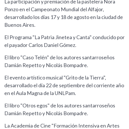
La participación y premiación de la pastelera Nora
Ponzo en el Campeonato Mundial del Alfajor,
desarrollado los días 17 y 18 de agosto en la ciudad de
Buenos Aires.
El Programa "La Patria Jinetea y Canta" conducido por
el payador Carlos Daniel Gómez.
El libro "Caso Telén" de los autores santarroseños
Damián Repetto y Nicolás Bompadre.
El evento artístico musical "Grito de la Tierra",
desarrollado el día 22 de septiembre del corriente año
en el Aula Magna de la UNLPam.
El libro "Otros egos" de los autores santarroseños
Damián Repetto y Nicolás Bompadre.
La Academia de Cine "Formación Intensiva en Artes