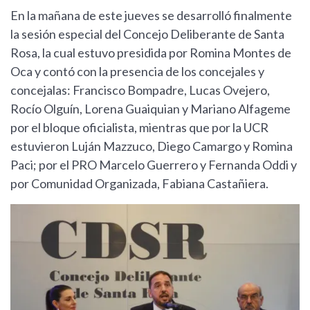
En la mañana de este jueves se desarrolló finalmente
la sesión especial del Concejo Deliberante de Santa
Rosa, la cual estuvo presidida por Romina Montes de
Oca y contó con la presencia de los concejales y
concejalas: Francisco Bompadre, Lucas Ovejero,
Rocío Olguín, Lorena Guaiquian y Mariano Alfageme
por el bloque oficialista, mientras que por la UCR
estuvieron Luján Mazzuco, Diego Camargo y Romina
Paci; por el PRO Marcelo Guerrero y Fernanda Oddi y
por Comunidad Organizada, Fabiana Castañiera.