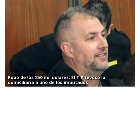
Robo de los 250 mil dólares: El TIP revocó la
domiciliaria a uno de los imputados