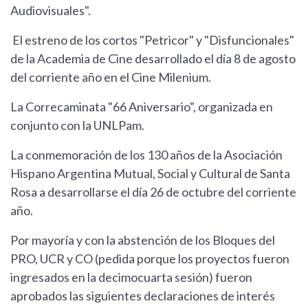
Audiovisuales".
El estreno de los cortos "Petricor" y "Disfuncionales"
de la Academia de Cine desarrollado el día 8 de agosto
del corriente año en el Cine Milenium.
La Correcaminata "66 Aniversario", organizada en
conjunto con la UNLPam.
La conmemoración de los 130 años de la Asociación
Hispano Argentina Mutual, Social y Cultural de Santa
Rosa a desarrollarse el día 26 de octubre del corriente
año.
Por mayoría y con la abstención de los Bloques del
PRO, UCR y CO (pedida porque los proyectos fueron
ingresados en la decimocuarta sesión) fueron
aprobados las siguientes declaraciones de interés