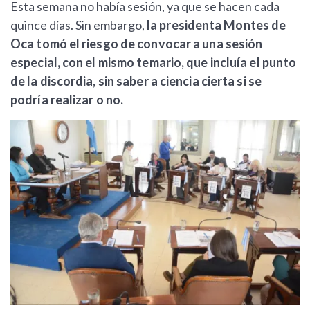
Esta semana no había sesión, ya que se hacen cada
quince días. Sin embargo,
la presidenta Montes de
Oca tomó el riesgo de convocar a una sesión
especial, con el mismo temario, que incluía el punto
de la discordia, sin saber a ciencia cierta si se
podría realizar o no.