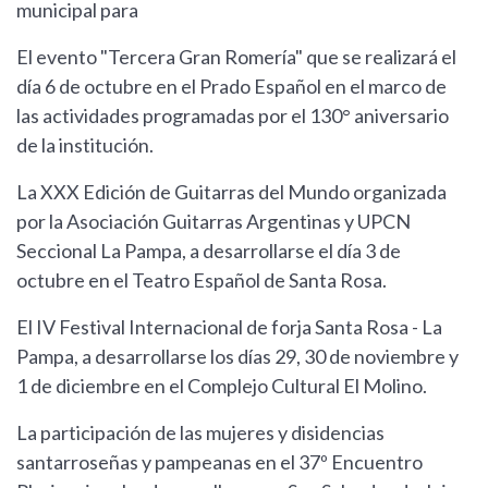
municipal para
El evento "Tercera Gran Romería" que se realizará el
día 6 de octubre en el Prado Español en el marco de
las actividades programadas por el 130° aniversario
de la institución.
La XXX Edición de Guitarras del Mundo organizada
por la Asociación Guitarras Argentinas y UPCN
Seccional La Pampa, a desarrollarse el día 3 de
octubre en el Teatro Español de Santa Rosa.
El IV Festival Internacional de forja Santa Rosa - La
Pampa, a desarrollarse los días 29, 30 de noviembre y
1 de diciembre en el Complejo Cultural El Molino.
La participación de las mujeres y disidencias
santarroseñas y pampeanas en el 37º Encuentro