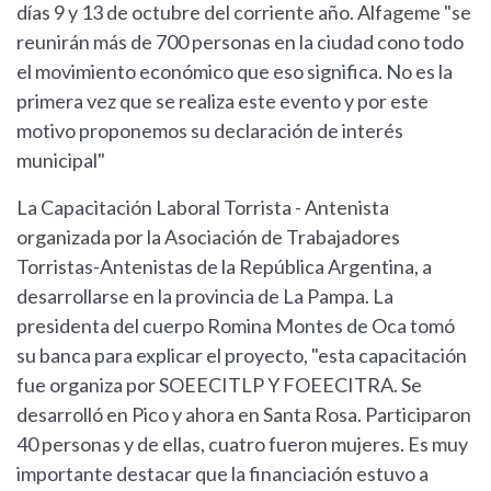
días 9 y 13 de octubre del corriente año. Alfageme "se
reunirán más de 700 personas en la ciudad cono todo
el movimiento económico que eso significa. No es la
primera vez que se realiza este evento y por este
motivo proponemos su declaración de interés
municipal"
La Capacitación Laboral Torrista - Antenista
organizada por la Asociación de Trabajadores
Torristas-Antenistas de la República Argentina, a
desarrollarse en la provincia de La Pampa. La
presidenta del cuerpo Romina Montes de Oca tomó
su banca para explicar el proyecto, "esta capacitación
fue organiza por SOEECITLP Y FOEECITRA. Se
desarrolló en Pico y ahora en Santa Rosa. Participaron
40 personas y de ellas, cuatro fueron mujeres. Es muy
importante destacar que la financiación estuvo a