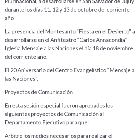
Plurinacional, a desarrollarse en San Salvador de Jujuy
durante los días 11, 12 y 13 de octubre del corriente
año
La presencia del Montesanto "Fiesta en el Desierto" a
desarrollarse en el Anfiteatro "Carlos Annacondia"
Iglesia Mensaje a las Naciones el día 18 de noviembre
del corriente año.
El 20 Aniversario del Centro Evangelístico "Mensaje a
las Naciones".
Proyectos de Comunicación
En esta sesión especial fueron aprobados los
siguientes proyectos de Comunicación al
Departamento Ejecutivo para que:
Arbitre los medios necesarios para realizar el