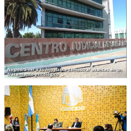
No podrá ver a su hijo hasta demostrar avances en un
tratamiento psicológico