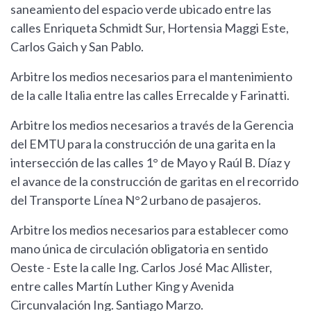
saneamiento del espacio verde ubicado entre las
calles Enriqueta Schmidt Sur, Hortensia Maggi Este,
Carlos Gaich y San Pablo.
Arbitre los medios necesarios para el mantenimiento
de la calle Italia entre las calles Errecalde y Farinatti.
Arbitre los medios necesarios a través de la Gerencia
del EMTU para la construcción de una garita en la
intersección de las calles 1° de Mayo y Raúl B. Díaz y
el avance de la construcción de garitas en el recorrido
del Transporte Línea N°2 urbano de pasajeros.
Arbitre los medios necesarios para establecer como
mano única de circulación obligatoria en sentido
Oeste - Este la calle Ing. Carlos José Mac Allister,
entre calles Martín Luther King y Avenida
Circunvalación Ing. Santiago Marzo.