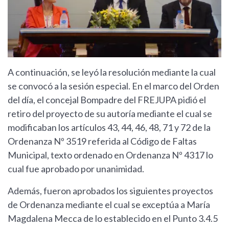
A continuación, se leyó la resolución mediante la cual
se convocó a la sesión especial. En el marco del Orden
del día, el concejal Bompadre del FREJUPA pidió el
retiro del proyecto de su autoría mediante el cual se
modificaban los artículos 43, 44, 46, 48, 71 y 72 de la
Ordenanza Nº 3519 referida al Código de Faltas
Municipal, texto ordenado en Ordenanza Nº 4317 lo
cual fue aprobado por unanimidad.
Además, fueron aprobados los siguientes proyectos
de Ordenanza mediante el cual se exceptúa a María
Magdalena Mecca de lo establecido en el Punto 3.4.5