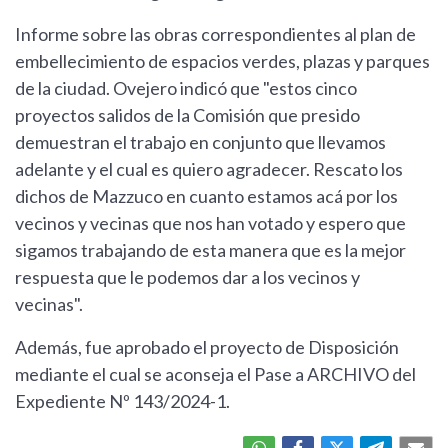
Informe sobre las obras correspondientes al plan de
embellecimiento de espacios verdes, plazas y parques
de la ciudad. Ovejero indicó que "estos cinco
proyectos salidos de la Comisión que presido
demuestran el trabajo en conjunto que llevamos
adelante y el cual es quiero agradecer. Rescato los
dichos de Mazzuco en cuanto estamos acá por los
vecinos y vecinas que nos han votado y espero que
sigamos trabajando de esta manera que es la mejor
respuesta que le podemos dar a los vecinos y
vecinas".
Además, fue aprobado el proyecto de Disposición
mediante el cual se aconseja el Pase a ARCHIVO del
Expediente Nº 143/2024-1.