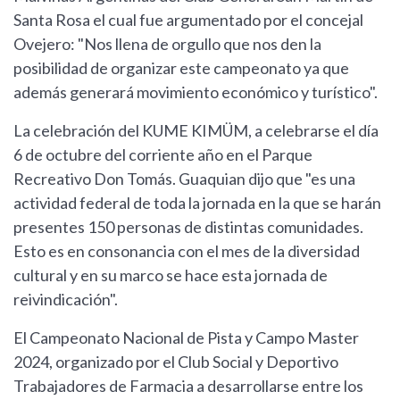
Santa Rosa el cual fue argumentado por el concejal
Ovejero: "Nos llena de orgullo que nos den la
posibilidad de organizar este campeonato ya que
además generará movimiento económico y turístico".
La celebración del KUME KIMÜM, a celebrarse el día
6 de octubre del corriente año en el Parque
Recreativo Don Tomás. Guaquian dijo que "es una
actividad federal de toda la jornada en la que se harán
presentes 150 personas de distintas comunidades.
Esto es en consonancia con el mes de la diversidad
cultural y en su marco se hace esta jornada de
reivindicación".
El Campeonato Nacional de Pista y Campo Master
2024, organizado por el Club Social y Deportivo
Trabajadores de Farmacia a desarrollarse entre los