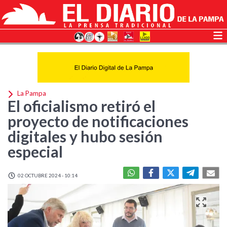
La Pampa
El oficialismo retiró el
proyecto de notificaciones
digitales y hubo sesión
especial
02 OCTUBRE 2024 - 10:14