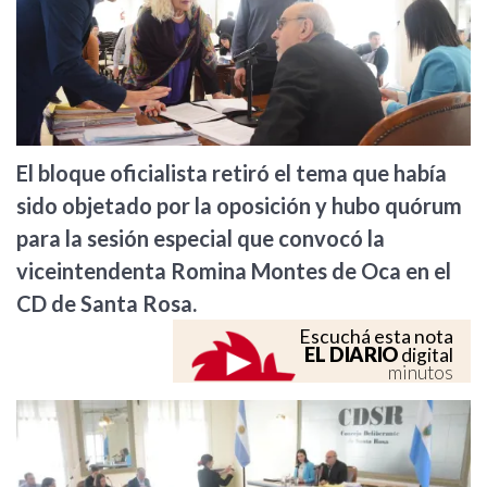
El bloque oficialista retiró el tema que había
sido objetado por la oposición y hubo quórum
para la sesión especial que convocó la
viceintendenta Romina Montes de Oca en el
CD de Santa Rosa.
Escuchá esta nota
EL DIARIO
digital
minutos