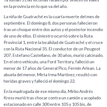
en la provincia en lo que va del año.
La niña de Guatraché es la cuarta muerte del mes de
septiembre. El domingo 8, dos personas fallecieron
tras un choque entre dos autos y el posterior incendio
de uno de ellos. El siniestro ocurrió sobre la Ruta
Provincial 1, entre la localidad de Guatraché y el cruce
con la Ruta Nacional 35. El conductor de un Peugeot
207, Estefano Castellano, de 30 años, murió calcinado.
En el otro vehículo, una Ford Territory, falleció un
menor de 17 años de General Pico, Fermín Arlean. La
abuela del menor, Mirta Irma Martínez, resultó con
heridas graves y falleció el domingo 22.
En la madrugada de ese mismo día, Mirko Andrés
Kress murió tras chocar contra un camión y acoplado
estacionado en calle 300 entre 105 y 105 bis, de