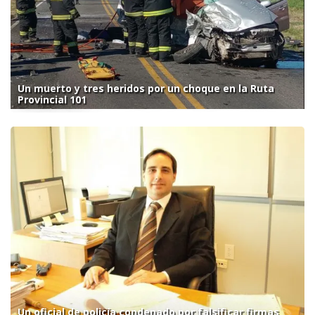
Un muerto y tres heridos por un choque en la Ruta
Provincial 101
Un oficial de policía condenado por falsificar firmas