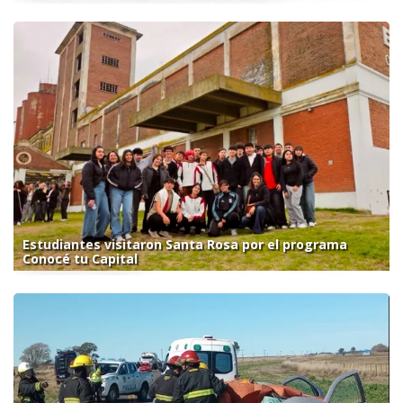
Estudiantes visitaron Santa Rosa por el programa
Conocé tu Capital