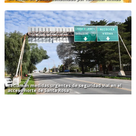
Reclaman medidas urgentes de seguridad vial en el
acceso norte de Santa Rosa