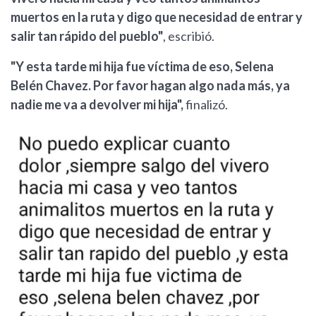
muertos en la ruta y digo que necesidad de entrar y
salir tan rápido del pueblo"
, escribió.
"Y esta tarde mi hija fue víctima de eso, Selena
Belén Chavez. Por favor hagan algo nada más, ya
nadie me va a devolver mi hija",
finalizó.