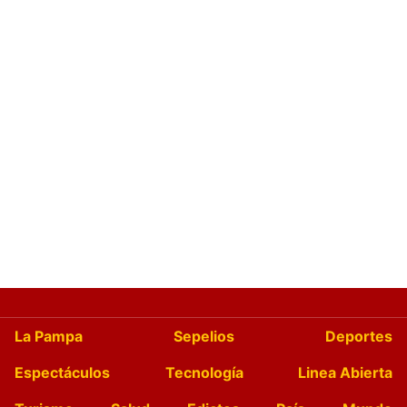
La Pampa
Sepelios
Deportes
Espectáculos
Tecnología
Linea Abierta