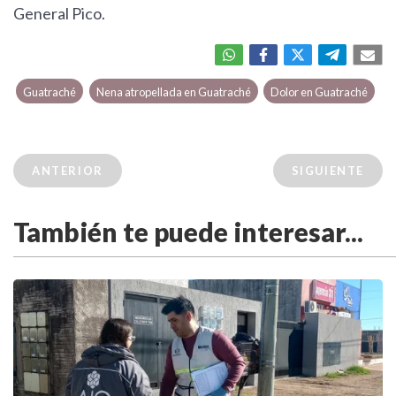
General Pico.
Guatraché
Nena atropellada en Guatraché
Dolor en Guatraché
ANTERIOR
SIGUIENTE
También te puede interesar...