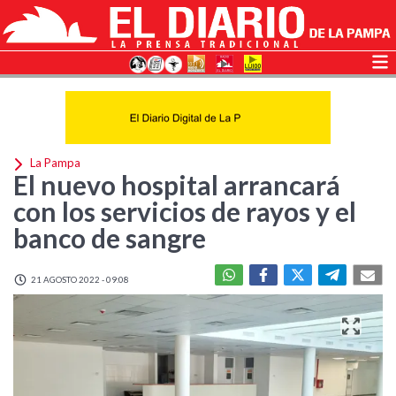
La Pampa
El nuevo hospital arrancará
con los servicios de rayos y el
banco de sangre
21 AGOSTO 2022 - 09:08