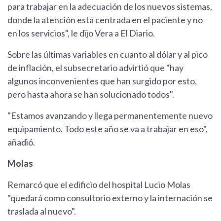
para trabajar en la adecuación de los nuevos sistemas,
donde la atención está centrada en el paciente y no
en los servicios", le dijo Vera a El Diario.
Sobre las últimas variables en cuanto al dólar y al pico
de inflación, el subsecretario advirtió que "hay
algunos inconvenientes que han surgido por esto,
pero hasta ahora se han solucionado todos".
"Estamos avanzando y llega permanentemente nuevo
equipamiento. Todo este año se va a trabajar en eso",
añadió.
Molas
Remarcó que el edificio del hospital Lucio Molas
"quedará como consultorio externo y la internación se
traslada al nuevo".