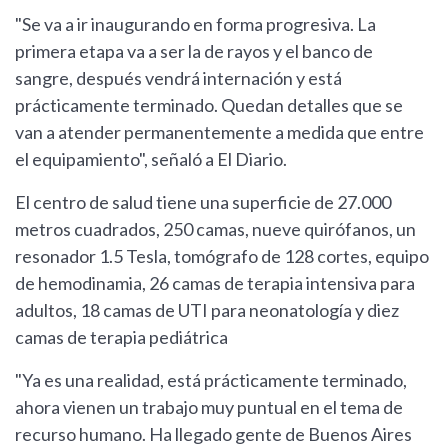
"Se va a ir inaugurando en forma progresiva. La
primera etapa va a ser la de rayos y el banco de
sangre, después vendrá internación y está
prácticamente terminado. Quedan detalles que se
van a atender permanentemente a medida que entre
el equipamiento", señaló a El Diario.
El centro de salud tiene una superficie de 27.000
metros cuadrados, 250 camas, nueve quirófanos, un
resonador 1.5 Tesla, tomógrafo de 128 cortes, equipo
de hemodinamia, 26 camas de terapia intensiva para
adultos, 18 camas de UTI para neonatología y diez
camas de terapia pediátrica
"Ya es una realidad, está prácticamente terminado,
ahora vienen un trabajo muy puntual en el tema de
recurso humano. Ha llegado gente de Buenos Aires