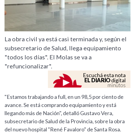
La obra civil ya está casi terminada y, según el
subsecretario de Salud, llega equipamiento
"todos los días". El Molas se va a
"refuncionalizar".
Escuchá esta nota
EL DIARIO
digital
minutos
"Estamos trabajando a full, en un 98,5 por ciento de
avance. Se está comprando equipamiento y está
llegando más de Nación", detalló Gustavo Vera,
subsecretario de Salud de la Provincia, sobre la obra
del nuevo hospital "René Favaloro" de Santa Rosa.