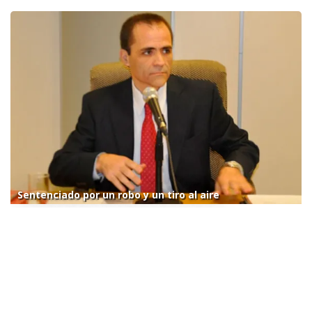
Sentenciado por un robo y un tiro al aire