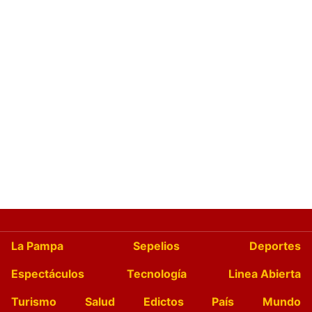
La Pampa
Sepelios
Deportes
Espectáculos
Tecnología
Linea Abierta
Turismo
Salud
Edictos
País
Mundo