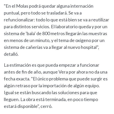
"En el Molas podrá quedar alguna internación
puntual, pero todo se trasladará. Se va a
refuncionalizar: todo lo que está bien se va a reutilizar
para distintos servicios. El laboratorio queda y por un
sistema de 'bala' de 800 metros llegarán las muestras
en menos de un minuto, y el tema de oxígeno por un
sistema de cañerías va a llegar al nuevo hospital",
detalló.
La estimación es que pueda empezar a funcionar
antes de fin de año, aunque Vera por ahora no da una
fecha exacta. "El único problema que puede surgir es
algún retraso por la importación de algún equipo.
Igual se están buscando las soluciones para que
lleguen. La obra está terminada, en poco tiempo
estará disponible", cerró.