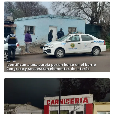
Identifican a una pareja por un hurto en el barrio
Congreso y secuestran elementos de interés