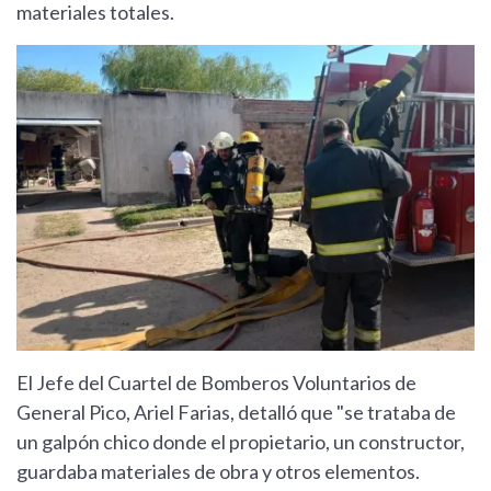
materiales totales.
El Jefe del Cuartel de Bomberos Voluntarios de
General Pico, Ariel Farias, detalló que "se trataba de
un galpón chico donde el propietario, un constructor,
guardaba materiales de obra y otros elementos.