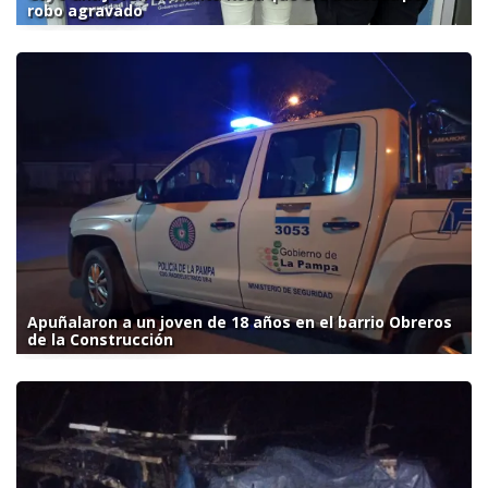
robo agravado
Apuñalaron a un joven de 18 años en el barrio Obreros
de la Construcción