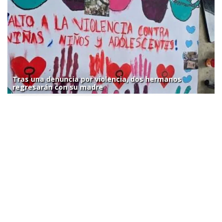
Tras una denuncia por violencia, dos hermanos
regresarán con su madre