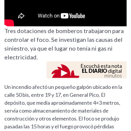
Tres dotaciones de bomberos trabajaron para
controlar el foco. Se investigan las causas del
siniestro, ya que el lugar no tenía ni gas ni
electricidad.
Escuchá esta nota
EL DIARIO
digital
minutos
Un incendio afectó un pequeño galpón ubicado en la
calle 50 bis, entre 19 y 17, en General Pico. El
depósito, que medía aproximadamente 4×3 metros,
servía como almacenamiento de materiales de
construcción y otros elementos. El foco se produjo
pasadas las 15 horas y el fuego provocó pérdidas