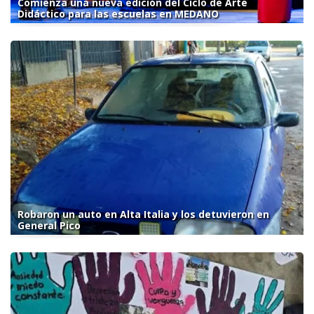
Comienza una nueva edición del Ciclo de Arte
Didáctico para las escuelas en MEDANO
Robaron un auto en Alta Italia y los detuvieron en
General Pico