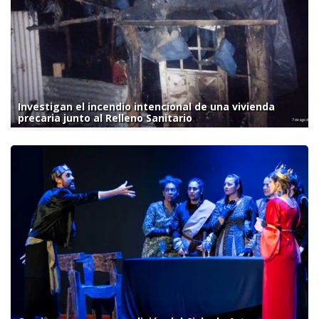
Investigan el incendio intencional de una vivienda
precaria junto al Relleno Sanitario