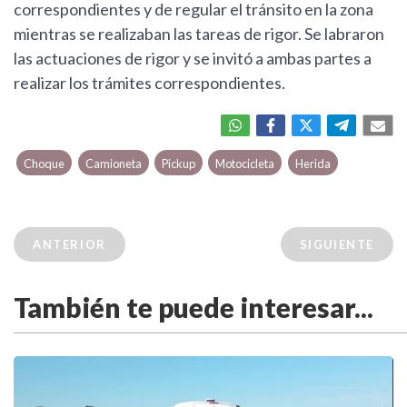
correspondientes y de regular el tránsito en la zona
mientras se realizaban las tareas de rigor. Se labraron
las actuaciones de rigor y se invitó a ambas partes a
realizar los trámites correspondientes.
Choque
Camioneta
Pickup
Motocicleta
Herida
ANTERIOR
SIGUIENTE
También te puede interesar...