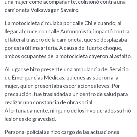
una mujer como acompañante, colisionó contra una
camioneta Volkswagen Saveiro.
La motocicleta circulaba por calle Chile cuando, al
llegar al cruce con calle Autonomista, impactó contra
el lateral trasero de la camioneta, que se desplazaba
por esta última arteria. A causa del fuerte choque,
ambos ocupantes de la motocicleta cayeron al asfalto.
Al lugar se hizo presente una ambulancia del Servicio
de Emergencias Médicas, quienes asistieron a la
mujer, quien presentaba escoriaciones leves. Por
precaución, fue trasladada a un centro de salud para
realizar una constancia de obra social.
Afortunadamente, ninguno de los involucrados sufrió
lesiones de gravedad.
Personal policial se hizo cargo de las actuaciones