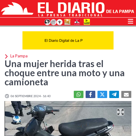
La Pampa
Una mujer herida tras el
choque entre una moto y una
camioneta
06 SEPTIEMBRE 2024 - 16:43