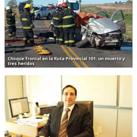
Choque frontal en la Ruta Provincial 101: un muerto y
tres heridos