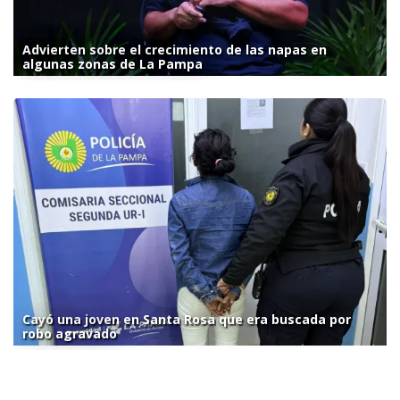
Advierten sobre el crecimiento de las napas en
algunas zonas de La Pampa
Cayó una joven en Santa Rosa que era buscada por
robo agravado