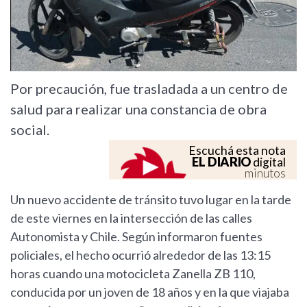
Por precaución, fue trasladada a un centro de
salud para realizar una constancia de obra
social.
Escuchá esta nota
EL DIARIO
digital
minutos
Un nuevo accidente de tránsito tuvo lugar en la tarde
de este viernes en la intersección de las calles
Autonomista y Chile. Según informaron fuentes
policiales, el hecho ocurrió alrededor de las 13:15
horas cuando una motocicleta Zanella ZB 110,
conducida por un joven de 18 años y en la que viajaba