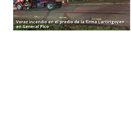
Voraz incendio en el predio de la firma Lartirigoyen
en General Pico