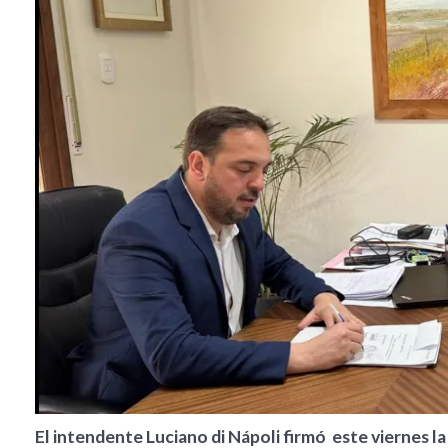
El intendente Luciano di Nápoli firmó este viernes l