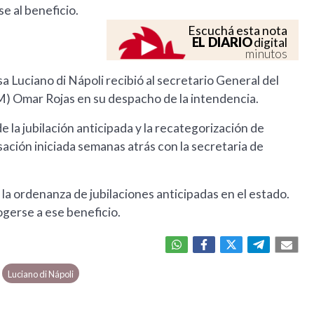
e al beneficio.
Escuchá esta nota
EL DIARIO
digital
minutos
a Luciano di Nápoli recibió al secretario General del
) Omar Rojas en su despacho de la intendencia.
 la jubilación anticipada y la recategorización de
ación iniciada semanas atrás con la secretaria de
 la ordenanza de jubilaciones anticipadas en el estado.
gerse a ese beneficio.
Luciano di Nápoli