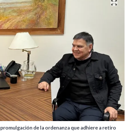
a promulgación de la ordenanza que adhiere a retiro