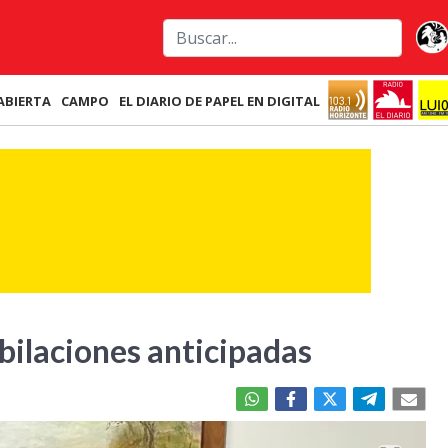
ABIERTA
CAMPO
EL DIARIO DE PAPEL EN DIGITAL
bilaciones anticipadas