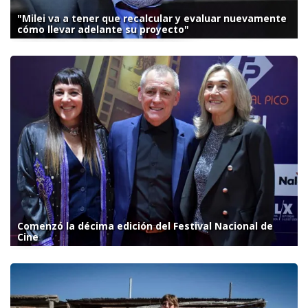
"Milei va a tener que recalcular y evaluar nuevamente
cómo llevar adelante su proyecto"
Comenzó la décima edición del Festival Nacional de
Cine