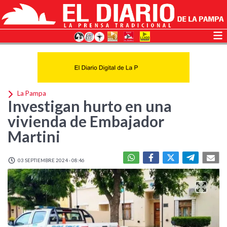
La Pampa
Investigan hurto en una
vivienda de Embajador
Martini
03 SEPTIEMBRE 2024 - 08:46