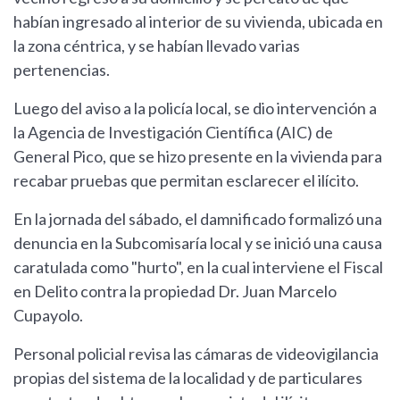
habían ingresado al interior de su vivienda, ubicada en
la zona céntrica, y se habían llevado varias
pertenencias.
Luego del aviso a la policía local, se dio intervención a
la Agencia de Investigación Científica (AIC) de
General Pico, que se hizo presente en la vivienda para
recabar pruebas que permitan esclarecer el ilícito.
En la jornada del sábado, el damnificado formalizó una
denuncia en la Subcomisaría local y se inició una causa
caratulada como "hurto", en la cual interviene el Fiscal
en Delito contra la propiedad Dr. Juan Marcelo
Cupayolo.
Personal policial revisa las cámaras de videovigilancia
propias del sistema de la localidad y de particulares