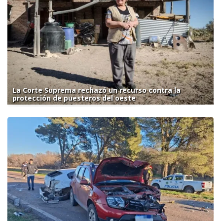
La Corte Suprema rechazó un recurso contra la
protección de puesteros del oeste