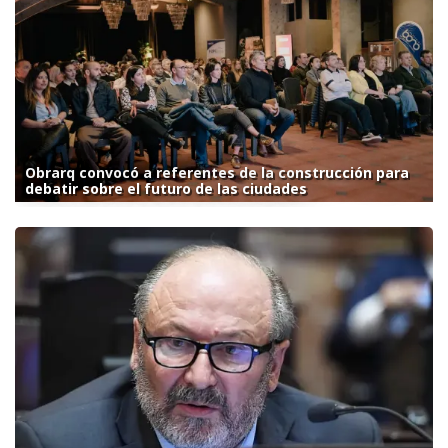
Obrarq convocó a referentes de la construcción para
debatir sobre el futuro de las ciudades