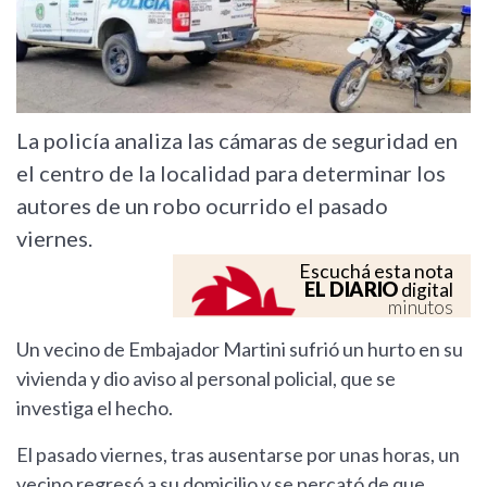
La policía analiza las cámaras de seguridad en
el centro de la localidad para determinar los
autores de un robo ocurrido el pasado
viernes.
Escuchá esta nota
EL DIARIO
digital
minutos
Un vecino de Embajador Martini sufrió un hurto en su
vivienda y dio aviso al personal policial, que se
investiga el hecho.
El pasado viernes, tras ausentarse por unas horas, un
vecino regresó a su domicilio y se percató de que