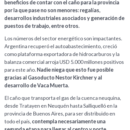
beneficios de contar con el caño para la provincia
por la que pase no son menores: regalías,
desarrollos industriales asociados y generación de
puestos de trabajo, entre otros.
Los números del sector energético son impactantes.
Argentina recuperó el autoabastecimiento, creció
como plataforma exportadora de hidrocarburos y la
balanza comercial arroja USD 5.000 millones positivos
para este año.
Nadie niega que esto fue posible
gracias al Gasoducto Nestor Kirchner y al
desarrollo de Vaca Muerta.
El caño que transporta el gas de la cuenca neuquina,
desde Tratayen en Neuquén hasta Salliquelló en la
provincia de Buenos Aires, para ser distribuido en
todo el país,
contempla necesariamente una
segunda etapa para llegar al centro y norte