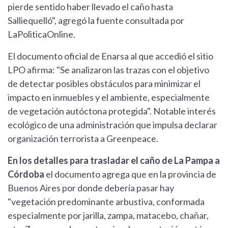
pierde sentido haber llevado el caño hasta
Salliequelló", agregó la fuente consultada por
LaPoliticaOnline.
El documento oficial de Enarsa al que accedió el sitio
LPO afirma: "Se analizaron las trazas con el objetivo
de detectar posibles obstáculos para minimizar el
impacto en inmuebles y el ambiente, especialmente
de vegetación autóctona protegida". Notable interés
ecológico de una administración que impulsa declarar
organización terrorista a Greenpeace.
En los detalles para trasladar el caño de La Pampa a
Córdoba
el documento agrega que en la provincia de
Buenos Aires por donde debería pasar hay
"vegetación predominante arbustiva, conformada
especialmente por jarilla, zampa, matacebo, chañar,