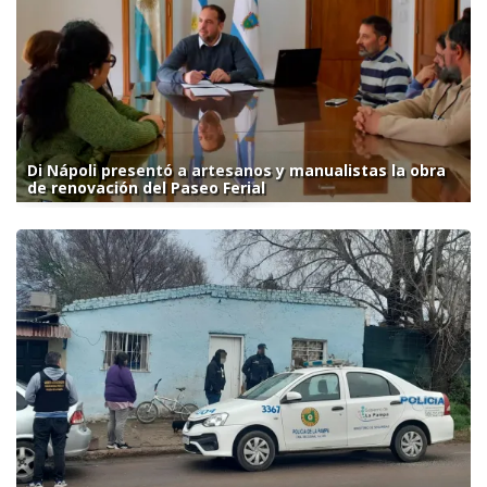
Di Nápoli presentó a artesanos y manualistas la obra
de renovación del Paseo Ferial