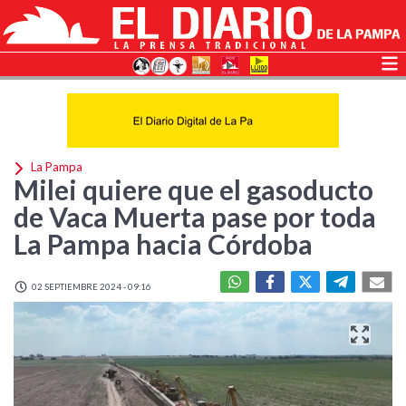
La Pampa
Milei quiere que el gasoducto
de Vaca Muerta pase por toda
La Pampa hacia Córdoba
02 SEPTIEMBRE 2024 - 09:16