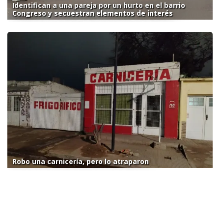
Identifican a una pareja por un hurto en el barrio
Congreso y secuestran elementos de interés
Robo una carnicería, pero lo atraparon