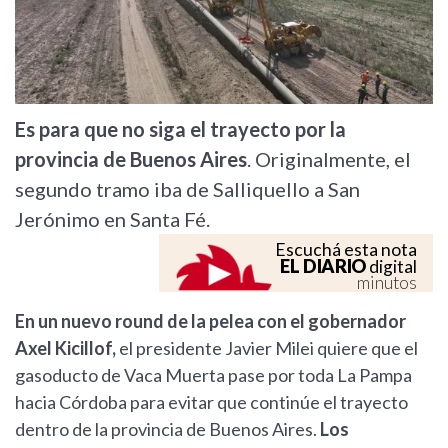
Es para que no siga el trayecto por la
provincia de Buenos Aires
. Originalmente, el
segundo tramo iba de Salliquello a San
Jerónimo en Santa Fé.
Escuchá esta nota
EL DIARIO
digital
minutos
En un nuevo round de la pelea con el gobernador
Axel Kicillof,
el presidente Javier Milei quiere que el
gasoducto de Vaca Muerta pase por toda La Pampa
hacia Córdoba para evitar que continúe el trayecto
dentro de la provincia de Buenos Aires.
Los