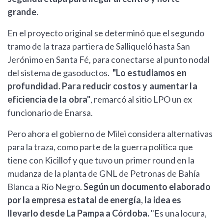
grande.
En el proyecto original se determinó que el segundo
tramo de la traza partiera de Salliqueló hasta San
Jerónimo en Santa Fé, para conectarse al punto nodal
del sistema de gasoductos.
"Lo estudiamos en
profundidad. Para reducir costos y aumentar la
eficiencia de la obra"
, remarcó al sitio LPO un ex
funcionario de Enarsa.
Pero ahora el gobierno de Milei considera alternativas
para la traza, como parte de la guerra política que
tiene con Kicillof y que tuvo un primer round en la
mudanza de la planta de GNL de Petronas de Bahía
Blanca a Río Negro.
Según un documento elaborado
por la empresa estatal de energía, la idea es
llevarlo desde La Pampa a Córdoba.
"Es una locura,