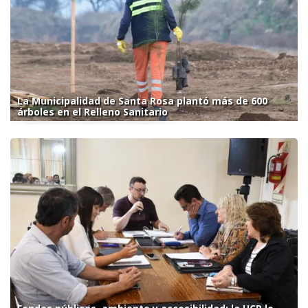
La Municipalidad de Santa Rosa plantó más de 600
árboles en el Relleno Sanitario