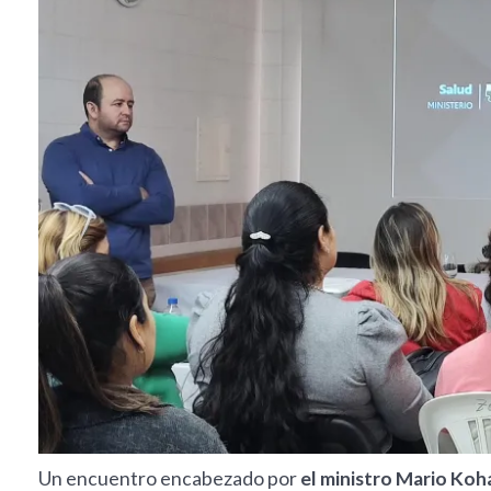
Un encuentro encabezado por
el ministro Mario Koh