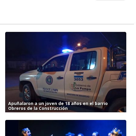
Apuñalaron a un joven de 18 años en el barrio
Obreros de la Construcción