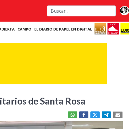
ABIERTA
CAMPO
EL DIARIO DE PAPEL EN DIGITAL
nitarios de Santa Rosa