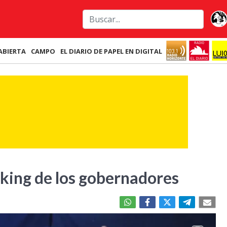
ABIERTA
CAMPO
EL DIARIO DE PAPEL EN DIGITAL
nking de los gobernadores