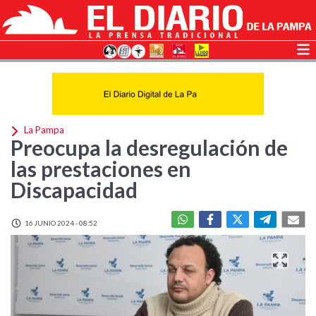
La Pampa
Preocupa la desregulación de
las prestaciones en
Discapacidad
16 JUNIO 2024 - 08:52