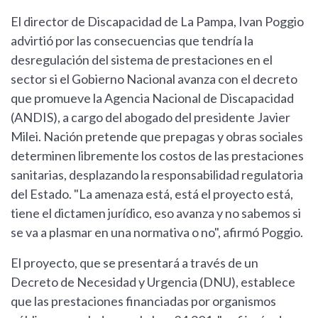
El director de Discapacidad de La Pampa, Ivan Poggio
advirtió por las consecuencias que tendría la
desregulación del sistema de prestaciones en el
sector si el Gobierno Nacional avanza con el decreto
que promueve la Agencia Nacional de Discapacidad
(ANDIS), a cargo del abogado del presidente Javier
Milei. Nación pretende que prepagas y obras sociales
determinen libremente los costos de las prestaciones
sanitarias, desplazando la responsabilidad regulatoria
del Estado. "La amenaza está, está el proyecto está,
tiene el dictamen jurídico, eso avanza y no sabemos si
se va a plasmar en una normativa o no", afirmó Poggio.
El proyecto, que se presentará a través de un
Decreto de Necesidad y Urgencia (DNU), establece
que las prestaciones financiadas por organismos