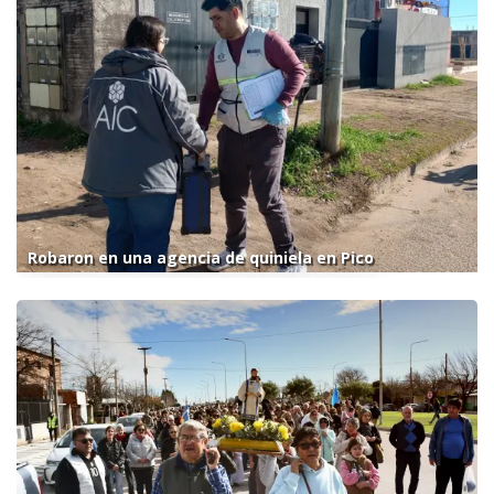
Robaron en una agencia de quiniela en Pico