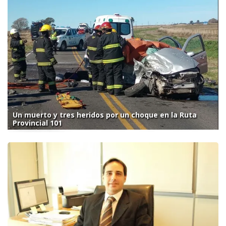
Un muerto y tres heridos por un choque en la Ruta
Provincial 101