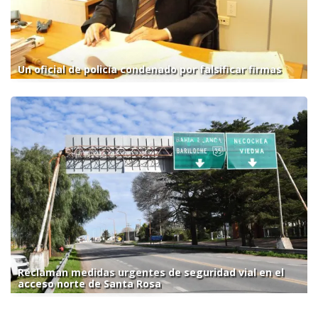
Un oficial de policía condenado por falsificar firmas
Reclaman medidas urgentes de seguridad vial en el
acceso norte de Santa Rosa