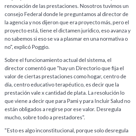
renovación de las prestaciones. Nosotros tuvimos un
consejo Federal donde le preguntamos al director de
la agencia y nos dijeron que era proyecto más, pero el
proyecto está, tiene el dictamen jurídico, eso avanza y
no sabemos si eso se va a plasmar en una normativa o
no", explicó Poggio.
Sobre el funcionamiento actual del sistema, el
director comentó que "hay un Directorio que fija el
valor de ciertas prestaciones como hogar, centro de
día, centro educativo terapéutico, es decir que la
prestación vale x cantidad de plata. La resolución lo
que viene a decir que para Pami y para Incluir Salud no
están obligados a regirse por ese valor. Desregula
mucho, sobre todo a prestadores".
"Esto es algo inconstitucional, porque solo desregula