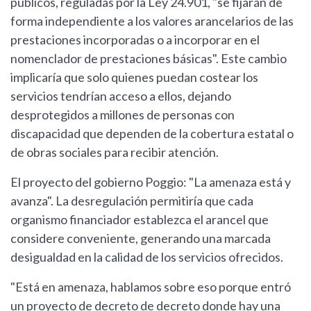
públicos, reguladas por la Ley 24.901, "se fijarán de
forma independiente a los valores arancelarios de las
prestaciones incorporadas o a incorporar en el
nomenclador de prestaciones básicas". Este cambio
implicaría que solo quienes puedan costear los
servicios tendrían acceso a ellos, dejando
desprotegidos a millones de personas con
discapacidad que dependen de la cobertura estatal o
de obras sociales para recibir atención.
El proyecto del gobierno Poggio: "La amenaza está y
avanza". La desregulación permitiría que cada
organismo financiador establezca el arancel que
considere conveniente, generando una marcada
desigualdad en la calidad de los servicios ofrecidos.
"Está en amenaza, hablamos sobre eso porque entró
un proyecto de decreto de decreto donde hay una