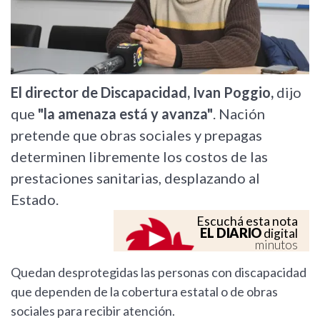
El director de Discapacidad, Ivan Poggio,
dijo
que
"la amenaza está y avanza"
. Nación
pretende que obras sociales y prepagas
determinen libremente los costos de las
prestaciones sanitarias, desplazando al
Estado.
Escuchá esta nota
EL DIARIO
digital
minutos
Quedan desprotegidas las personas con discapacidad
que dependen de la cobertura estatal o de obras
sociales para recibir atención.